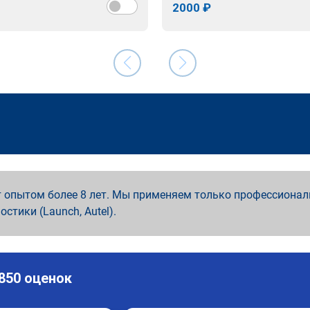
2000 ₽
 опытом более 8 лет. Мы применяем только профессионал
ностики (Launch, Autel).
 850 оценок