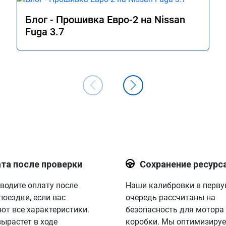
Блог - Прошивка Евро-2 на Nissan
Fuga 3.7
та после проверки
Сохранение ресурс
водите оплату после
Наши калибровки в перв
поездки, если вас
очередь рассчитаны на
ют все характеристики.
безопасность для мотора
вырастет в ходе
коробки. Мы оптимизируе