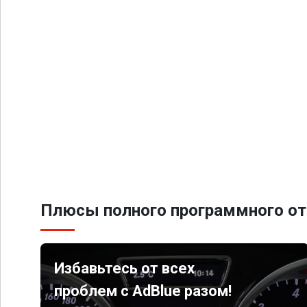
Плюсы полного программного от
Избавьтесь от всех
проблем с AdBlue разом!