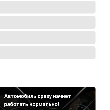
Автомобиль сразу начнет
работать нормально!