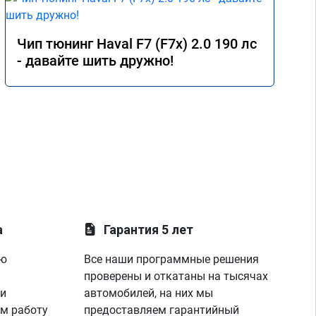
Чип тюнинг Haval F7 (F7x) 2.0 190 лс
- давайте шить дружно!
а
Гарантия 5 лет
ую
Все наши программные решения
проверены и откатаны на тысячах
 и
автомобилей, на них мы
м работу
предоставляем гарантийный