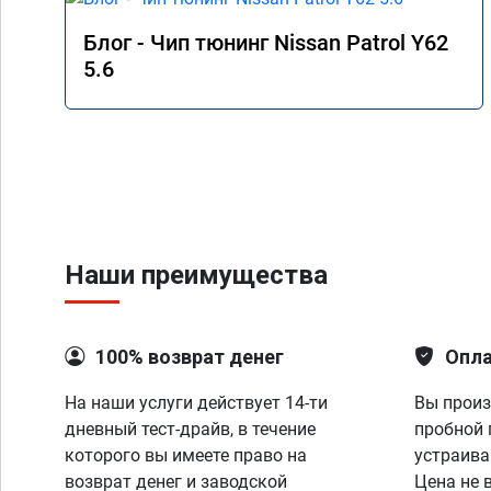
Блог - Чип тюнинг Nissan Patrol Y62
5.6
Наши преимущества
100% возврат денег
Опла
На наши услуги действует 14-ти
Вы произ
дневный тест-драйв, в течение
пробной 
которого вы имеете право на
устраива
возврат денег и заводской
Цена не 