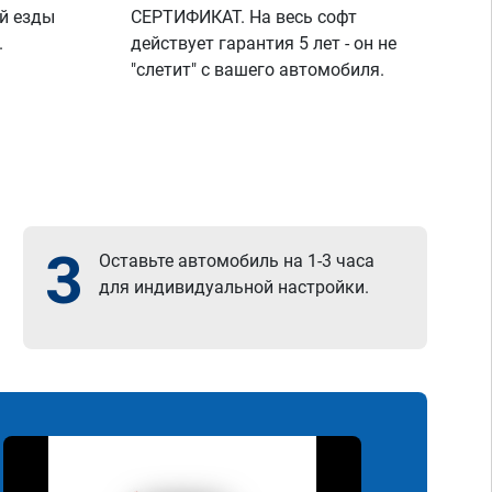
й езды
СЕРТИФИКАТ. На весь софт
.
действует гарантия 5 лет - он не
"слетит" с вашего автомобиля.
3
Оставьте автомобиль на 1-3 часа
для индивидуальной настройки.