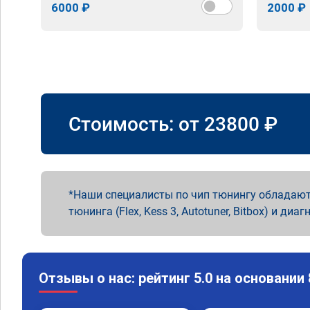
6000 ₽
2000 ₽
Стоимость: от
23800
₽
Наши специалисты по чип тюнингу обладают
тюнинга (Flex, Kess 3, Autotuner, Bitbox) и диаг
Отзывы о нас: рейтинг 5.0 на основании