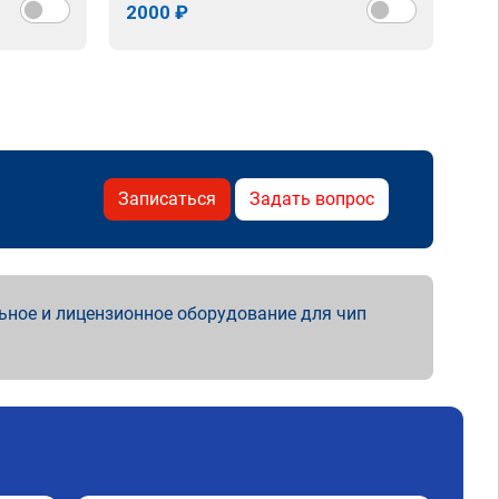
2000 ₽
Записаться
Задать вопрос
ьное и лицензионное оборудование для чип