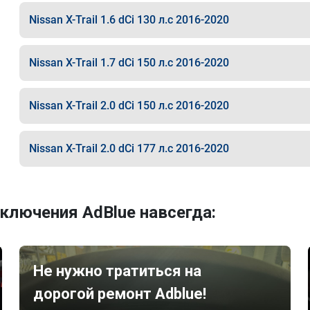
Nissan X-Trail 1.6 dCi 130 л.с 2016-2020
Nissan X-Trail 1.7 dCi 150 л.с 2016-2020
Nissan X-Trail 2.0 dCi 150 л.с 2016-2020
Nissan X-Trail 2.0 dCi 177 л.с 2016-2020
ключения AdBlue навсегда:
Не нужно тратиться на
дорогой ремонт Adblue!