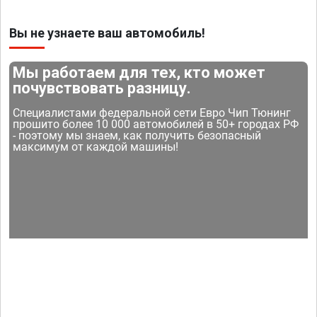
Вы не узнаете ваш автомобиль!
Мы работаем для тех, кто может
почувствовать разницу.
Специалистами федеральной сети Евро Чип Тюнинг
прошито более 10 000 автомобилей в 50+ городах РФ
- поэтому мы знаем, как получить безопасный
максимум от каждой машины!