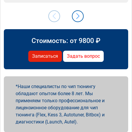
Стоимость: от
9800
₽
Записаться
Задать вопрос
Наши специалисты по чип тюнингу
обладают опытом более 8 лет. Мы
применяем только профессиональное и
лицензионное оборудование для чип
тюнинга (Flex, Kess 3, Autotuner, Bitbox) и
диагностики (Launch, Autel).