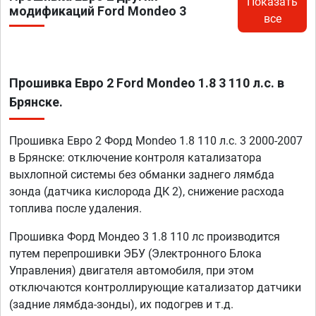
Показать
модификаций Ford Mondeo 3
все
Прошивка Евро 2 Ford Mondeo 1.8 3 110 л.с. в
Брянске.
Прошивка Евро 2 Форд Mondeo 1.8 110 л.с. 3 2000-2007
в Брянске: отключение контроля катализатора
выхлопной системы без обманки заднего лямбда
зонда (датчика кислорода ДК 2), снижение расхода
топлива после удаления.
Прошивка Форд Мондео 3 1.8 110 лс производится
путем перепрошивки ЭБУ (Электронного Блока
Управления) двигателя автомобиля, при этом
отключаются контроллирующие катализатор датчики
(задние лямбда-зонды), их подогрев и т.д.