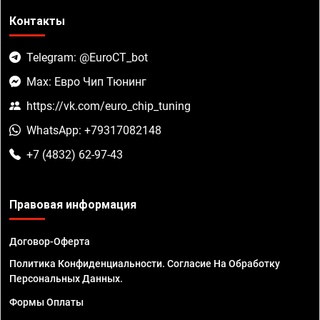
Контакты
Telegram: @EuroCT_bot
Max: Евро Чип Тюнинг
https://vk.com/euro_chip_tuning
WhatsApp: +79317082148
+7 (4832) 62-97-43
Правовая информация
Договор-Оферта
Политика Конфиденциальности. Согласие На Обработку
Персональных Данных.
Формы Оплаты