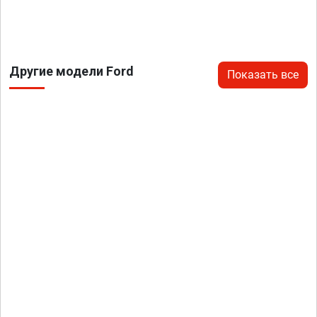
Другие модели Ford
Показать все