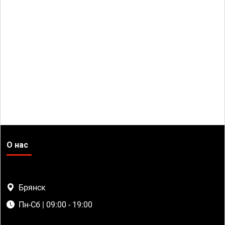
О нас
Брянск
Пн-Сб | 09:00 - 19:00