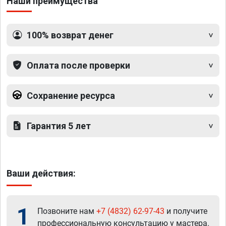
Наши преимущества
100% возврат денег
Оплата после проверки
Сохранение ресурса
Гарантия 5 лет
Ваши действия:
1
Позвоните нам
+7 (4832) 62-97-43
и получите
профессиональную консультацию у мастера.