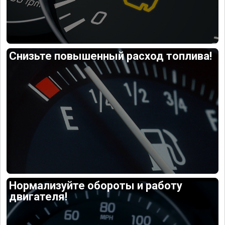
Снизьте повышенный расход топлива!
Нормализуйте обороты и работу
двигателя!