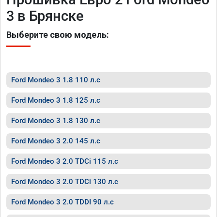
3 в Брянске
Выберите свою модель:
Ford Mondeo 3 1.8 110 л.с
Ford Mondeo 3 1.8 125 л.с
Ford Mondeo 3 1.8 130 л.с
Ford Mondeo 3 2.0 145 л.с
Ford Mondeo 3 2.0 TDCi 115 л.с
Ford Mondeo 3 2.0 TDCi 130 л.с
Ford Mondeo 3 2.0 TDDI 90 л.с