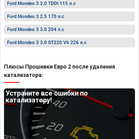
Ford Mondeo 3 2.0 TDDI 115 л.с
Ford Mondeo 3 2.5 170 л.с
Ford Mondeo 3 3.0 204 л.с
Ford Mondeo 3 3.0 ST220 V6 226 л.с
Плюсы Прошивки Евро 2 после удаления
катализатора:
Устраните все ошибки по
катализатору!