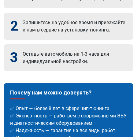
2
Запишитесь на удобное время и приезжайте
к нам в сервис на установку тюнинга.
3
Оставьте автомобиль на 1-3 часа для
индивидуальной настройки.
Почему нам можно доверять?
✅ Опыт — более 8 лет в сфере чип-тюнинга.
✅ Экспертность — работаем с современными ЭБУ
и диагностическим оборудованием.
✅ Надежность — гарантия на все виды работ.