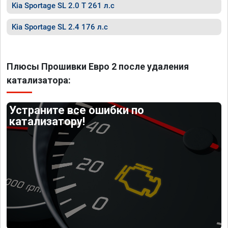
Kia Sportage SL 2.0 T 261 л.с
Kia Sportage SL 2.4 176 л.с
Плюсы Прошивки Евро 2 после удаления
катализатора:
Устраните все ошибки по
катализатору!