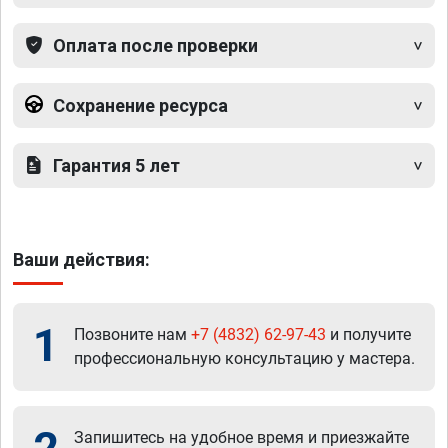
Оплата после проверки
Сохранение ресурса
Гарантия 5 лет
Ваши действия:
1
Позвоните нам
+7 (4832) 62-97-43
и получите
профессиональную консультацию у мастера.
Запишитесь на удобное время и приезжайте