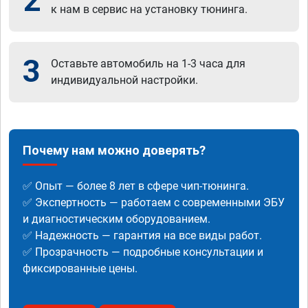
2
к нам в сервис на установку тюнинга.
3
Оставьте автомобиль на 1-3 часа для
индивидуальной настройки.
Почему нам можно доверять?
✅ Опыт — более 8 лет в сфере чип-тюнинга.
✅ Экспертность — работаем с современными ЭБУ
и диагностическим оборудованием.
✅ Надежность — гарантия на все виды работ.
✅ Прозрачность — подробные консультации и
фиксированные цены.