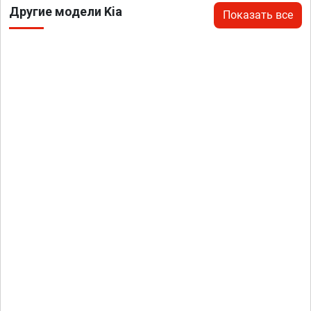
Другие модели Kia
Показать все