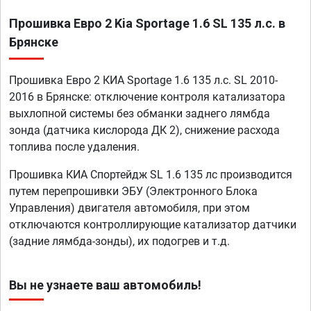
Прошивка Евро 2 Kia Sportage 1.6 SL 135 л.с. в
Брянске
Прошивка Евро 2 КИА Sportage 1.6 135 л.с. SL 2010-
2016 в Брянске: отключение контроля катализатора
выхлопной системы без обманки заднего лямбда
зонда (датчика кислорода ДК 2), снижение расхода
топлива после удаления.
Прошивка КИА Спортейдж SL 1.6 135 лс производится
путем перепрошивки ЭБУ (Электронного Блока
Управления) двигателя автомобиля, при этом
отключаются контроллирующие катализатор датчики
(задние лямбда-зонды), их подогрев и т.д.
Вы не узнаете ваш автомобиль!