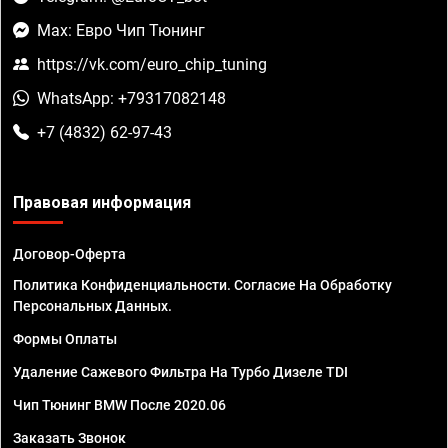
Max: Евро Чип Тюнинг
https://vk.com/euro_chip_tuning
WhatsApp: +79317082148
+7 (4832) 62-97-43
Правовая информация
Договор-Оферта
Политика Конфиденциальности. Согласие На Обработку
Персональных Данных.
Формы Оплаты
Удаление Сажевого Фильтра На Турбо Дизеле TDI
Чип Тюнинг BMW После 2020.06
Заказать Звонок