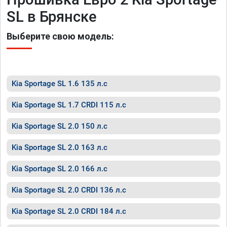
SL в Брянске
Выберите свою модель:
Kia Sportage SL 1.6 135 л.с
Kia Sportage SL 1.7 CRDI 115 л.с
Kia Sportage SL 2.0 150 л.с
Kia Sportage SL 2.0 163 л.с
Kia Sportage SL 2.0 166 л.с
Kia Sportage SL 2.0 CRDI 136 л.с
Kia Sportage SL 2.0 CRDI 184 л.с