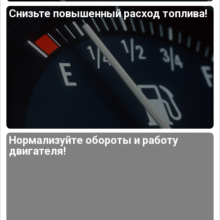
Снизьте повышенный расход топлива!
Нормализуйте обороты и работу
двигателя!