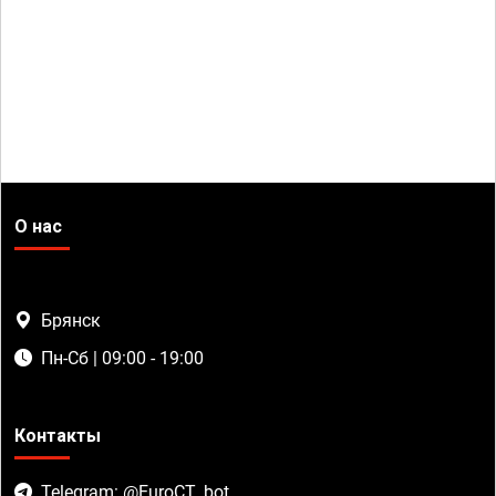
О нас
Брянск
Пн-Сб | 09:00 - 19:00
Контакты
Telegram: @EuroCT_bot