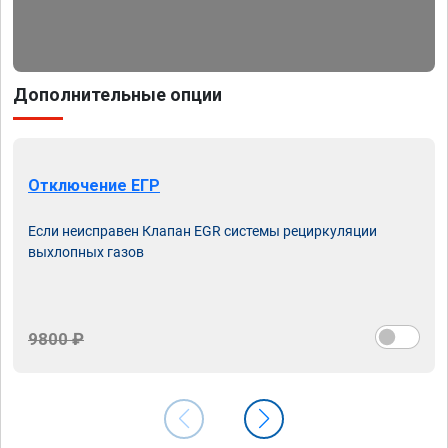
Дополнительные опции
Отключение ЕГР
Если неисправен Клапан EGR системы рециркуляции
выхлопных газов
9800 ₽