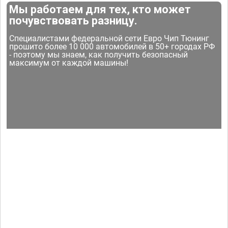
Мы работаем для тех, кто может
почувствовать разницу.
Специалистами федеральной сети Евро Чип Тюнинг
прошито более 10 000 автомобилей в 50+ городах РФ
- поэтому мы знаем, как получить безопасный
максимум от каждой машины!