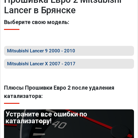
Lancer в Брянске
Выберите свою модель:
Mitsubishi Lancer 9 2000 - 2010
Mitsubishi Lancer X 2007 - 2017
Плюсы Прошивки Евро 2 после удаления
катализатора:
Устраните все ошибки по
катализатору!