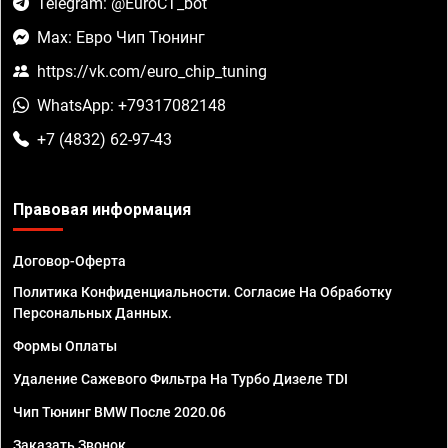
Telegram: @EuroCT_bot
Max: Евро Чип Тюнинг
https://vk.com/euro_chip_tuning
WhatsApp: +79317082148
+7 (4832) 62-97-43
Правовая информация
Договор-Оферта
Политика Конфиденциальности. Согласие На Обработку
Персональных Данных.
Формы Оплаты
Удаление Сажевого Фильтра На Турбо Дизеле TDI
Чип Тюнинг BMW После 2020.06
Заказать Звонок