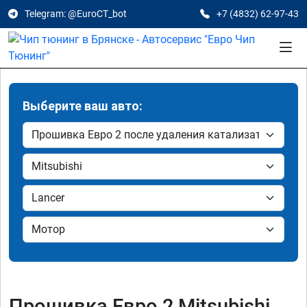
Telegram: @EuroCT_bot
+7 (4832) 62-97-43
Выберите ваш авто:
Прошивка Евро 2 Mitsubishi