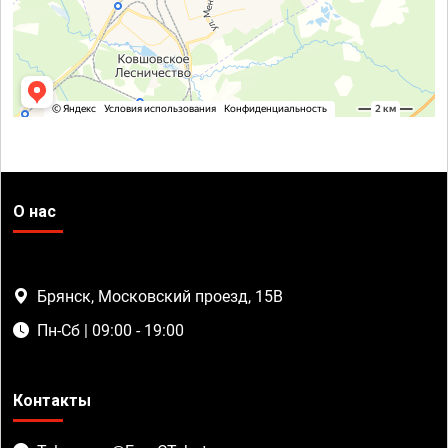
О нас
Брянск, Московский проезд, 15В
Пн-Сб | 09:00 - 19:00
Контакты