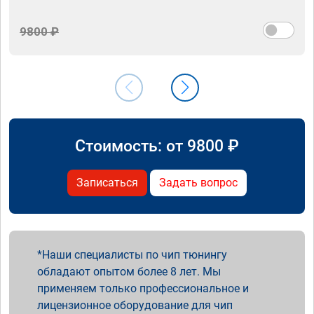
9800 ₽
Стоимость: от
9800
₽
Записаться
Задать вопрос
Наши специалисты по чип тюнингу
обладают опытом более 8 лет. Мы
применяем только профессиональное и
лицензионное оборудование для чип