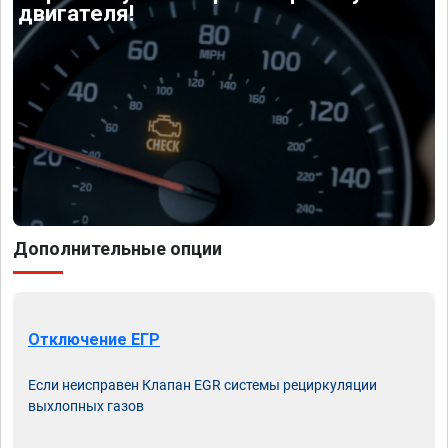
двигателя!
Дополнительные опции
Отключение ЕГР
Если неисправен Клапан EGR системы рециркуляции
выхлопных газов