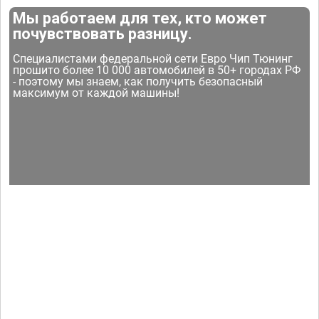
Мы работаем для тех, кто может
почувствовать разницу.
Специалистами федеральной сети Евро Чип Тюнинг
прошито более 10 000 автомобилей в 50+ городах РФ
- поэтому мы знаем, как получить безопасный
максимум от каждой машины!