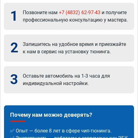
1
Позвоните нам
+7 (4832) 62-97-43
и получите
профессиональную консультацию у мастера.
2
Запишитесь на удобное время и приезжайте
к нам в сервис на установку тюнинга.
3
Оставьте автомобиль на 1-3 часа для
индивидуальной настройки.
Почему нам можно доверять?
✅ Опыт — более 8 лет в сфере чип-тюнинга.