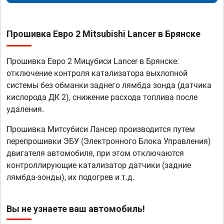
Прошивка Евро 2 Mitsubishi Lancer в Брянске
Прошивка Евро 2 Мицубиси Lancer в Брянске:
отключение контроля катализатора выхлопной
системы без обманки заднего лямбда зонда (датчика
кислорода ДК 2), снижение расхода топлива после
удаления.
Прошивка Митсубиси Лансер производится путем
перепрошивки ЭБУ (Электронного Блока Управления)
двигателя автомобиля, при этом отключаются
контроллирующие катализатор датчики (задние
лямбда-зонды), их подогрев и т.д.
Вы не узнаете ваш автомобиль!