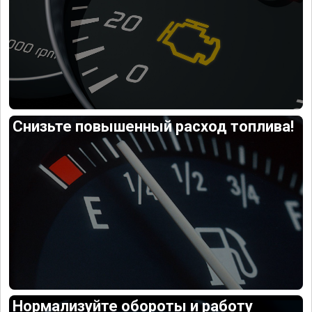
Снизьте повышенный расход топлива!
Нормализуйте обороты и работу