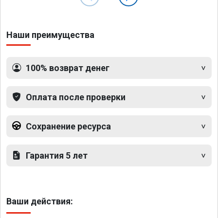
Наши преимущества
100% возврат денег
Оплата после проверки
Сохранение ресурса
Гарантия 5 лет
Ваши действия: