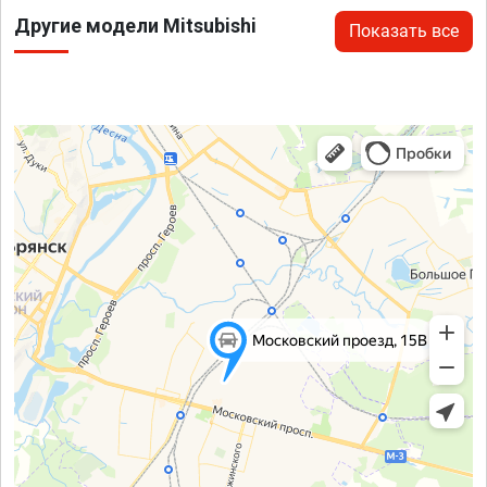
Другие модели Mitsubishi
Показать все