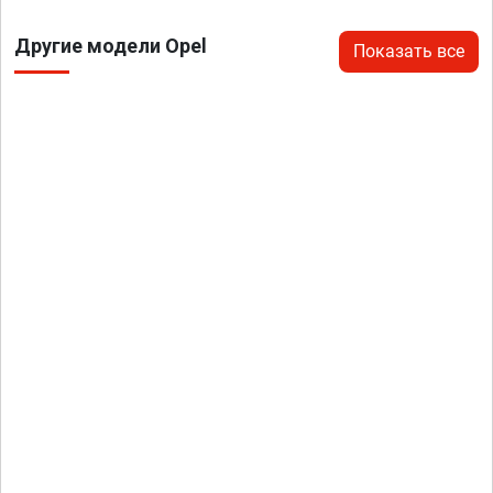
Другие модели Opel
Показать все