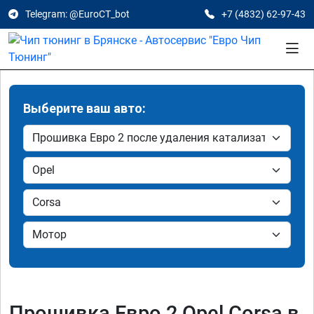
Telegram: @EuroCT_bot
+7 (4832) 62-97-43
Выберите ваш авто:
Прошивка Евро 2 Opel Corsa в