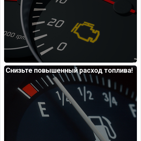
Снизьте повышенный расход топлива!