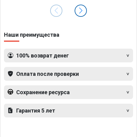
Наши преимущества
100% возврат денег
Оплата после проверки
Сохранение ресурса
Гарантия 5 лет