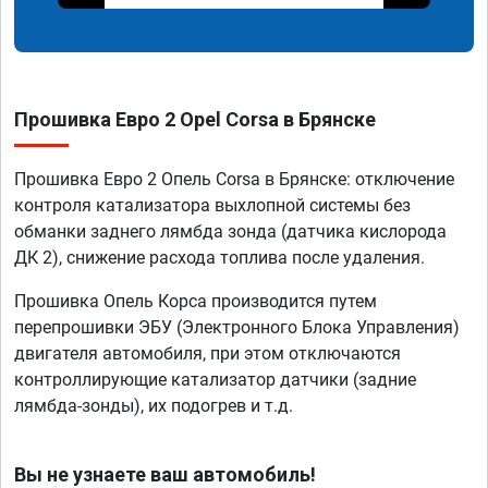
Прошивка Евро 2 Opel Corsa в Брянске
Прошивка Евро 2 Опель Corsa в Брянске: отключение
контроля катализатора выхлопной системы без
обманки заднего лямбда зонда (датчика кислорода
ДК 2), снижение расхода топлива после удаления.
Прошивка Опель Корса производится путем
перепрошивки ЭБУ (Электронного Блока Управления)
двигателя автомобиля, при этом отключаются
контроллирующие катализатор датчики (задние
лямбда-зонды), их подогрев и т.д.
Вы не узнаете ваш автомобиль!