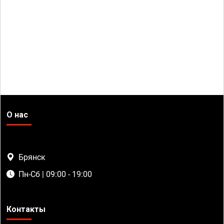
О нас
Брянск
Пн-Сб | 09:00 - 19:00
Контакты