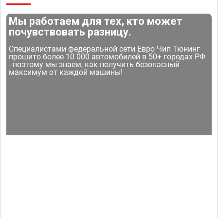
Мы работаем для тех, кто может
почувствовать разницу.
Специалистами федеральной сети Евро Чип Тюнинг
прошито более 10 000 автомобилей в 50+ городах РФ
- поэтому мы знаем, как получить безопасный
максимум от каждой машины!