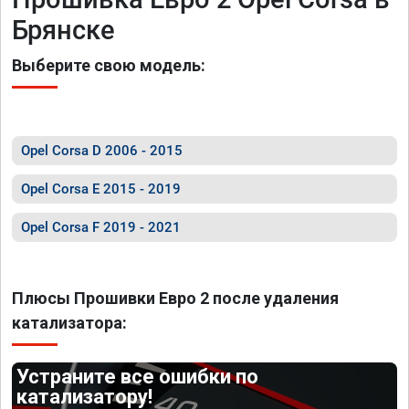
Брянске
Выберите свою модель:
Opel Corsa D 2006 - 2015
Opel Corsa E 2015 - 2019
Opel Corsa F 2019 - 2021
Плюсы Прошивки Евро 2 после удаления
катализатора:
Устраните все ошибки по
катализатору!