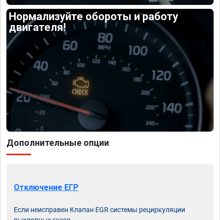
Нормализуйте обороты и работу
двигателя!
Дополнительные опции
Отключение ЕГР
Если неисправен Клапан EGR системы рециркуляции
выхлопных газов