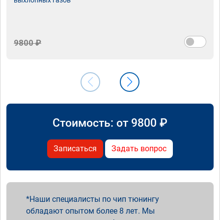
9800 ₽
Стоимость: от
9800
₽
Записаться
Задать вопрос
Наши специалисты по чип тюнингу
обладают опытом более 8 лет. Мы