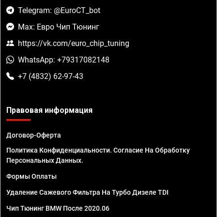
Telegram: @EuroCT_bot
Max: Евро Чип Тюнинг
https://vk.com/euro_chip_tuning
WhatsApp: +79317082148
+7 (4832) 62-97-43
Правовая информация
Договор-Оферта
Политика Конфиденциальности. Согласие На Обработку
Персональных Данных.
Формы Оплаты
Удаление Сажевого Фильтра На Турбо Дизеле TDI
Чип Тюнинг BMW После 2020.06