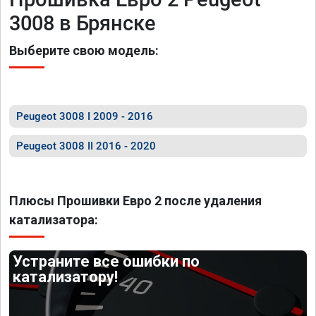
3008 в Брянске
Выберите свою модель:
Peugeot 3008 I 2009 - 2016
Peugeot 3008 II 2016 - 2020
Плюсы Прошивки Евро 2 после удаления
катализатора:
Устраните все ошибки по
катализатору!