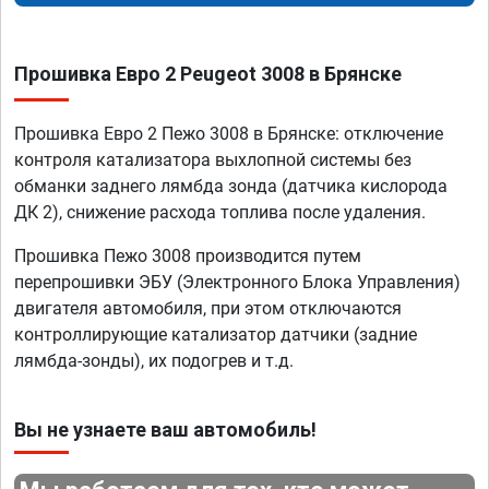
Прошивка Евро 2 Peugeot 3008 в Брянске
Прошивка Евро 2 Пежо 3008 в Брянске: отключение
контроля катализатора выхлопной системы без
обманки заднего лямбда зонда (датчика кислорода
ДК 2), снижение расхода топлива после удаления.
Прошивка Пежо 3008 производится путем
перепрошивки ЭБУ (Электронного Блока Управления)
двигателя автомобиля, при этом отключаются
контроллирующие катализатор датчики (задние
лямбда-зонды), их подогрев и т.д.
Вы не узнаете ваш автомобиль!