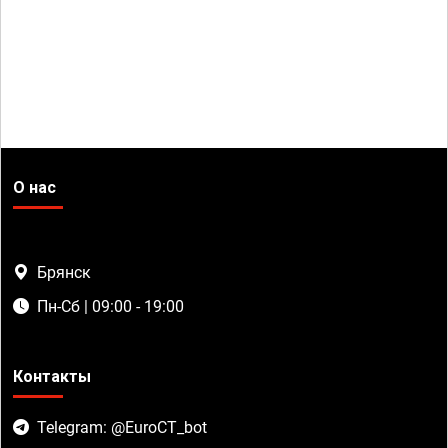
О нас
Брянск
Пн-Сб | 09:00 - 19:00
Контакты
Telegram: @EuroCT_bot