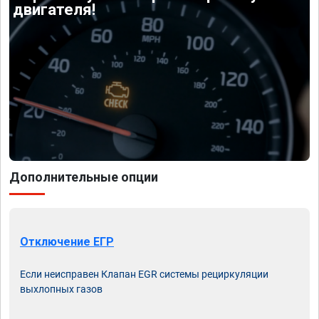
двигателя!
Дополнительные опции
Отключение ЕГР
Если неисправен Клапан EGR системы рециркуляции
выхлопных газов