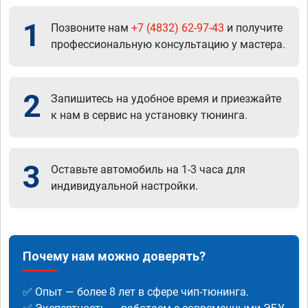
1
Позвоните нам
+7 (4832) 62-97-43
и получите
профессиональную консультацию у мастера.
2
Запишитесь на удобное время и приезжайте
к нам в сервис на установку тюнинга.
3
Оставьте автомобиль на 1-3 часа для
индивидуальной настройки.
Почему нам можно доверять?
✅ Опыт — более 8 лет в сфере чип-тюнинга.