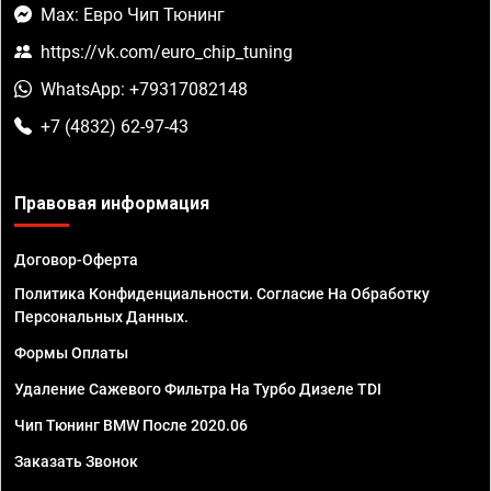
Max: Евро Чип Тюнинг
https://vk.com/euro_chip_tuning
WhatsApp: +79317082148
+7 (4832) 62-97-43
Правовая информация
Договор-Оферта
Политика Конфиденциальности. Согласие На Обработку
Персональных Данных.
Формы Оплаты
Удаление Сажевого Фильтра На Турбо Дизеле TDI
Чип Тюнинг BMW После 2020.06
Заказать Звонок