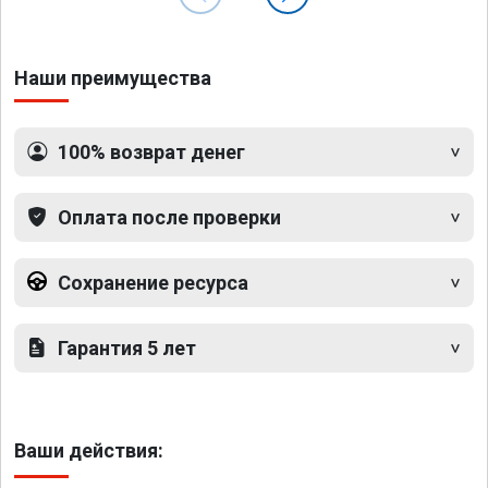
Наши преимущества
100% возврат денег
Оплата после проверки
Сохранение ресурса
Гарантия 5 лет
Ваши действия: