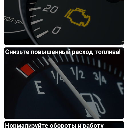
Снизьте повышенный расход топлива!
Нормализуйте обороты и работу