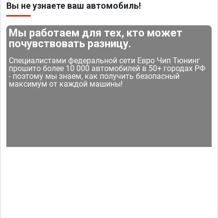
Вы не узнаете ваш автомобиль!
Мы работаем для тех, кто может
почувствовать разницу.
Специалистами федеральной сети Евро Чип Тюнинг
прошито более 10 000 автомобилей в 50+ городах РФ
- поэтому мы знаем, как получить безопасный
максимум от каждой машины!