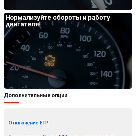
Нормализуйте обороты и работу
двигателя!
Дополнительные опции
Отключение ЕГР