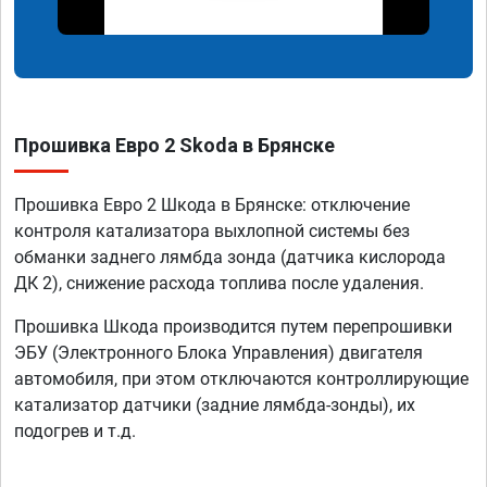
Прошивка Евро 2 Skoda в Брянске
Прошивка Евро 2 Шкода в Брянске: отключение
контроля катализатора выхлопной системы без
обманки заднего лямбда зонда (датчика кислорода
ДК 2), снижение расхода топлива после удаления.
Прошивка Шкода производится путем перепрошивки
ЭБУ (Электронного Блока Управления) двигателя
автомобиля, при этом отключаются контроллирующие
катализатор датчики (задние лямбда-зонды), их
подогрев и т.д.