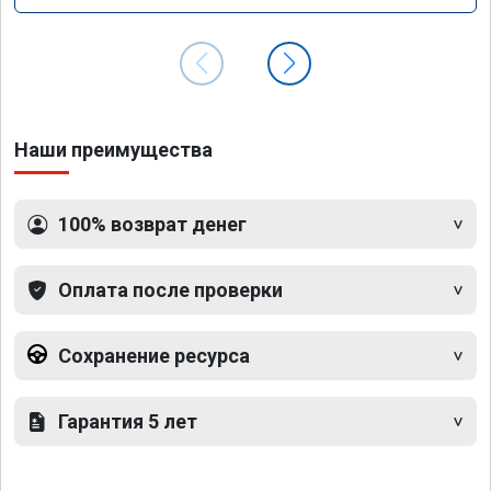
Наши преимущества
100% возврат денег
Оплата после проверки
Сохранение ресурса
Гарантия 5 лет