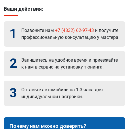
Ваши действия:
1
Позвоните нам
+7 (4832) 62-97-43
и получите
профессиональную консультацию у мастера.
2
Запишитесь на удобное время и приезжайте
к нам в сервис на установку тюнинга.
3
Оставьте автомобиль на 1-3 часа для
индивидуальной настройки.
Почему нам можно доверять?