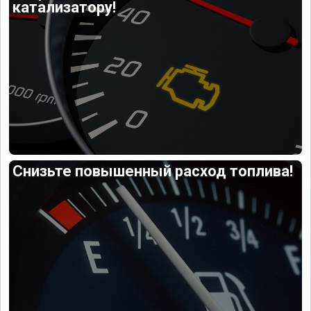
катализатору!
Снизьте повышенный расход топлива!