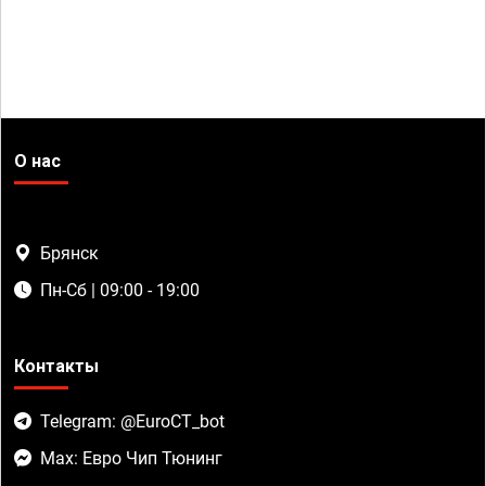
О нас
Брянск
Пн-Сб | 09:00 - 19:00
Контакты
Telegram: @EuroCT_bot
Max: Евро Чип Тюнинг