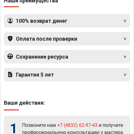
Наши преимущества
100% возврат денег
Оплата после проверки
Сохранение ресурса
Гарантия 5 лет
Ваши действия:
1
Позвоните нам
+7 (4832) 62-97-43
и получите
профессиональную консультацию у мастера.