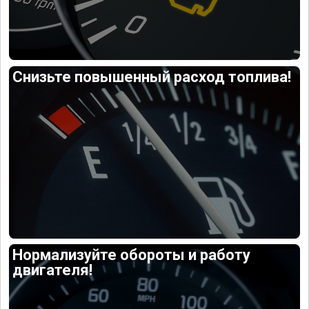
Снизьте повышенный расход топлива!
Нормализуйте обороты и работу
двигателя!