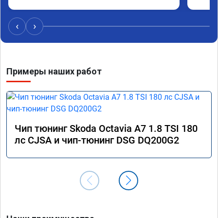
‹
›
Примеры наших работ
Чип тюнинг Skoda Octavia A7 1.8 TSI 180
лс CJSA и чип-тюнинг DSG DQ200G2