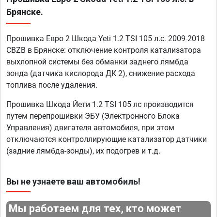
Брянске.
Прошивка Евро 2 Шкода Yeti 1.2 TSI 105 л.с. 2009-2018
CBZB в Брянске: отключение контроля катализатора
выхлопной системы без обманки заднего лямбда
зонда (датчика кислорода ДК 2), снижение расхода
топлива после удаления.
Прошивка Шкода Йети 1.2 TSI 105 лс производится
путем перепрошивки ЭБУ (Электронного Блока
Управления) двигателя автомобиля, при этом
отключаются контроллирующие катализатор датчики
(задние лямбда-зонды), их подогрев и т.д.
Вы не узнаете ваш автомобиль!
Мы работаем для тех, кто может