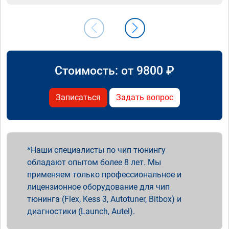
Стоимость: от
9800
₽
Записаться
Задать вопрос
Наши специалисты по чип тюнингу
обладают опытом более 8 лет. Мы
применяем только профессиональное и
лицензионное оборудование для чип
тюнинга (Flex, Kess 3, Autotuner, Bitbox) и
диагностики (Launch, Autel).