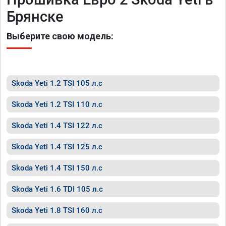
Брянске
Выберите свою модель:
Skoda Yeti 1.2 TSI 105 л.с
Skoda Yeti 1.2 TSI 110 л.с
Skoda Yeti 1.4 TSI 122 л.с
Skoda Yeti 1.4 TSI 125 л.с
Skoda Yeti 1.4 TSI 150 л.с
Skoda Yeti 1.6 TDI 105 л.с
Skoda Yeti 1.8 TSI 160 л.с