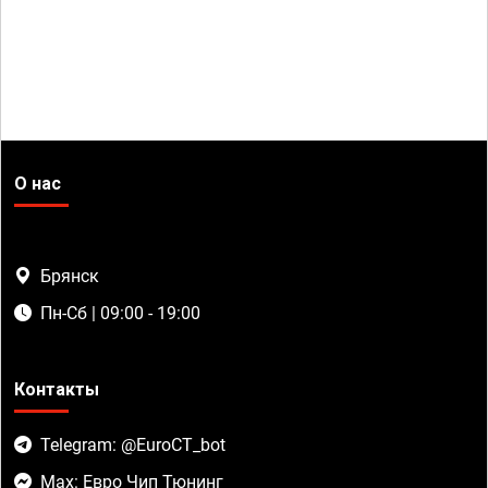
О нас
Брянск
Пн-Сб | 09:00 - 19:00
Контакты
Telegram: @EuroCT_bot
Max: Евро Чип Тюнинг