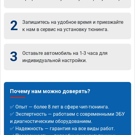
2
Запишитесь на удобное время и приезжайте
к нам в сервис на установку тюнинга.
3
Оставьте автомобиль на 1-3 часа для
индивидуальной настройки.
Почему нам можно доверять?
✅ Опыт — более 8 лет в сфере чип-тюнинга.
✅ Экспертность — работаем с современными ЭБУ
и диагностическим оборудованием.
✅ Надежность — гарантия на все виды работ.