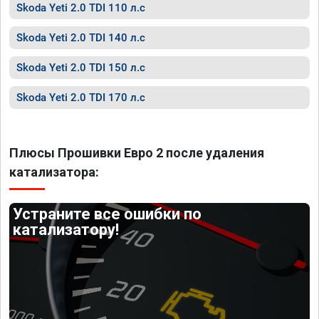
Skoda Yeti 2.0 TDI 110 л.с
Skoda Yeti 2.0 TDI 140 л.с
Skoda Yeti 2.0 TDI 150 л.с
Skoda Yeti 2.0 TDI 170 л.с
Плюсы Прошивки Евро 2 после удаления
катализатора:
Устраните все ошибки по
катализатору!