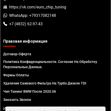
https://vk.com/euro_chip_tuning
WhatsApp: +79317082148
+7 (4832) 62-97-43
Правовая информация
Договор-Оферта
Политика Конфиденциальности. Согласие На Обработку
Персональных Данных.
Формы Оплаты
Удаление Сажевого Фильтра На Турбо Дизеле TDI
Чип Тюнинг BMW После 2020.06
Заказать Звонок
ИП Смирнов Георгий Павлович. ИНН 781302555843,