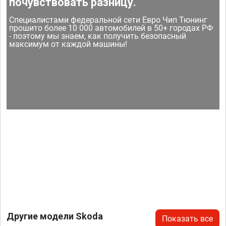
почувствовать разницу.
Специалистами федеральной сети Евро Чип Тюнинг
прошито более 10 000 автомобилей в 50+ городах РФ
- поэтому мы знаем, как получить безопасный
максимум от каждой машины!
Другие модели Skoda
Показать все