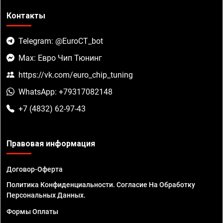
Контакты
Telegram: @EuroCT_bot
Max: Евро Чип Тюнинг
https://vk.com/euro_chip_tuning
WhatsApp: +79317082148
+7 (4832) 62-97-43
Правовая информация
Договор-Оферта
Политика Конфиденциальности. Согласие На Обработку
Персональных Данных.
Формы Оплаты