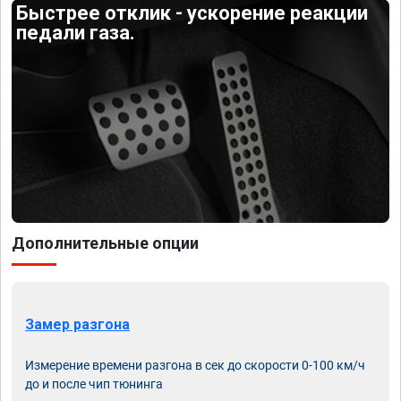
Быстрее отклик - ускорение реакции
педали газа.
Дополнительные опции
Замер разгона
Измерение времени разгона в сек до скорости 0-100 км/ч
до и после чип тюнинга