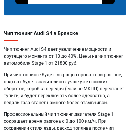
Чип тюнинг Audi S4 в Брянске
Чип тюнинг Audi S4 дает увеличение мощности и
крутящего момента от 10 до 40%. Цены на чип тюнинг
автомобиля Stage 1 от 21800 руб.
При чип тюнинге будет сокращен провал при разгоне,
подхват будет значительно лучше уже с низких
оборотов, коробка передач (если не МКПП) перестанет
тупить, и будет переключать более адекватно, а
педаль газа станет намного более отзывчивой.
Профессиональный чип тюнинг двигателя Stage 1
сокращает время разгона с 0 до 100 км/ч. При
сохранении стиля езды, расход топлива после чип