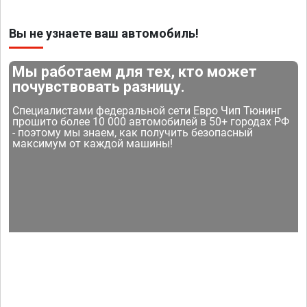
Вы не узнаете ваш автомобиль!
Мы работаем для тех, кто может
почувствовать разницу.
Специалистами федеральной сети Евро Чип Тюнинг
прошито более 10 000 автомобилей в 50+ городах РФ
- поэтому мы знаем, как получить безопасный
максимум от каждой машины!