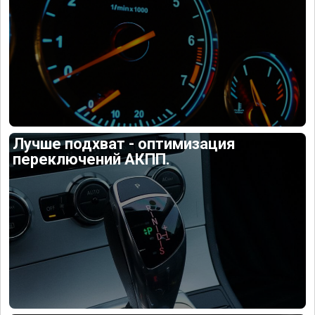
Лучше подхват - оптимизация
переключений АКПП.