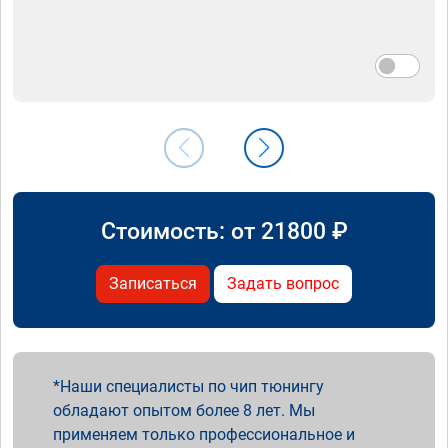
Стоимость: от
21800
₽
Записаться
Задать вопрос
Наши специалисты по чип тюнингу
обладают опытом более 8 лет. Мы
применяем только профессиональное и