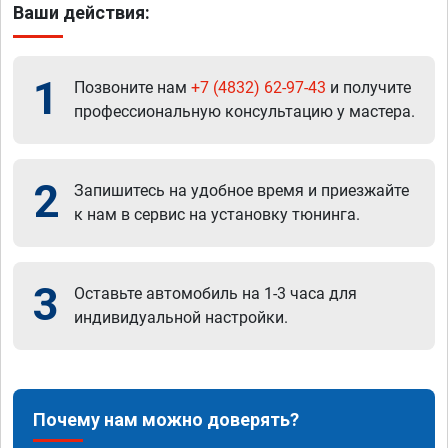
Ваши действия:
1
Позвоните нам
+7 (4832) 62-97-43
и получите
профессиональную консультацию у мастера.
2
Запишитесь на удобное время и приезжайте
к нам в сервис на установку тюнинга.
3
Оставьте автомобиль на 1-3 часа для
индивидуальной настройки.
Почему нам можно доверять?