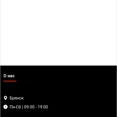
О нас
Брянск
Пн-Сб | 09:00 - 19:00