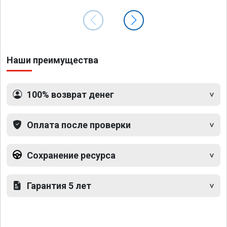
Наши преимущества
100% возврат денег
Оплата после проверки
Сохранение ресурса
Гарантия 5 лет