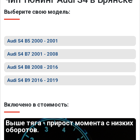
Выберите свою модель:
Audi S4 B5 2000 - 2001
Audi S4 B7 2001 - 2008
Audi S4 B8 2008 - 2016
Audi S4 B9 2016 - 2019
Включено в стоимость:
Выше тяга - прирост момента с низких
оборотов.