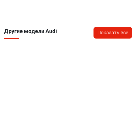
Другие модели Audi
Показать все