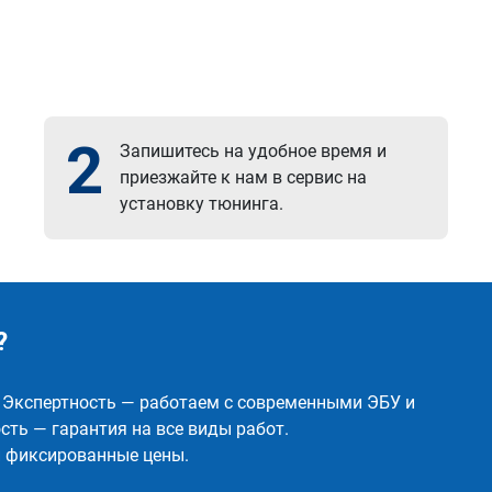
2
Запишитесь на удобное время и
приезжайте к нам в сервис на
установку тюнинга.
?
✅ Экспертность — работаем с современными ЭБУ и
ть — гарантия на все виды работ.
и фиксированные цены.