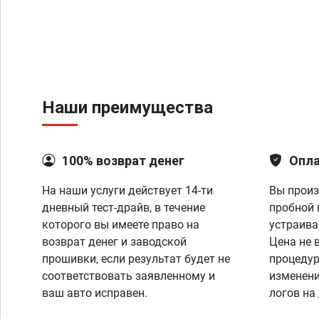
Наши преимущества
100% возврат денег
Опла
На наши услуги действует 14-ти
Вы произ
дневный тест-драйв, в течение
пробной 
которого вы имеете право на
устраива
возврат денег и заводской
Цена не 
прошивки, если результат будет не
процедур
соответствовать заявленному и
изменени
ваш авто исправен.
логов на