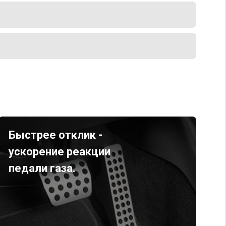
Быстрее отклик -
ускорение реакции
педали газа.