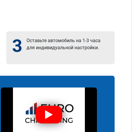
3
Оставьте автомобиль на 1-3 часа
для индивидуальной настройки.