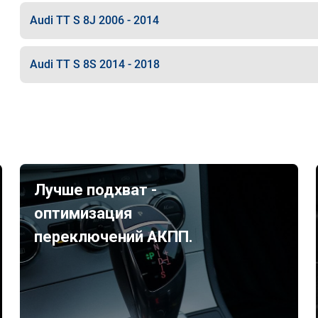
Audi TT S 8J 2006 - 2014
Audi TT S 8S 2014 - 2018
Лучше подхват -
оптимизация
переключений АКПП.