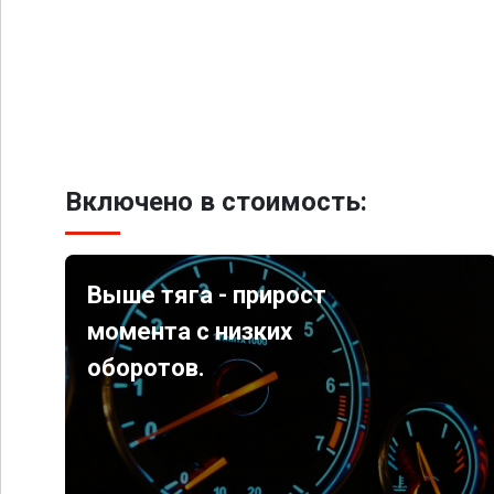
Включено в стоимость:
Выше тяга - прирост
момента с низких
оборотов.