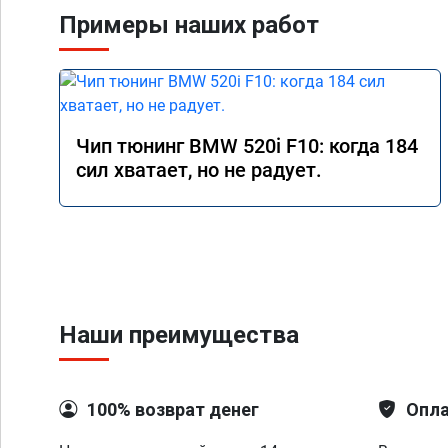
Примеры наших работ
Чип тюнинг BMW 520i F10: когда 184
сил хватает, но не радует.
Наши преимущества
100% возврат денег
Опла