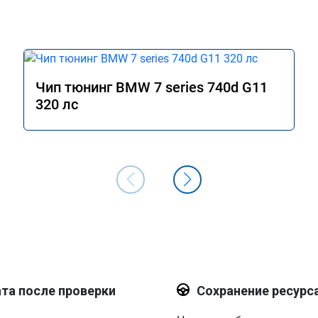
Чип тюнинг BMW 7 series 740d G11
320 лс
та после проверки
Сохранение ресурс