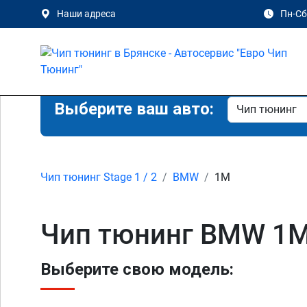
Наши адреса
Пн-Сб 
Выберите ваш авто:
Чип тюнинг Stage 1 / 2
BMW
1M
Чип тюнинг BMW 1M
Выберите свою модель: