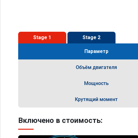
Stage 1
Stage 2
Параметр
Объём двигателя
Мощность
Крутящий момент
Включено в стоимость: