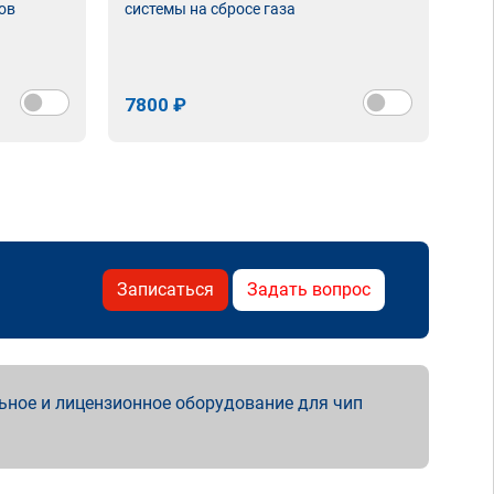
ов
системы на сбросе газа
7800 ₽
Записаться
Задать вопрос
ьное и лицензионное оборудование для чип