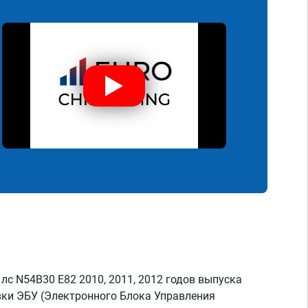
лс N54B30 E82 2010, 2011, 2012 годов выпуска
ки ЭБУ (Электронного Блока Управления