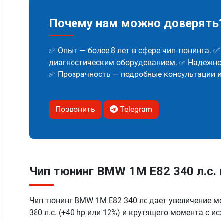
Почему нам можно доверять
✅ Опыт — более 8 лет в сфере чип-тюнинга. 
диагностическим оборудованием. ✅ Надежнос
✅ Прозрачность — подробные консультации 
Позвонить
Telegram
Чип тюнинг BMW 1M E82 340 л.с. 
Чип тюнинг BMW 1M E82 340 лс дает увеличение м
380 л.с. (+40 hp или 12%) и крутящего момента с и