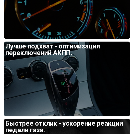
Лучше подхват - оптимизация
переключений АКПП.
Быстрее отклик - ускорение реакции
педали газа.