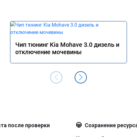
Чип тюнинг Kia Mohave 3.0 дизель и
отключение мочевины
та после проверки
Сохранение ресурс