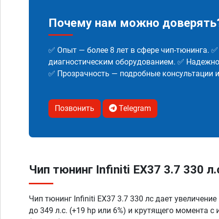
Почему нам можно доверять
✅ Опыт — более 8 лет в сфере чип-тюнинга. 
диагностическим оборудованием. ✅ Надежнос
✅ Прозрачность — подробные консультации 
Позвонить
Telegram
Чип тюнинг Infiniti EX37 3.7 330 л
Чип тюнинг Infiniti EX37 3.7 330 лс дает увеличени
до 349 л.с. (+19 hp или 6%) и крутящего момента с