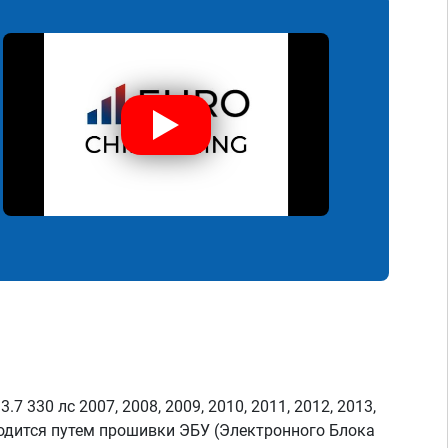
7 330 лс 2007, 2008, 2009, 2010, 2011, 2012, 2013,
одится путем прошивки ЭБУ (Электронного Блока