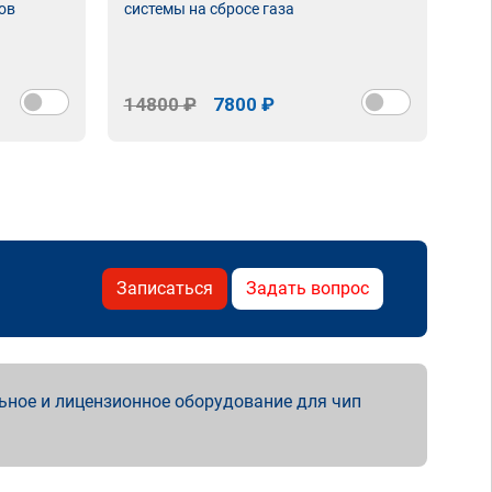
ов
системы на сбросе газа
14800 ₽
7800 ₽
Записаться
Задать вопрос
ьное и лицензионное оборудование для чип