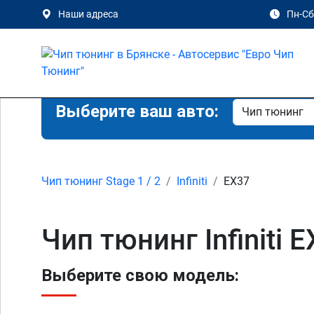
Наши адреса
Пн-Сб 
Выберите ваш авто:
Чип тюнинг Stage 1 / 2
Infiniti
EX37
Чип тюнинг Infiniti 
Выберите свою модель: