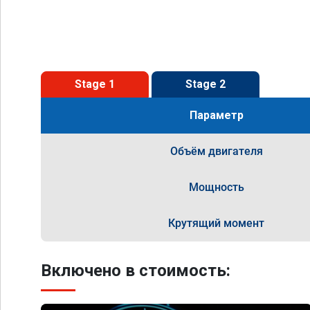
Stage 1
Stage 2
Параметр
Объём двигателя
Мощность
Крутящий момент
Включено в стоимость: