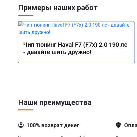
Примеры наших работ
Чип тюнинг Haval F7 (F7x) 2.0 190 лс
- давайте шить дружно!
Наши преимущества
100% возврат денег
Опла