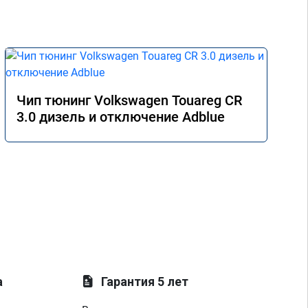
Чип тюнинг Volkswagen Touareg CR
3.0 дизель и отключение Adblue
а
Гарантия 5 лет