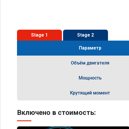
Stage 1
Stage 2
Параметр
Объём двигателя
Мощность
Крутящий момент
Включено в стоимость: