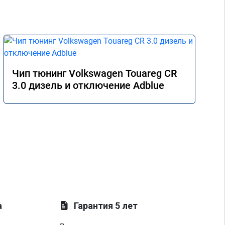
Чип тюнинг Volkswagen Touareg CR
3.0 дизель и отключение Adblue
а
Гарантия 5 лет