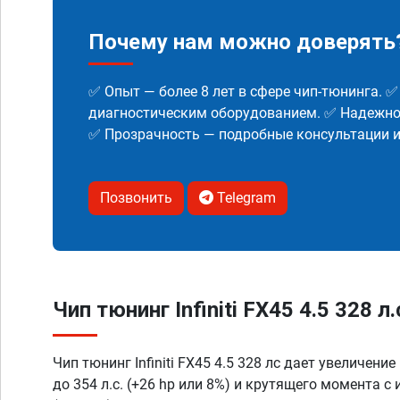
Почему нам можно доверять
✅ Опыт — более 8 лет в сфере чип-тюнинга. 
диагностическим оборудованием. ✅ Надежнос
✅ Прозрачность — подробные консультации 
Позвонить
Telegram
Чип тюнинг Infiniti FX45 4.5 328 л
Чип тюнинг Infiniti FX45 4.5 328 лс дает увеличени
до 354 л.с. (+26 hp или 8%) и крутящего момента с