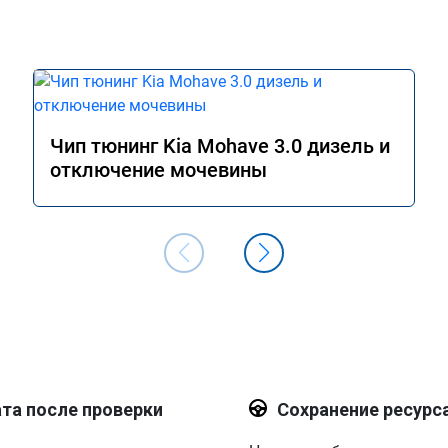
Чип тюнинг Kia Mohave 3.0 дизель и
отключение мочевины
та после проверки
Сохранение ресурс