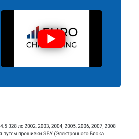
5 328 лс 2002, 2003, 2004, 2005, 2006, 2007, 2008
я путем прошивки ЭБУ (Электронного Блока