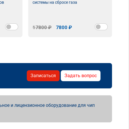
ов
системы на сбросе газа
17800 ₽
7800 ₽
Записаться
Задать вопрос
ьное и лицензионное оборудование для чип