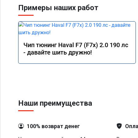
Примеры наших работ
Чип тюнинг Haval F7 (F7x) 2.0 190 лс
- давайте шить дружно!
Наши преимущества
100% возврат денег
Опла