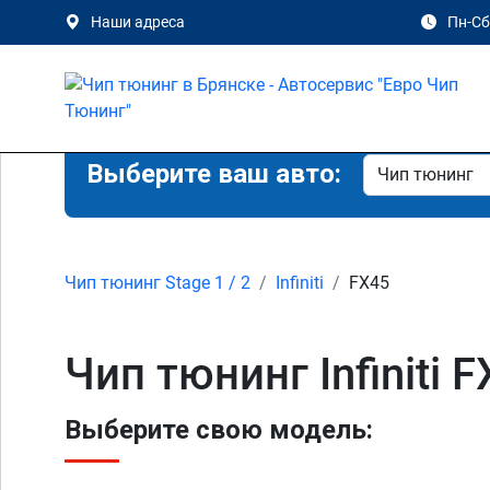
Наши адреса
Пн-Сб 
Выберите ваш авто:
Чип тюнинг Stage 1 / 2
Infiniti
FX45
Чип тюнинг Infiniti 
Выберите свою модель: