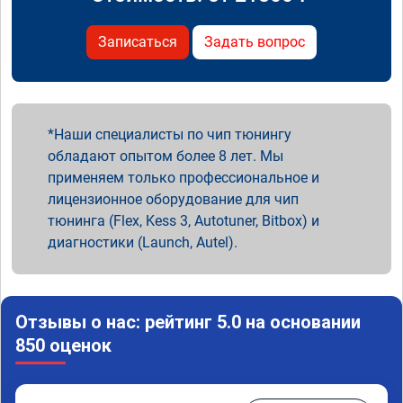
Записаться
Задать вопрос
Наши специалисты по чип тюнингу
обладают опытом более 8 лет. Мы
применяем только профессиональное и
лицензионное оборудование для чип
тюнинга (Flex, Kess 3, Autotuner, Bitbox) и
диагностики (Launch, Autel).
Отзывы о нас: рейтинг 5.0 на основании
850 оценок