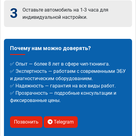
3
Оставьте автомобиль на 1-3 часа для
индивидуальной настройки.
Почему нам можно доверять?
✅ Опыт — более 8 лет в сфере чип-тюнинга.
✅ Экспертность — работаем с современными ЭБУ
и диагностическим оборудованием.
✅ Надежность — гарантия на все виды работ.
✅ Прозрачность — подробные консультации и
фиксированные цены.
Позвонить
Telegram