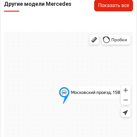
Другие модели Mercedes
Показать все