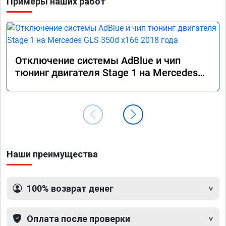
Примеры наших работ
Отключение системы AdBlue и чип
тюнинг двигателя Stage 1 на Mercedes
GLS 350d x166 2018 года
Наши преимущества
100% возврат денег
Оплата после проверки