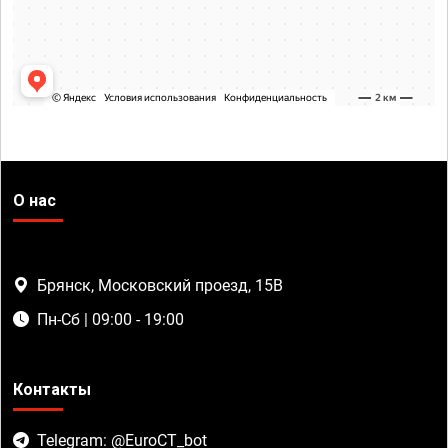
О нас
Брянск, Московский проезд, 15В
Пн-Сб | 09:00 - 19:00
Контакты
Telegram: @EuroCT_bot