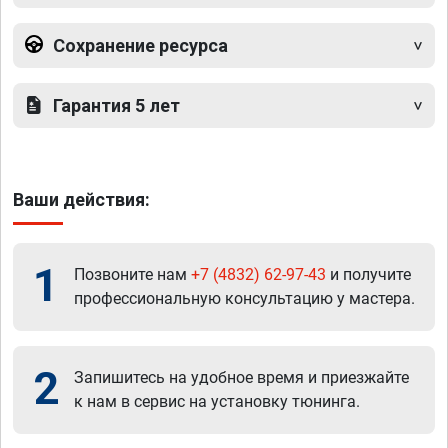
Сохранение ресурса
Гарантия 5 лет
Ваши действия:
1
Позвоните нам
+7 (4832) 62-97-43
и получите
профессиональную консультацию у мастера.
2
Запишитесь на удобное время и приезжайте
к нам в сервис на установку тюнинга.