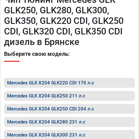
GLK250, GLK280, GLK300,
GLK350, GLK220 CDI, GLK250
CDI, GLK320 CDI, GLK350 CDI
дизель в Брянске
Выберите свою модель:
Mercedes GLK X204 GLK220 CDI 170 л.с
Mercedes GLK X204 GLK250 211 л.с
Mercedes GLK X204 GLK250 CDI 204 л.с
Mercedes GLK X204 GLK280 231 л.с
Mercedes GLK X204 GLK300 231 л.с