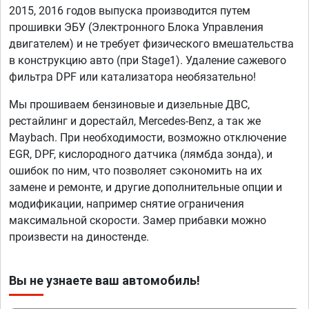
2015, 2016 годов выпуска производится путем
прошивки ЭБУ (Электронного Блока Управления
двигателем) и не требует физического вмешательства
в конструкцию авто (при Stage1). Удаление сажевого
фильтра DPF или катализатора необязательно!
Мы прошиваем бензиновые и дизельные ДВС,
рестайлинг и дорестайл, Mercedes-Benz, а так же
Maybach. При необходимости, возможно отключение
EGR, DPF, кислородного датчика (лямбда зонда), и
ошибок по ним, что позволяет сэкономить на их
замене и ремонте, и другие дополнительные опции и
модификации, например снятие ограничения
максимальной скорости. Замер прибавки можно
произвести на диностенде.
Вы не узнаете ваш автомобиль!