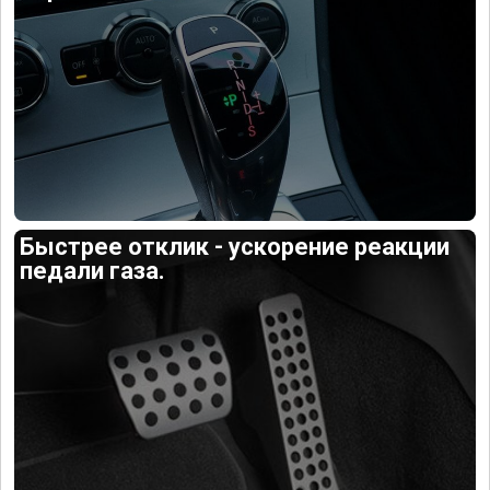
Быстрее отклик - ускорение реакции
педали газа.