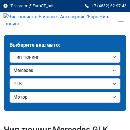
Telegram: @EuroCT_bot
+7 (4832) 62-97-43
Выберите ваш авто:
Чип тюнинг Mercedes GLK