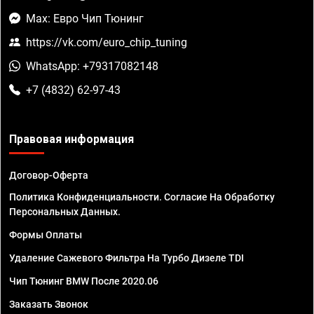
Max: Евро Чип Тюнинг
https://vk.com/euro_chip_tuning
WhatsApp: +79317082148
+7 (4832) 62-97-43
Правовая информация
Договор-Оферта
Политика Конфиденциальности. Согласие На Обработку
Персональных Данных.
Формы Оплаты
Удаление Сажевого Фильтра На Турбо Дизеле TDI
Чип Тюнинг BMW После 2020.06
Заказать Звонок