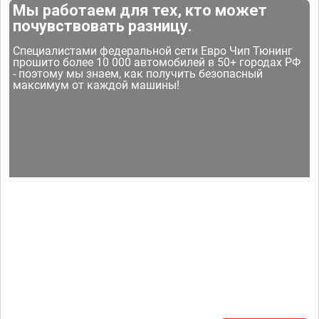
Мы работаем для тех, кто может
почувствовать разницу.
Специалистами федеральной сети Евро Чип Тюнинг
прошито более 10 000 автомобилей в 50+ городах РФ
- поэтому мы знаем, как получить безопасный
максимум от каждой машины!