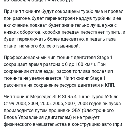
При чип тюнинге будут сокращены турбо яма и провал
при разгоне, будет перенастроен наддув турбины и ее
включение, подхват будет значительно лучше уже с
низких оборотов, коробка передач перестанет тупить, и
будет переключать более адекватно, а педаль газа
станет намного более отзывчивой.
Профессиональный чип тюнинг двигателя Stage 1
сокращает время разгона с 0 до 100 км/ч. При
сохранении стиля езды, расход топлива после чип
тюнинга не увеличивается. Чип-тюнинг Stage 1
рассчитан на сохранение ресурса двигателя и КПП.
Чип тюнинг Мерседес SLR SLR5.4 Turbo Турбо 626 лс
C199 2003, 2004, 2005, 2006, 2007, 2008 годов выпуска
производится путем прошивки ЭБУ (Электронного
Блока Управления двигателем) и не требует
физического вмешательства в конструкцию авто (при