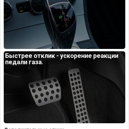
Быстрее отклик - ускорение реакции
педали газа.