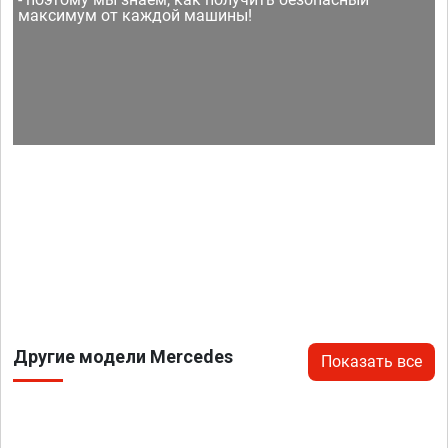
максимум от каждой машины!
Другие модели Mercedes
Показать все