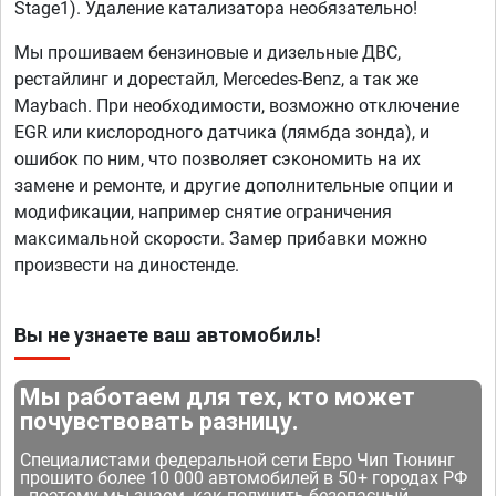
Stage1). Удаление катализатора необязательно!
Мы прошиваем бензиновые и дизельные ДВС,
рестайлинг и дорестайл, Mercedes-Benz, а так же
Maybach. При необходимости, возможно отключение
EGR или кислородного датчика (лямбда зонда), и
ошибок по ним, что позволяет сэкономить на их
замене и ремонте, и другие дополнительные опции и
модификации, например снятие ограничения
максимальной скорости. Замер прибавки можно
произвести на диностенде.
Вы не узнаете ваш автомобиль!
Мы работаем для тех, кто может
почувствовать разницу.
Специалистами федеральной сети Евро Чип Тюнинг
прошито более 10 000 автомобилей в 50+ городах РФ
- поэтому мы знаем, как получить безопасный