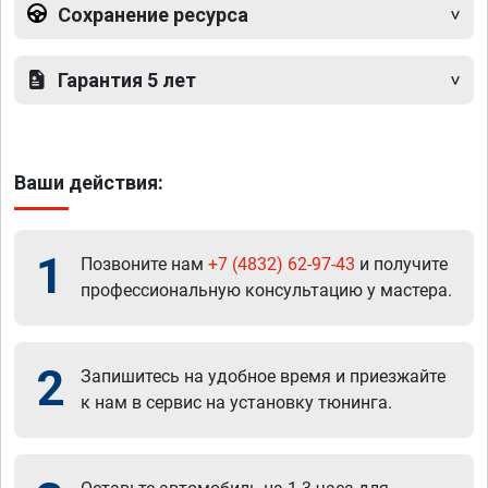
Сохранение ресурса
Гарантия 5 лет
Ваши действия:
1
Позвоните нам
+7 (4832) 62-97-43
и получите
профессиональную консультацию у мастера.
2
Запишитесь на удобное время и приезжайте
к нам в сервис на установку тюнинга.