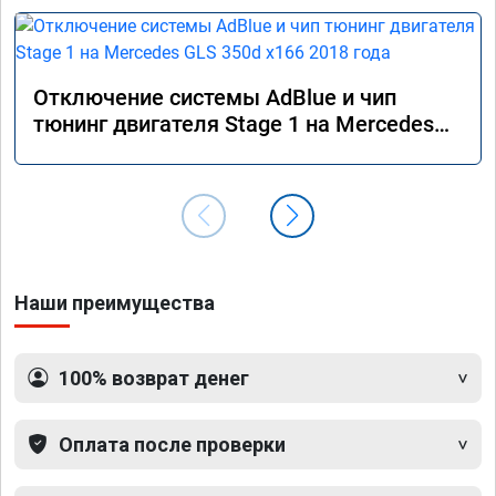
Отключение системы AdBlue и чип
тюнинг двигателя Stage 1 на Mercedes
GLS 350d x166 2018 года
Наши преимущества
100% возврат денег
Оплата после проверки