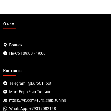
О нас
Брянск
Пн-Сб | 09:00 - 19:00
Контакты
Telegram: @EuroCT_bot
Max: Евро Чип Тюнинг
https://vk.com/euro_chip_tuning
WhatsApp: +79317082148