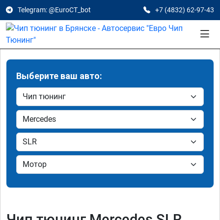
Telegram: @EuroCT_bot
+7 (4832) 62-97-43
Выберите ваш авто:
Чип тюнинг Mercedes SLR