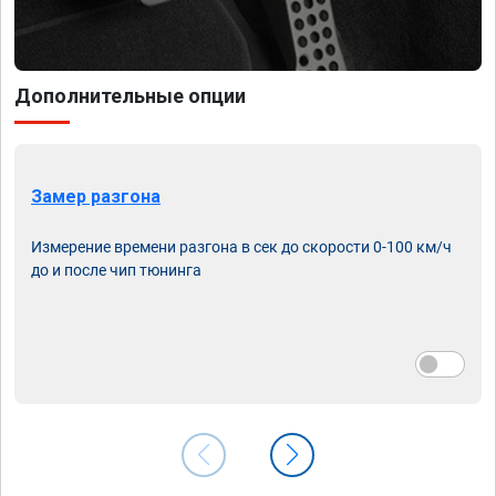
Дополнительные опции
Замер разгона
Измерение времени разгона в сек до скорости 0-100 км/ч
до и после чип тюнинга