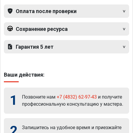
Оплата после проверки
Сохранение ресурса
Гарантия 5 лет
Ваши действия:
1
Позвоните нам
+7 (4832) 62-97-43
и получите
профессиональную консультацию у мастера.
2
Запишитесь на удобное время и приезжайте