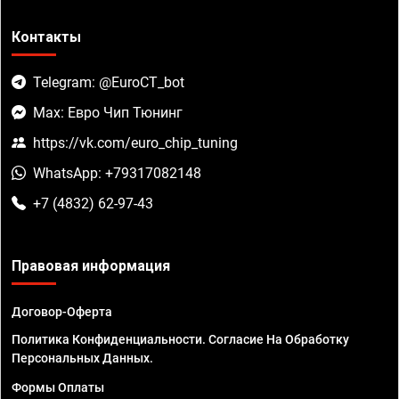
Контакты
Telegram: @EuroCT_bot
Max: Евро Чип Тюнинг
https://vk.com/euro_chip_tuning
WhatsApp: +79317082148
+7 (4832) 62-97-43
Правовая информация
Договор-Оферта
Политика Конфиденциальности. Согласие На Обработку
Персональных Данных.
Формы Оплаты