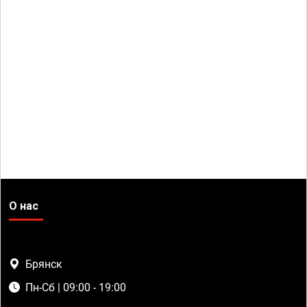
О нас
Брянск
Пн-Сб | 09:00 - 19:00