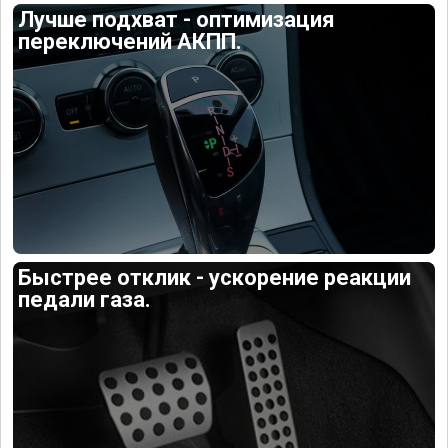
Лучше подхват - оптимизация
переключений АКПП.
Быстрее отклик - ускорение реакции
педали газа.