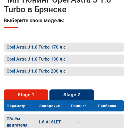
Turbo в Брянске
Выберите свою модель:
Opel Astra J 1.6 Turbo 170 л.с
Opel Astra J 1.6 Turbo 180 л.с
Opel Astra J 1.6 Turbo 200 л.с
Stage 1
Stage 2
Параметр
Заводские
Тюнинг*
Прибавка
Объём
1.6 A16LET
-
-
двигателя