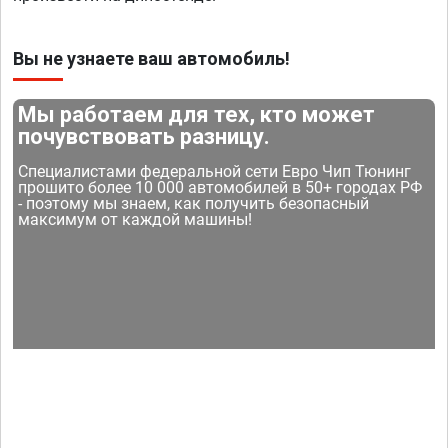
Вы не узнаете ваш автомобиль!
Мы работаем для тех, кто может
почувствовать разницу.
Специалистами федеральной сети Евро Чип Тюнинг
прошито более 10 000 автомобилей в 50+ городах РФ
- поэтому мы знаем, как получить безопасный
максимум от каждой машины!