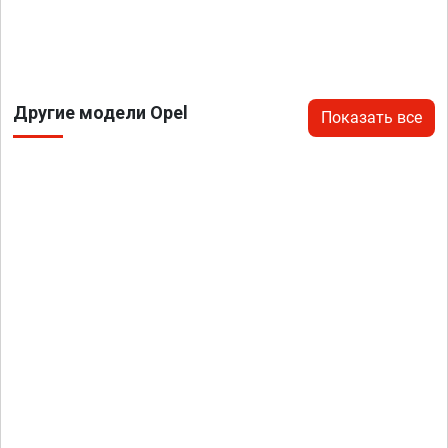
Другие модели Opel
Показать все