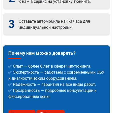
к нам в сервис на установку тюнинга.
3
Оставьте автомобиль на 1-3 часа для
индивидуальной настройки.
Почему нам можно доверять?
✅ Опыт — более 8 лет в сфере чип-тюнинга.
✅ Экспертность — работаем с современными ЭБУ
и диагностическим оборудованием.
✅ Надежность — гарантия на все виды работ.
✅ Прозрачность — подробные консультации и
фиксированные цены.