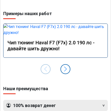
Примеры наших работ
Чип тюнинг Haval F7 (F7x) 2.0 190 лс -
давайте шить дружно!
Наши преимущества
100% возврат денег