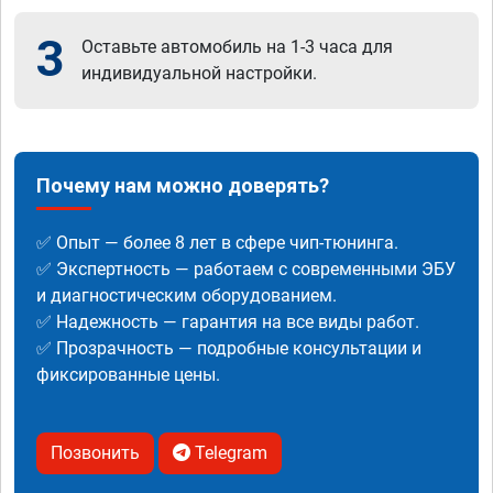
3
Оставьте автомобиль на 1-3 часа для
индивидуальной настройки.
Почему нам можно доверять?
✅ Опыт — более 8 лет в сфере чип-тюнинга.
✅ Экспертность — работаем с современными ЭБУ
и диагностическим оборудованием.
✅ Надежность — гарантия на все виды работ.
✅ Прозрачность — подробные консультации и
фиксированные цены.
Позвонить
Telegram