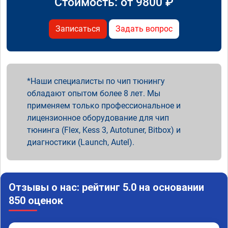
Стоимость: от
9800
₽
Записаться
Задать вопрос
Наши специалисты по чип тюнингу
обладают опытом более 8 лет. Мы
применяем только профессиональное и
лицензионное оборудование для чип
тюнинга (Flex, Kess 3, Autotuner, Bitbox) и
диагностики (Launch, Autel).
Отзывы о нас: рейтинг 5.0 на основании
850 оценок