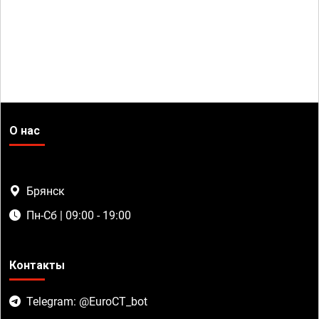
О нас
Брянск
Пн-Сб | 09:00 - 19:00
Контакты
Telegram: @EuroCT_bot