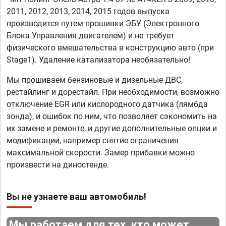
2011, 2012, 2013, 2014, 2015 годов выпуска
производится путем прошивки ЭБУ (Электронного
Блока Управления двигателем) и не требует
физического вмешательства в конструкцию авто (при
Stage1). Удаление катализатора необязательно!
Мы прошиваем бензиновые и дизельные ДВС,
рестайлинг и дорестайл. При необходимости, возможно
отключение EGR или кислородного датчика (лямбда
зонда), и ошибок по ним, что позволяет сэкономить на
их замене и ремонте, и другие дополнительные опции и
модификации, например снятие ограничения
максимальной скорости. Замер прибавки можно
произвести на диностенде.
Вы не узнаете ваш автомобиль!
Мы работаем для тех, кто может