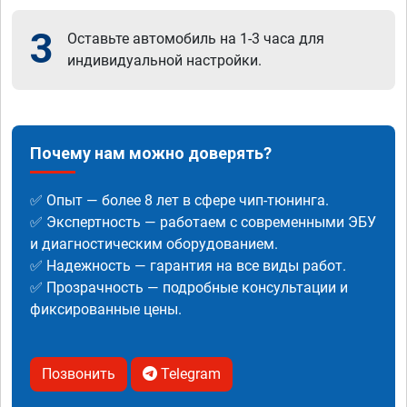
3
Оставьте автомобиль на 1-3 часа для
индивидуальной настройки.
Почему нам можно доверять?
✅ Опыт — более 8 лет в сфере чип-тюнинга.
✅ Экспертность — работаем с современными ЭБУ
и диагностическим оборудованием.
✅ Надежность — гарантия на все виды работ.
✅ Прозрачность — подробные консультации и
фиксированные цены.
Позвонить
Telegram