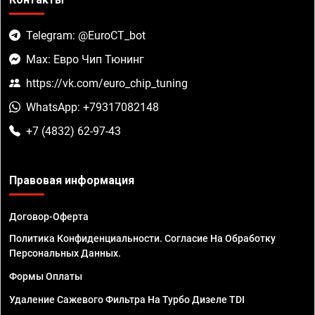
Telegram: @EuroCT_bot
Max: Евро Чип Тюнинг
https://vk.com/euro_chip_tuning
WhatsApp: +79317082148
+7 (4832) 62-97-43
Правовая информация
Договор-Оферта
Политика Конфиденциальности. Согласие На Обработку
Персональных Данных.
Формы Оплаты
Удаление Сажевого Фильтра На Турбо Дизеле TDI