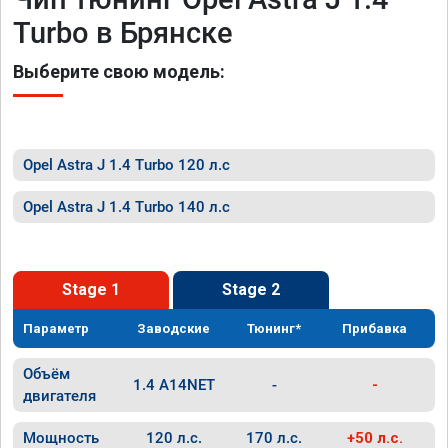
Turbo в Брянске
Выберите свою модель:
Opel Astra J 1.4 Turbo 120 л.с
Opel Astra J 1.4 Turbo 140 л.с
Stage 1
Stage 2
Параметр
Заводские
Тюнинг*
Прибавка
Объём
1.4 A14NET
-
-
двигателя
Мощность
120 л.с.
170 л.с.
+50 л.с.