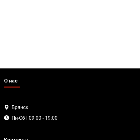
О нас
Брянск
Пн-Сб | 09:00 - 19:00
Контакты