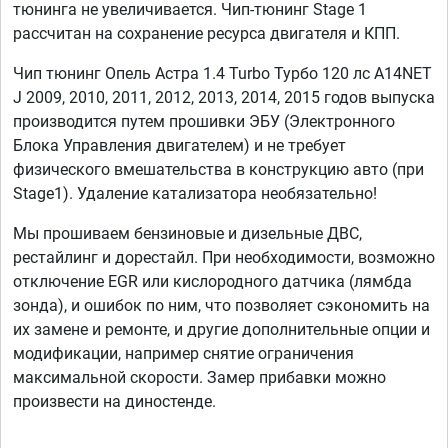
тюнинга не увеличивается. Чип-тюнинг Stage 1
рассчитан на сохранение ресурса двигателя и КПП.
Чип тюнинг Опель Астра 1.4 Turbo Турбо 120 лс A14NET
J 2009, 2010, 2011, 2012, 2013, 2014, 2015 годов выпуска
производится путем прошивки ЭБУ (Электронного
Блока Управления двигателем) и не требует
физического вмешательства в конструкцию авто (при
Stage1). Удаление катализатора необязательно!
Мы прошиваем бензиновые и дизельные ДВС,
рестайлинг и дорестайл. При необходимости, возможно
отключение EGR или кислородного датчика (лямбда
зонда), и ошибок по ним, что позволяет сэкономить на
их замене и ремонте, и другие дополнительные опции и
модификации, например снятие ограничения
максимальной скорости. Замер прибавки можно
произвести на диностенде.