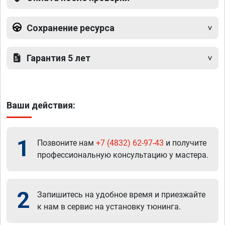
Сохранение ресурса
Гарантия 5 лет
Ваши действия:
1
Позвоните нам
+7 (4832) 62-97-43
и получите
профессиональную консультацию у мастера.
2
Запишитесь на удобное время и приезжайте
к нам в сервис на установку тюнинга.