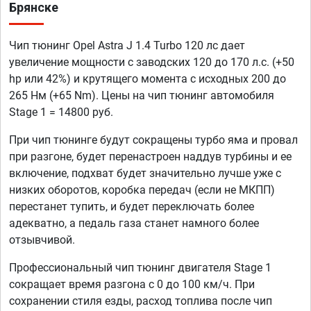
Брянске
Чип тюнинг Opel Astra J 1.4 Turbo 120 лс дает
увеличение мощности с заводских 120 до 170 л.с. (+50
hp или 42%) и крутящего момента с исходных 200 до
265 Нм (+65 Nm). Цены на чип тюнинг автомобиля
Stage 1 = 14800 руб.
При чип тюнинге будут сокращены турбо яма и провал
при разгоне, будет перенастроен наддув турбины и ее
включение, подхват будет значительно лучше уже с
низких оборотов, коробка передач (если не МКПП)
перестанет тупить, и будет переключать более
адекватно, а педаль газа станет намного более
отзывчивой.
Профессиональный чип тюнинг двигателя Stage 1
сокращает время разгона с 0 до 100 км/ч. При
сохранении стиля езды, расход топлива после чип