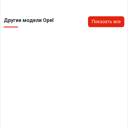
Другие модели Opel
Показать все