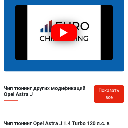
Чип тюнинг других модификаций
Показать
Opel Astra J
все
Чип тюнинг Opel Astra J 1.4 Turbo 120 л.с. в