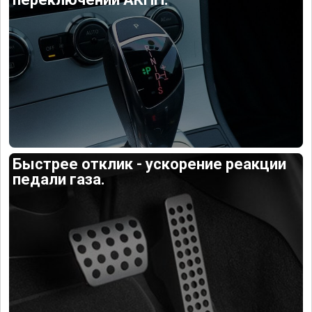
Быстрее отклик - ускорение реакции
педали газа.