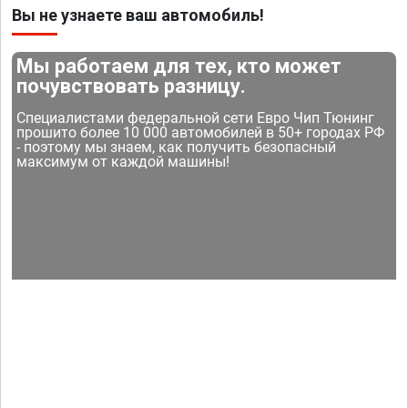
Вы не узнаете ваш автомобиль!
Мы работаем для тех, кто может
почувствовать разницу.
Специалистами федеральной сети Евро Чип Тюнинг
прошито более 10 000 автомобилей в 50+ городах РФ
- поэтому мы знаем, как получить безопасный
максимум от каждой машины!