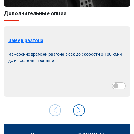
Дополнительные опции
Замер разгона
Измерение времени разгона в сек до скорости 0-100 км/ч
до и после чип тюнинга