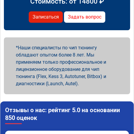
Стоимость: от
14800
₽
Записаться
Задать вопрос
Наши специалисты по чип тюнингу
обладают опытом более 8 лет. Мы
применяем только профессиональное и
лицензионное оборудование для чип
тюнинга (Flex, Kess 3, Autotuner, Bitbox) и
диагностики (Launch, Autel).
Отзывы о нас: рейтинг 5.0 на основании
850 оценок