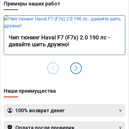
Примеры наших работ
Чип тюнинг Haval F7 (F7x) 2.0 190 лс -
давайте шить дружно!
Наши преимущества
100% возврат денег
Оплата после проверки