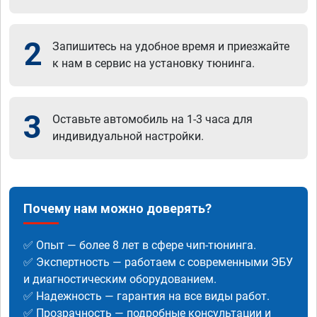
2
Запишитесь на удобное время и приезжайте
к нам в сервис на установку тюнинга.
3
Оставьте автомобиль на 1-3 часа для
индивидуальной настройки.
Почему нам можно доверять?
✅ Опыт — более 8 лет в сфере чип-тюнинга.
✅ Экспертность — работаем с современными ЭБУ
и диагностическим оборудованием.
✅ Надежность — гарантия на все виды работ.
✅ Прозрачность — подробные консультации и