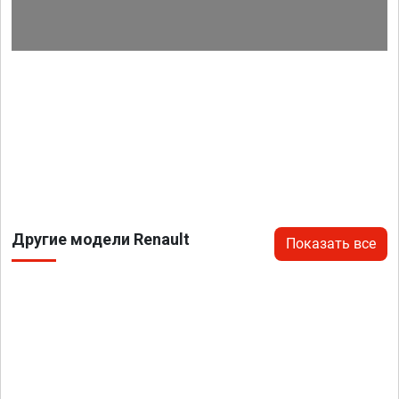
Другие модели Renault
Показать все