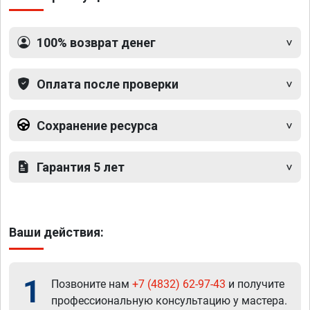
100% возврат денег
Оплата после проверки
Сохранение ресурса
Гарантия 5 лет
Ваши действия:
1
Позвоните нам
+7 (4832) 62-97-43
и получите
профессиональную консультацию у мастера.