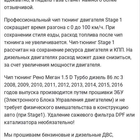
отзывчивой.
Профессиональный чип тюнинг двигателя Stage 1
сокращает время разгона с 0 до 100 км/ч. При
сохранении стиля езды, расход топлива после чип
тюнинга не увеличивается. Чип-тюнинг Stage 1
рассчитан на сохранение ресурса двигателя и КПП. На
дизельных двигателях расход может даже снизиться,
за счет увеличения мощности двигателя.
Чип тюнинг Рено Меган 1.5 D Турбо дизель 86 лс 3
2008, 2009, 2010, 2011, 2012, 2013, 2014, 2015, 2016
годов выпуска производится путем прошивки ЭБУ
(Электронного Блока Управления двигателем) и не
требует физического вмешательства в конструкцию
авто (при Stage1). Удаление сажевого фильтра DPF или
катализатора необязательно!
Мы прошиваем бензиновые и дизельные ДВС,