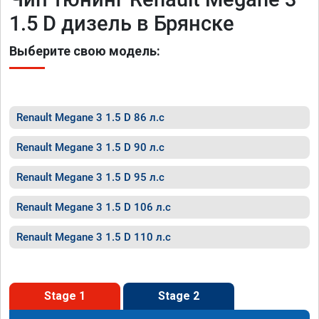
1.5 D дизель в Брянске
Выберите свою модель:
Renault Megane 3 1.5 D 86 л.с
Renault Megane 3 1.5 D 90 л.с
Renault Megane 3 1.5 D 95 л.с
Renault Megane 3 1.5 D 106 л.с
Renault Megane 3 1.5 D 110 л.с
Stage 1
Stage 2