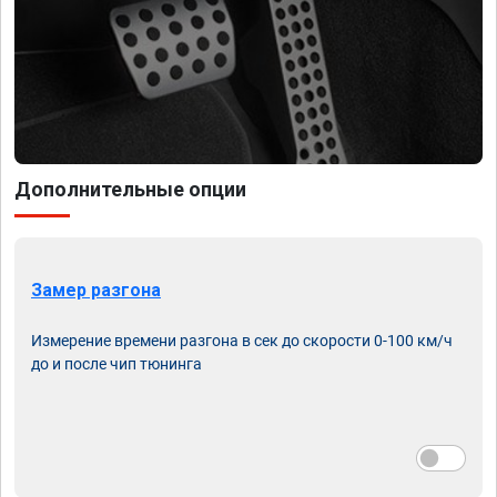
Дополнительные опции
Замер разгона
Измерение времени разгона в сек до скорости 0-100 км/ч
до и после чип тюнинга