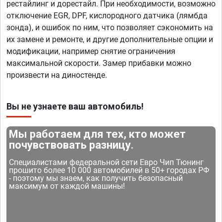
рестайлинг и дорестайл. При необходимости, возможно
отключение EGR, DPF, кислородного датчика (лямбда
зонда), и ошибок по ним, что позволяет сэкономить на
их замене и ремонте, и другие дополнительные опции и
модификации, например снятие ограничения
максимальной скорости. Замер прибавки можно
произвести на диностенде.
Вы не узнаете ваш автомобиль!
Мы работаем для тех, кто может
почувствовать разницу.
Специалистами федеральной сети Евро Чип Тюнинг
прошито более 10 000 автомобилей в 50+ городах РФ
- поэтому мы знаем, как получить безопасный
максимум от каждой машины!