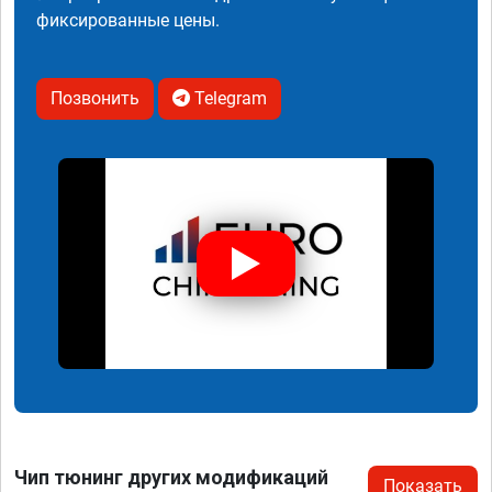
фиксированные цены.
Позвонить
Telegram
Чип тюнинг других модификаций
Показать