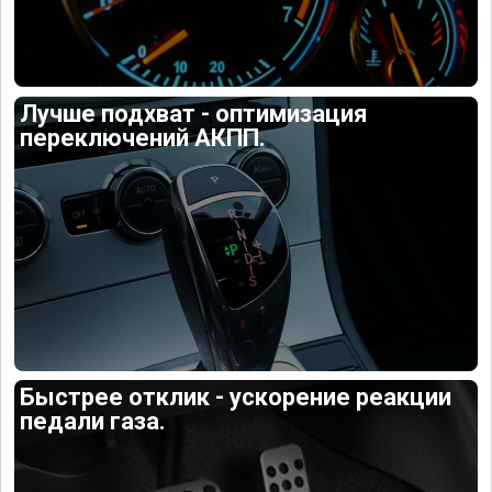
Лучше подхват - оптимизация
переключений АКПП.
Быстрее отклик - ускорение реакции
педали газа.