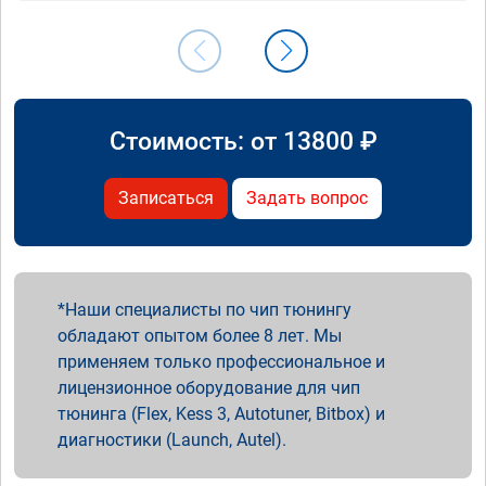
Стоимость: от
13800
₽
Записаться
Задать вопрос
Наши специалисты по чип тюнингу
обладают опытом более 8 лет. Мы
применяем только профессиональное и
лицензионное оборудование для чип
тюнинга (Flex, Kess 3, Autotuner, Bitbox) и
диагностики (Launch, Autel).