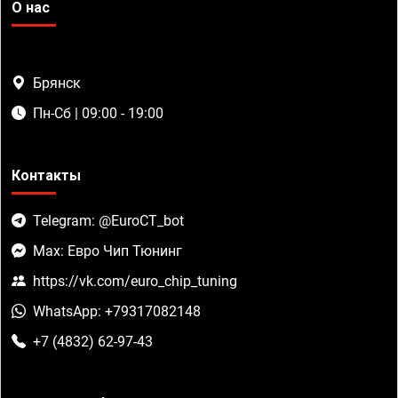
О нас
Брянск
Пн-Сб | 09:00 - 19:00
Контакты
Telegram: @EuroCT_bot
Max: Евро Чип Тюнинг
https://vk.com/euro_chip_tuning
WhatsApp: +79317082148
+7 (4832) 62-97-43