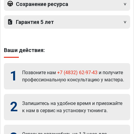
Сохранение ресурса
Гарантия 5 лет
Ваши действия:
1
Позвоните нам
+7 (4832) 62-97-43
и получите
профессиональную консультацию у мастера.
2
Запишитесь на удобное время и приезжайте
к нам в сервис на установку тюнинга.