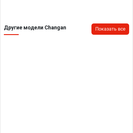
Другие модели Changan
Показать все