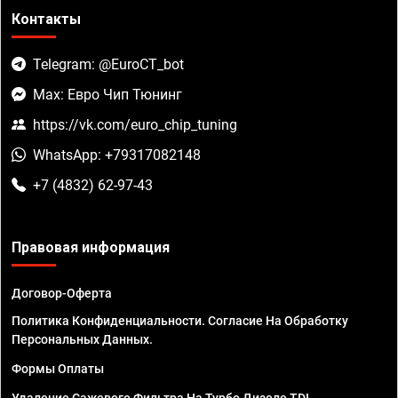
Контакты
Telegram: @EuroCT_bot
Max: Евро Чип Тюнинг
https://vk.com/euro_chip_tuning
WhatsApp: +79317082148
+7 (4832) 62-97-43
Правовая информация
Договор-Оферта
Политика Конфиденциальности. Согласие На Обработку
Персональных Данных.
Формы Оплаты