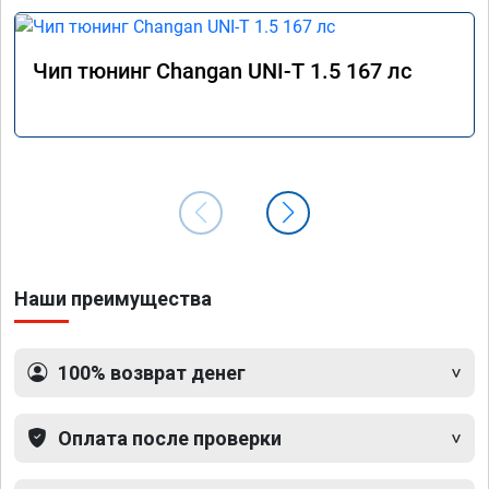
Чип тюнинг Changan UNI-T 1.5 167 лс
Наши преимущества
100% возврат денег
Оплата после проверки