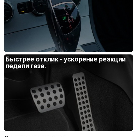
Быстрее отклик - ускорение реакции
педали газа.