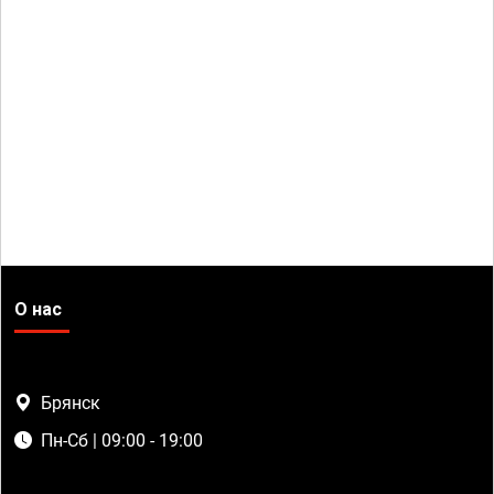
О нас
Брянск
Пн-Сб | 09:00 - 19:00