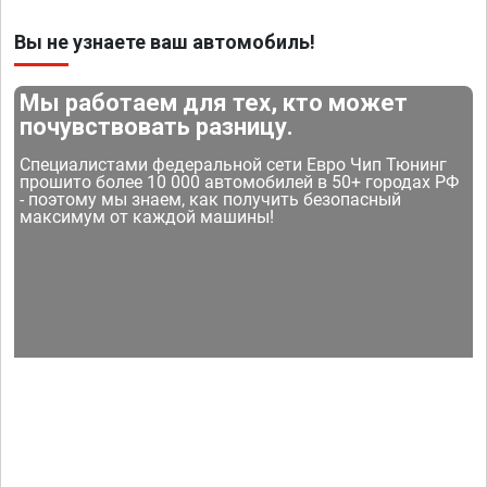
Вы не узнаете ваш автомобиль!
Мы работаем для тех, кто может
почувствовать разницу.
Специалистами федеральной сети Евро Чип Тюнинг
прошито более 10 000 автомобилей в 50+ городах РФ
- поэтому мы знаем, как получить безопасный
максимум от каждой машины!