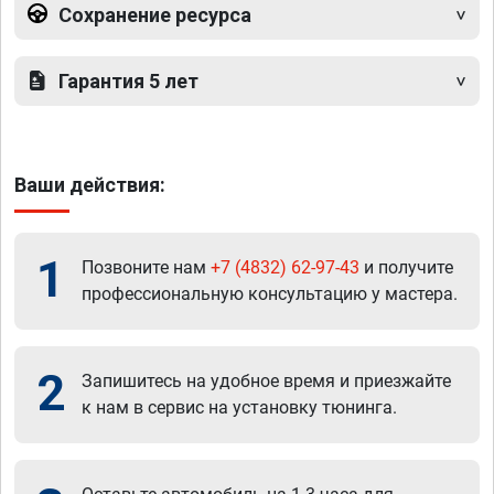
Сохранение ресурса
Гарантия 5 лет
Ваши действия:
1
Позвоните нам
+7 (4832) 62-97-43
и получите
профессиональную консультацию у мастера.
2
Запишитесь на удобное время и приезжайте
к нам в сервис на установку тюнинга.