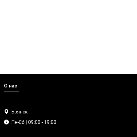
О нас
Брянск
Пн-Сб | 09:00 - 19:00