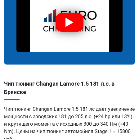
Чип тюнинг Changan Lamore 1.5 181 л.с. в
Брянске
Чип тюнинг Changan Lamore 1.5 181 лс дает увеличение
мощности с заводских 181 до 205 л.с. (+24 hp или 13%)
и крутящего момента с исходных 300 до 340 Нм (+40
Nm). Цены на чип тюнинг автомобиля Stage 1 = 15800
руб.