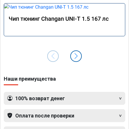
Чип тюнинг Changan UNI-T 1.5 167 лс
Наши преимущества
100% возврат денег
Оплата после проверки