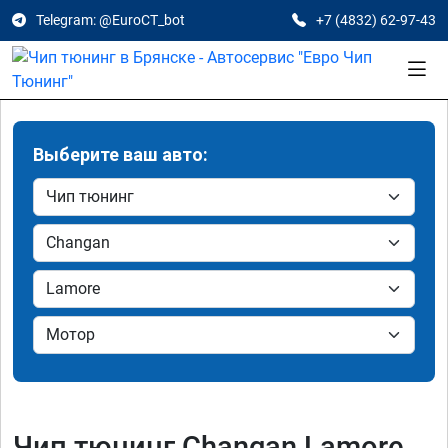
Telegram: @EuroCT_bot
+7 (4832) 62-97-43
Выберите ваш авто:
Чип тюнинг Changan Lamore