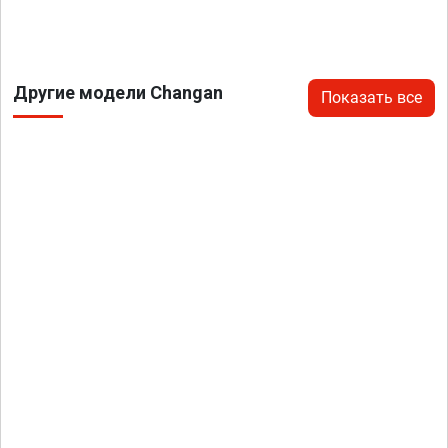
Другие модели Changan
Показать все