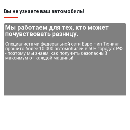
Вы не узнаете ваш автомобиль!
Мы работаем для тех, кто может
почувствовать разницу.
Специалистами федеральной сети Евро Чип Тюнинг
прошито более 10 000 автомобилей в 50+ городах РФ
- поэтому мы знаем, как получить безопасный
максимум от каждой машины!