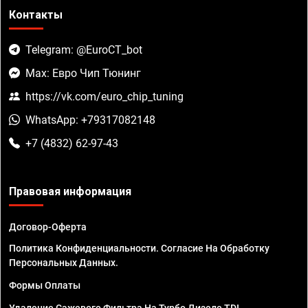
Контакты
Telegram: @EuroCT_bot
Max: Евро Чип Тюнинг
https://vk.com/euro_chip_tuning
WhatsApp: +79317082148
+7 (4832) 62-97-43
Правовая информация
Договор-Оферта
Политика Конфиденциальности. Согласие На Обработку
Персональных Данных.
Формы Оплаты