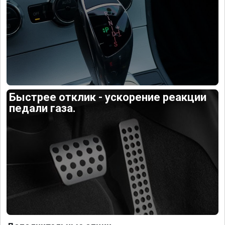
Быстрее отклик - ускорение реакции
педали газа.