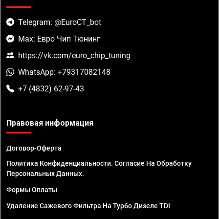
Telegram: @EuroCT_bot
Max: Евро Чип Тюнинг
https://vk.com/euro_chip_tuning
WhatsApp: +79317082148
+7 (4832) 62-97-43
Правовая информация
Договор-Оферта
Политика Конфиденциальности. Согласие На Обработку
Персональных Данных.
Формы Оплаты
Удаление Сажевого Фильтра На Турбо Дизеле TDI