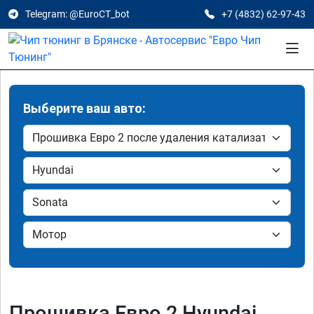
Telegram: @EuroCT_bot
+7 (4832) 62-97-43
Выберите ваш авто:
Прошивка Евро 2 Hyundai