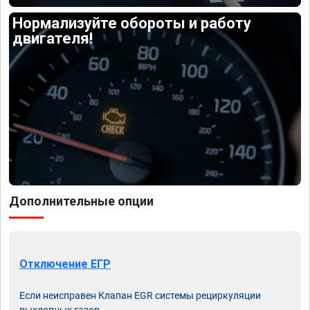
Нормализуйте обороты и работу
двигателя!
Дополнительные опции
Отключение ЕГР
Если неисправен Клапан EGR системы рециркуляции
выхлопных газов