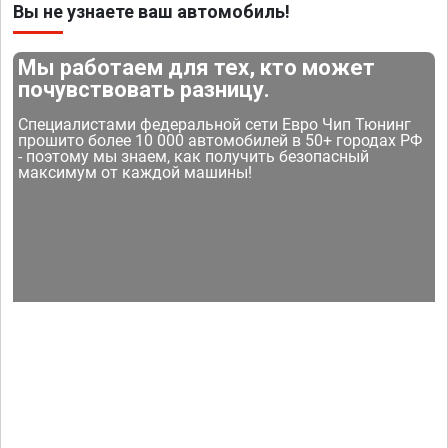
Вы не узнаете ваш автомобиль!
Мы работаем для тех, кто может
почувствовать разницу.
Специалистами федеральной сети Евро Чип Тюнинг
прошито более 10 000 автомобилей в 50+ городах РФ
- поэтому мы знаем, как получить безопасный
максимум от каждой машины!