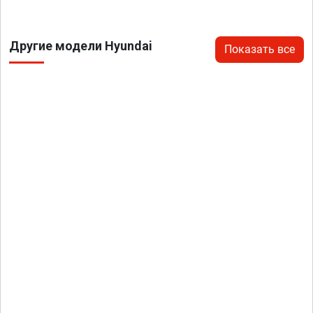
Другие модели Hyundai
Показать все