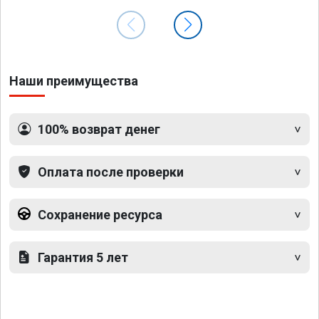
Наши преимущества
100% возврат денег
Оплата после проверки
Сохранение ресурса
Гарантия 5 лет