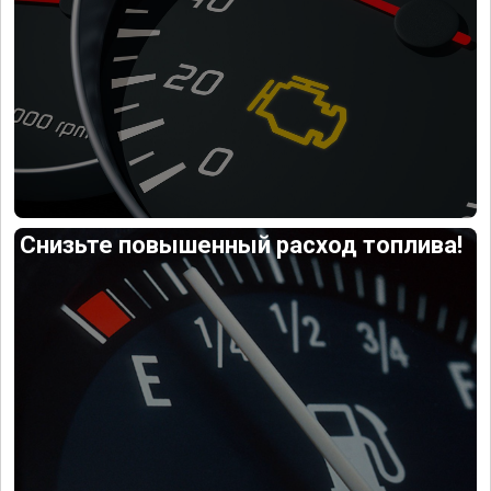
Снизьте повышенный расход топлива!