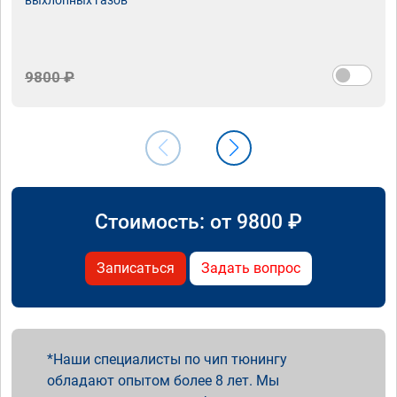
9800 ₽
Стоимость: от
9800
₽
Записаться
Задать вопрос
Наши специалисты по чип тюнингу
обладают опытом более 8 лет. Мы