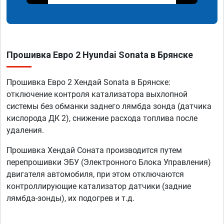
Прошивка Евро 2 Hyundai Sonata в Брянске
Прошивка Евро 2 Хендай Sonata в Брянске:
отключение контроля катализатора выхлопной
системы без обманки заднего лямбда зонда (датчика
кислорода ДК 2), снижение расхода топлива после
удаления.
Прошивка Хендай Соната производится путем
перепрошивки ЭБУ (Электронного Блока Управления)
двигателя автомобиля, при этом отключаются
контроллирующие катализатор датчики (задние
лямбда-зонды), их подогрев и т.д.