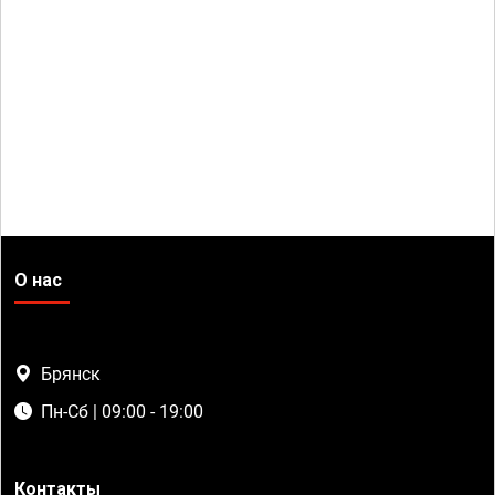
О нас
Брянск
Пн-Сб | 09:00 - 19:00
Контакты