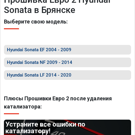
Sonata в Брянске
Выберите свою модель:
Hyundai Sonata EF 2004 - 2009
Hyundai Sonata NF 2009 - 2014
Hyundai Sonata LF 2014 - 2020
Плюсы Прошивки Евро 2 после удаления
катализатора:
Устраните все ошибки по
катализатору!