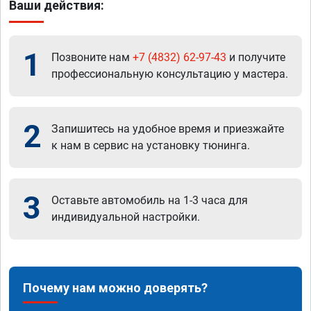
Ваши действия:
1
Позвоните нам
+7 (4832) 62-97-43
и получите
профессиональную консультацию у мастера.
2
Запишитесь на удобное время и приезжайте
к нам в сервис на установку тюнинга.
3
Оставьте автомобиль на 1-3 часа для
индивидуальной настройки.
Почему нам можно доверять?