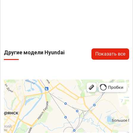
Другие модели Hyundai
Показать все