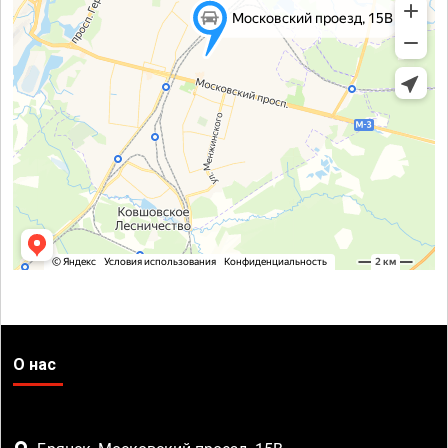
О нас