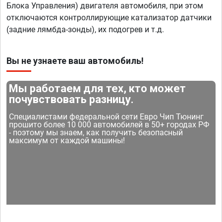
Блока Управления) двигателя автомобиля, при этом
отключаются контроллирующие катализатор датчики
(задние лямбда-зонды), их подогрев и т.д.
Вы не узнаете ваш автомобиль!
Мы работаем для тех, кто может
почувствовать разницу.
Специалистами федеральной сети Евро Чип Тюнинг
прошито более 10 000 автомобилей в 50+ городах РФ
- поэтому мы знаем, как получить безопасный
максимум от каждой машины!