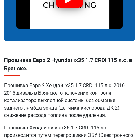
Прошивка Евро 2 Hyundai ix35 1.7 CRDI 115 л.с. в
Брянске.
Прошивка Евро 2 Хендай ix35 1.7 CRDI 115 л.с. 2010-
2015 дизель в Брянске: отключение контроля
катализатора выхлопной системы без обманки
заднего лямбда зонда (датчика кислорода ДК 2),
снижение расхода топлива после удаления.
Прошивка Хендай ай икс 35 1.7 CRDI 115 лс
производится путем перепрошивки ЭБУ (Электронного