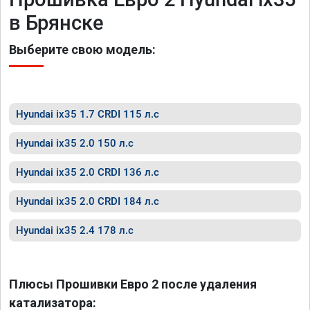
в Брянске
Выберите свою модель:
Hyundai ix35 1.7 CRDI 115 л.с
Hyundai ix35 2.0 150 л.с
Hyundai ix35 2.0 CRDI 136 л.с
Hyundai ix35 2.0 CRDI 184 л.с
Hyundai ix35 2.4 178 л.с
Плюсы Прошивки Евро 2 после удаления
катализатора: