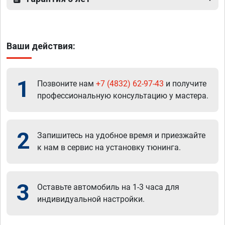
Ваши действия:
1
Позвоните нам
+7 (4832) 62-97-43
и получите
профессиональную консультацию у мастера.
2
Запишитесь на удобное время и приезжайте
к нам в сервис на установку тюнинга.
3
Оставьте автомобиль на 1-3 часа для
индивидуальной настройки.