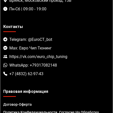
Брянск, Московский проезд, 15В
Пн-Сб | 09:00 - 19:00
Контакты
Telegram: @EuroCT_bot
Max: Евро Чип Тюнинг
https://vk.com/euro_chip_tuning
WhatsApp: +79317082148
+7 (4832) 62-97-43
Правовая информация
Договор-Оферта
Политика Конфиденциальности. Согласие На Обработку