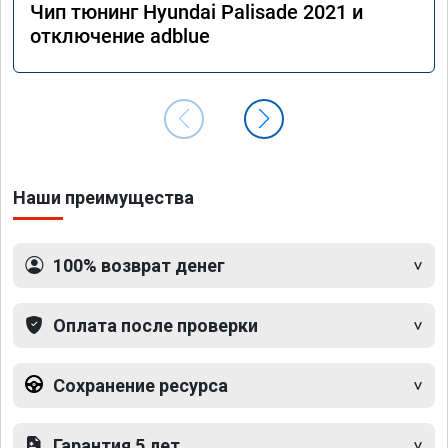
Чип тюнинг Hyundai Palisade 2021 и
отключение adblue
Наши преимущества
100% возврат денег
Оплата после проверки
Сохранение ресурса
Гарантия 5 лет