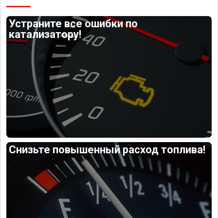
Устраните все ошибки по
катализатору!
Снизьте повышенный расход топлива!