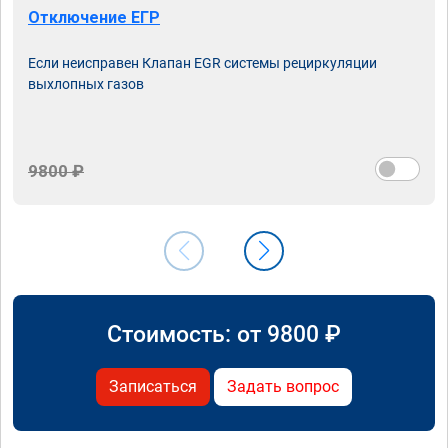
Отключение ЕГР
Если неисправен Клапан EGR системы рециркуляции
выхлопных газов
9800 ₽
Стоимость: от
9800
₽
Записаться
Задать вопрос