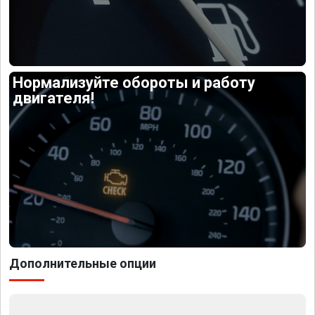
Нормализуйте обороты и работу
двигателя!
Дополнительные опции