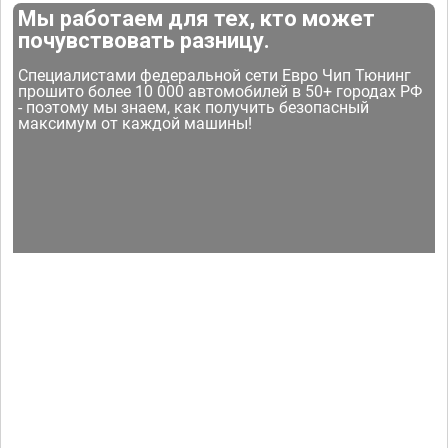
Мы работаем для тех, кто может
почувствовать разницу.
Специалистами федеральной сети Евро Чип Тюнинг
прошито более 10 000 автомобилей в 50+ городах РФ
- поэтому мы знаем, как получить безопасный
максимум от каждой машины!