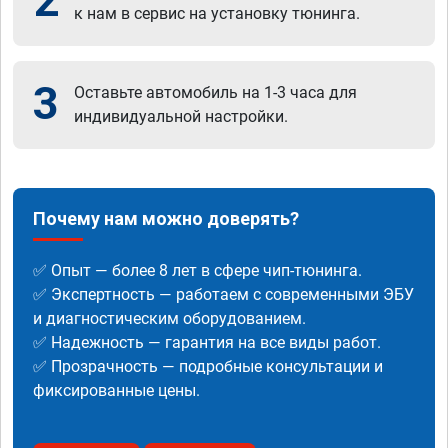
2
к нам в сервис на установку тюнинга.
3
Оставьте автомобиль на 1-3 часа для
индивидуальной настройки.
Почему нам можно доверять?
✅ Опыт — более 8 лет в сфере чип-тюнинга.
✅ Экспертность — работаем с современными ЭБУ
и диагностическим оборудованием.
✅ Надежность — гарантия на все виды работ.
✅ Прозрачность — подробные консультации и
фиксированные цены.