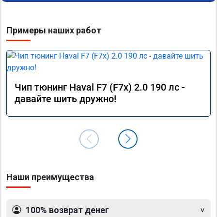
Примеры наших работ
Чип тюнинг Haval F7 (F7x) 2.0 190 лс -
давайте шить дружно!
Наши преимущества
100% возврат денег