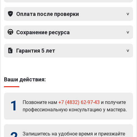
Оплата после проверки
Сохранение ресурса
Гарантия 5 лет
Ваши действия:
1
Позвоните нам
+7 (4832) 62-97-43
и получите
профессиональную консультацию у мастера.
Запишитесь на удобное время и приезжайте