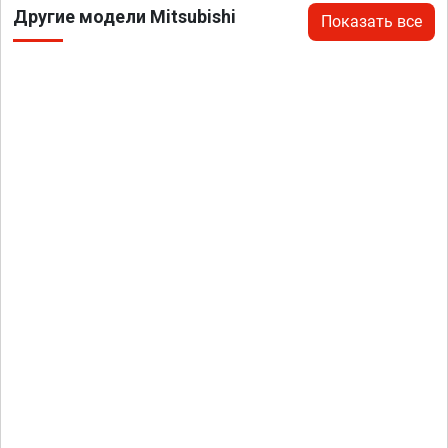
Другие модели Mitsubishi
Показать все