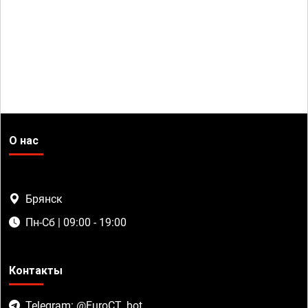
О нас
Брянск
Пн-Сб | 09:00 - 19:00
Контакты
Telegram: @EuroCT_bot