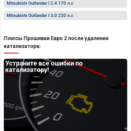
Mitsubishi Outlander I 2.4 170 л.с
Mitsubishi Outlander I 3.0 220 л.с
Плюсы Прошивки Евро 2 после удаления
катализатора:
Устраните все ошибки по
катализатору!