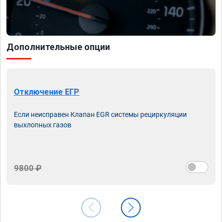
Дополнительные опции
Отключение ЕГР
Если неисправен Клапан EGR системы рециркуляции
выхлопных газов
9800 ₽