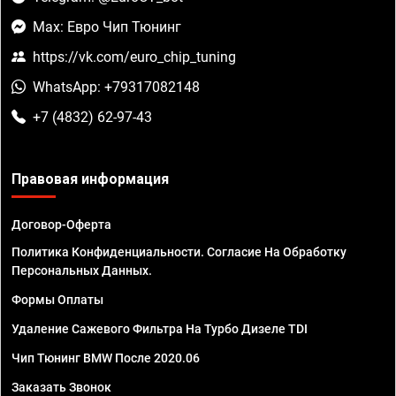
Max: Евро Чип Тюнинг
https://vk.com/euro_chip_tuning
WhatsApp: +79317082148
+7 (4832) 62-97-43
Правовая информация
Договор-Оферта
Политика Конфиденциальности. Согласие На Обработку
Персональных Данных.
Формы Оплаты
Удаление Сажевого Фильтра На Турбо Дизеле TDI
Чип Тюнинг BMW После 2020.06
Заказать Звонок