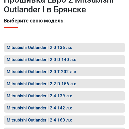
Outlander I в Брянске
Выберите свою модель:
Mitsubishi Outlander I 2.0 136 л.с
Mitsubishi Outlander I 2.0 D 140 л.с
Mitsubishi Outlander I 2.0 T 202 л.с
Mitsubishi Outlander I 2.2 D 156 л.с
Mitsubishi Outlander I 2.4 139 л.с
Mitsubishi Outlander I 2.4 142 л.с
Mitsubishi Outlander I 2.4 160 л.с