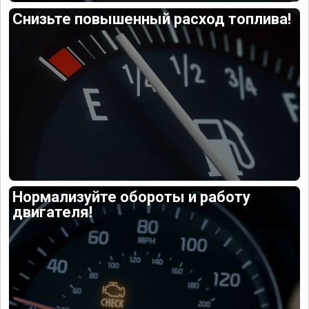
Снизьте повышенный расход топлива!
Нормализуйте обороты и работу
двигателя!