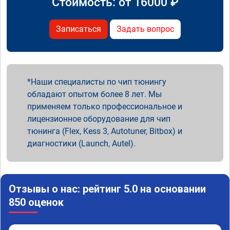
Стоимость: от
16000
₽
Записаться
Задать вопрос
Наши специалисты по чип тюнингу
обладают опытом более 8 лет. Мы
применяем только профессиональное и
лицензионное оборудование для чип
тюнинга (Flex, Kess 3, Autotuner, Bitbox) и
диагностики (Launch, Autel).
Отзывы о нас: рейтинг 5.0 на основании
850 оценок