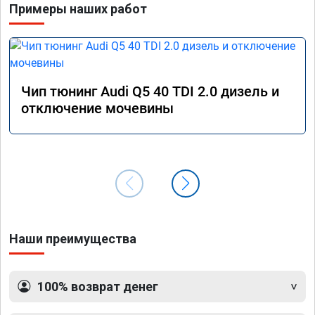
Примеры наших работ
Чип тюнинг Audi Q5 40 TDI 2.0 дизель и
отключение мочевины
Наши преимущества
100% возврат денег