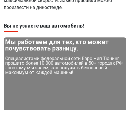
максимальной скорости. Замер прибавки можно
произвести на диностенде.
Вы не узнаете ваш автомобиль!
Мы работаем для тех, кто может
почувствовать разницу.
Специалистами федеральной сети Евро Чип Тюнинг
прошито более 10 000 автомобилей в 50+ городах РФ
- поэтому мы знаем, как получить безопасный
максимум от каждой машины!