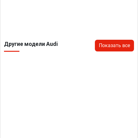
Другие модели Audi
Показать все