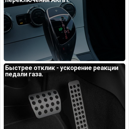
Быстрее отклик - ускорение реакции
педали газа.