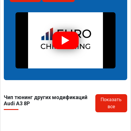
Чип тюнинг других модификаций
Показать
Audi A3 8P
все