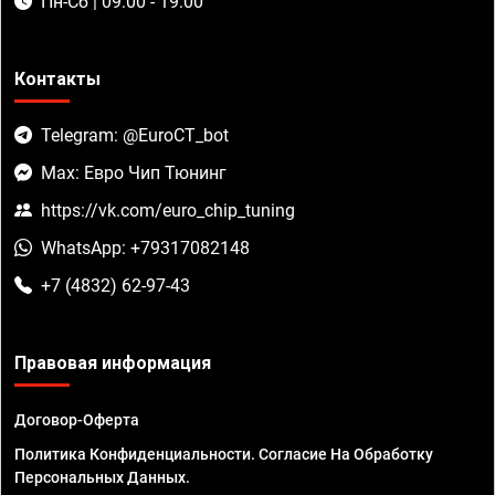
Пн-Сб | 09:00 - 19:00
Контакты
Telegram: @EuroCT_bot
Max: Евро Чип Тюнинг
https://vk.com/euro_chip_tuning
WhatsApp: +79317082148
+7 (4832) 62-97-43
Правовая информация
Договор-Оферта
Политика Конфиденциальности. Согласие На Обработку
Персональных Данных.