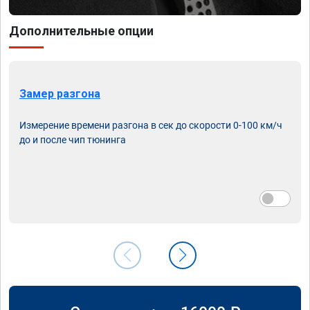
Дополнительные опции
Замер разгона
Измерение времени разгона в сек до скорости 0-100 км/ч
до и после чип тюнинга