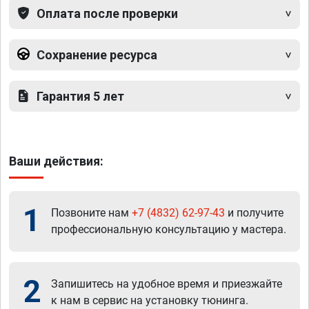
Оплата после проверки
Сохранение ресурса
Гарантия 5 лет
Ваши действия:
1
Позвоните нам
+7 (4832) 62-97-43
и получите
профессиональную консультацию у мастера.
2
Запишитесь на удобное время и приезжайте
к нам в сервис на установку тюнинга.