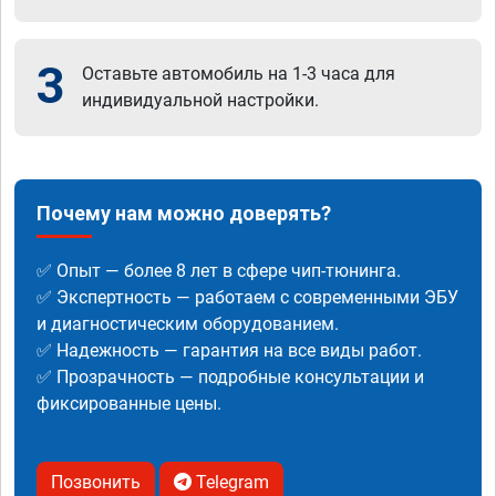
3
Оставьте автомобиль на 1-3 часа для
индивидуальной настройки.
Почему нам можно доверять?
✅ Опыт — более 8 лет в сфере чип-тюнинга.
✅ Экспертность — работаем с современными ЭБУ
и диагностическим оборудованием.
✅ Надежность — гарантия на все виды работ.
✅ Прозрачность — подробные консультации и
фиксированные цены.
Позвонить
Telegram