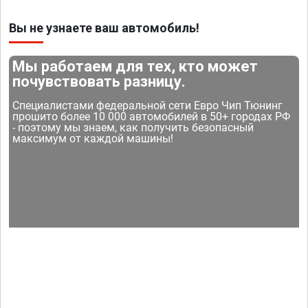
Вы не узнаете ваш автомобиль!
Мы работаем для тех, кто может
почувствовать разницу.
Специалистами федеральной сети Евро Чип Тюнинг
прошито более 10 000 автомобилей в 50+ городах РФ
- поэтому мы знаем, как получить безопасный
максимум от каждой машины!