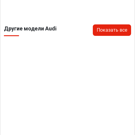
Другие модели Audi
Показать все