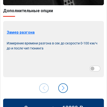
Дополнительные опции
Замер разгона
Измерение времени разгона в сек до скорости 0-100 км/ч
до и после чип тюнинга