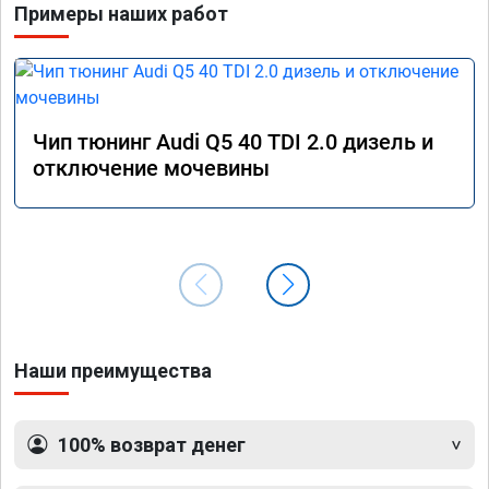
Примеры наших работ
Чип тюнинг Audi Q5 40 TDI 2.0 дизель и
отключение мочевины
Наши преимущества
100% возврат денег