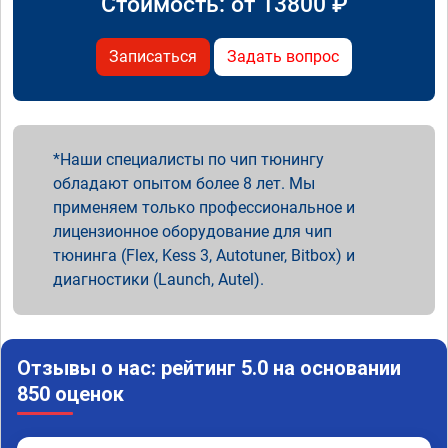
Стоимость: от
13800
₽
Записаться
Задать вопрос
Наши специалисты по чип тюнингу
обладают опытом более 8 лет. Мы
применяем только профессиональное и
лицензионное оборудование для чип
тюнинга (Flex, Kess 3, Autotuner, Bitbox) и
диагностики (Launch, Autel).
Отзывы о нас: рейтинг 5.0 на основании
850 оценок