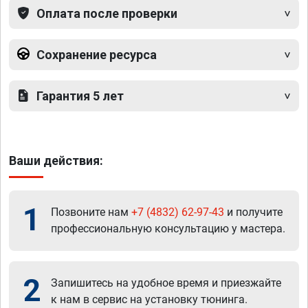
Оплата после проверки
Сохранение ресурса
Гарантия 5 лет
Ваши действия:
1
Позвоните нам
+7 (4832) 62-97-43
и получите
профессиональную консультацию у мастера.
2
Запишитесь на удобное время и приезжайте
к нам в сервис на установку тюнинга.