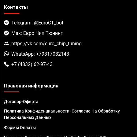
Контакты
Telegram: @EuroCT_bot
Max: Евро Чип Тюнинг
https://vk.com/euro_chip_tuning
WhatsApp: +79317082148
+7 (4832) 62-97-43
Правовая информация
Договор-Оферта
Политика Конфиденциальности. Согласие На Обработку
Персональных Данных.
Формы Оплаты