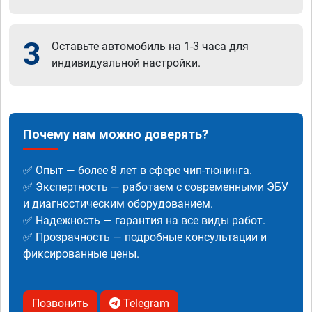
3
Оставьте автомобиль на 1-3 часа для
индивидуальной настройки.
Почему нам можно доверять?
✅ Опыт — более 8 лет в сфере чип-тюнинга.
✅ Экспертность — работаем с современными ЭБУ
и диагностическим оборудованием.
✅ Надежность — гарантия на все виды работ.
✅ Прозрачность — подробные консультации и
фиксированные цены.
Позвонить
Telegram