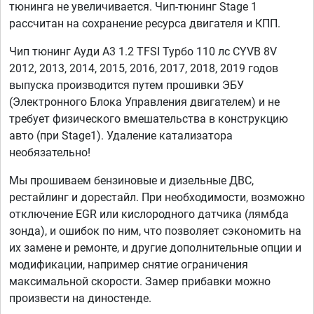
тюнинга не увеличивается. Чип-тюнинг Stage 1
рассчитан на сохранение ресурса двигателя и КПП.
Чип тюнинг Ауди А3 1.2 TFSI Турбо 110 лс CYVB 8V
2012, 2013, 2014, 2015, 2016, 2017, 2018, 2019 годов
выпуска производится путем прошивки ЭБУ
(Электронного Блока Управления двигателем) и не
требует физического вмешательства в конструкцию
авто (при Stage1). Удаление катализатора
необязательно!
Мы прошиваем бензиновые и дизельные ДВС,
рестайлинг и дорестайл. При необходимости, возможно
отключение EGR или кислородного датчика (лямбда
зонда), и ошибок по ним, что позволяет сэкономить на
их замене и ремонте, и другие дополнительные опции и
модификации, например снятие ограничения
максимальной скорости. Замер прибавки можно
произвести на диностенде.