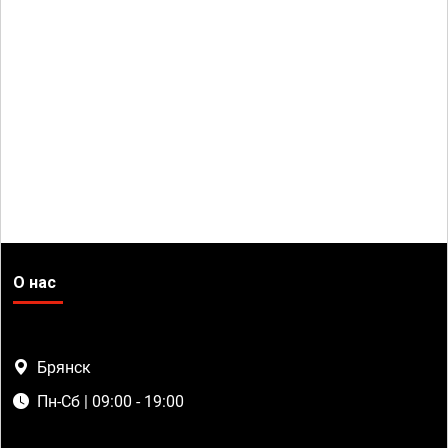
О нас
Брянск
Пн-Сб | 09:00 - 19:00