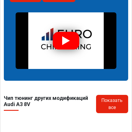
Чип тюнинг других модификаций
Показать
Audi A3 8V
все