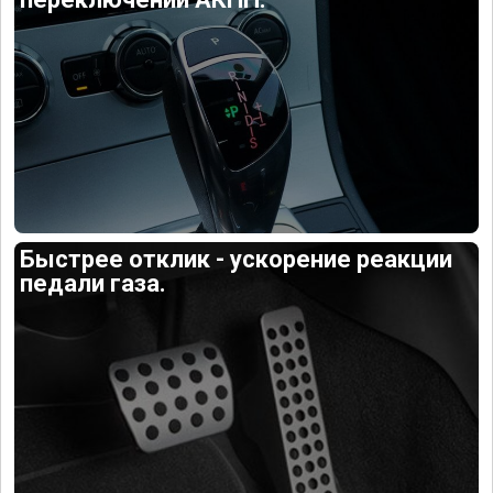
Быстрее отклик - ускорение реакции
педали газа.