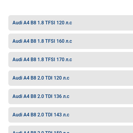
Audi A4 B8 1.8 TFSI 120 л.с
Audi A4 B8 1.8 TFSI 160 л.с
Audi A4 B8 1.8 TFSI 170 л.с
Audi A4 B8 2.0 TDI 120 л.с
Audi A4 B8 2.0 TDI 136 л.с
Audi A4 B8 2.0 TDI 143 л.с