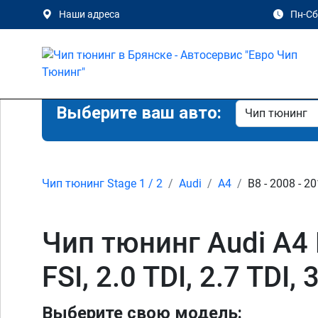
Наши адреса
Пн-Сб 
Выберите ваш авто:
Чип тюнинг Stage 1 / 2
Audi
A4
B8 - 2008 - 2
Чип тюнинг Audi A4 B8
FSI, 2.0 TDI, 2.7 TDI
Выберите свою модель: