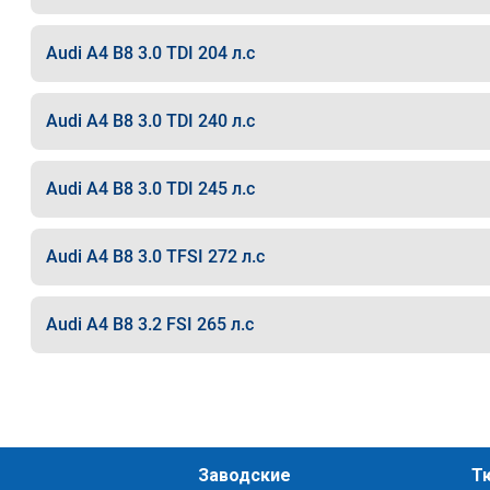
Audi A4 B8 3.0 TDI 204 л.с
Audi A4 B8 3.0 TDI 240 л.с
Audi A4 B8 3.0 TDI 245 л.с
Audi A4 B8 3.0 TFSI 272 л.с
Audi A4 B8 3.2 FSI 265 л.с
Заводские
Т