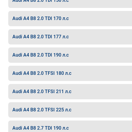
Audi A4 B8 2.0 TDI 150 л.с
Audi A4 B8 2.0 TDI 170 л.с
Audi A4 B8 2.0 TDI 177 л.с
Audi A4 B8 2.0 TDI 190 л.с
Audi A4 B8 2.0 TFSI 180 л.с
Audi A4 B8 2.0 TFSI 211 л.с
Audi A4 B8 2.0 TFSI 225 л.с
Audi A4 B8 2.7 TDI 190 л.с