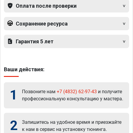
Оплата после проверки
Сохранение ресурса
Гарантия 5 лет
Ваши действия:
1
Позвоните нам
+7 (4832) 62-97-43
и получите
профессиональную консультацию у мастера.
2
Запишитесь на удобное время и приезжайте
к нам в сервис на установку тюнинга.