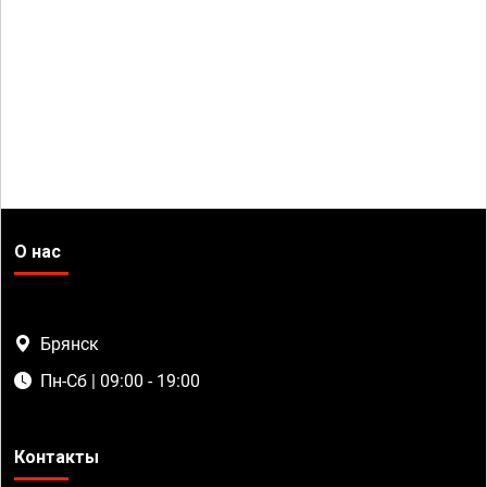
О нас
Брянск
Пн-Сб | 09:00 - 19:00
Контакты