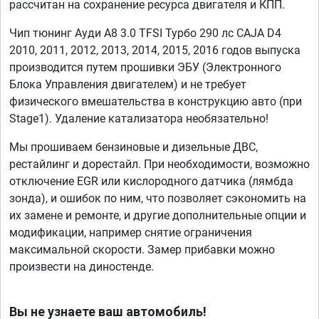
рассчитан на сохранение ресурса двигателя и КПП.
Чип тюнинг Ауди А8 3.0 TFSI Турбо 290 лс CAJA D4
2010, 2011, 2012, 2013, 2014, 2015, 2016 годов выпуска
производится путем прошивки ЭБУ (Электронного
Блока Управления двигателем) и не требует
физического вмешательства в конструкцию авто (при
Stage1). Удаление катализатора необязательно!
Мы прошиваем бензиновые и дизельные ДВС,
рестайлинг и дорестайл. При необходимости, возможно
отключение EGR или кислородного датчика (лямбда
зонда), и ошибок по ним, что позволяет сэкономить на
их замене и ремонте, и другие дополнительные опции и
модификации, например снятие ограничения
максимальной скорости. Замер прибавки можно
произвести на диностенде.
Вы не узнаете ваш автомобиль!