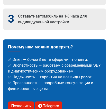
3
Оставьте автомобиль на 1-3 часа для
индивидуальной настройки.
Почему нам можно доверять?
✅ Опыт — более 8 лет в сфере чип-тюнинга.
✅ Экспертность — работаем с современными ЭБУ
и диагностическим оборудованием.
✅ Надежность — гарантия на все виды работ.
✅ Прозрачность — подробные консультации и
фиксированные цены.
Позвонить
Telegram