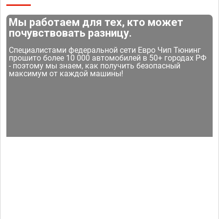
Мы работаем для тех, кто может
почувствовать разницу.
Специалистами федеральной сети Евро Чип Тюнинг
прошито более 10 000 автомобилей в 50+ городах РФ
- поэтому мы знаем, как получить безопасный
максимум от каждой машины!