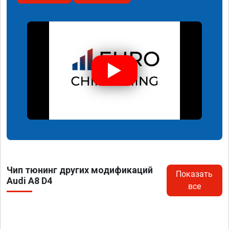
Чип тюнинг других модификаций
Показать
Audi A8 D4
все