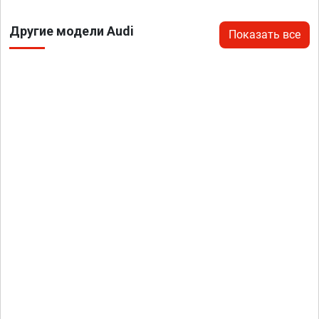
Другие модели Audi
Показать все