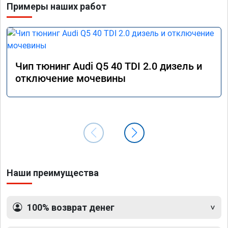
Примеры наших работ
Чип тюнинг Audi Q5 40 TDI 2.0 дизель и
отключение мочевины
Наши преимущества
100% возврат денег