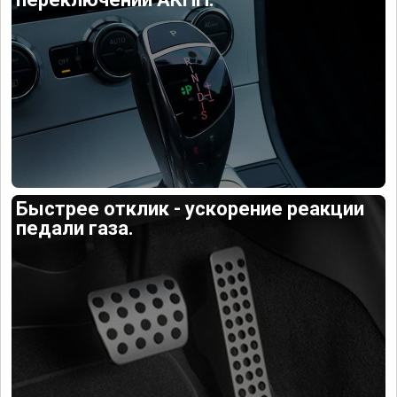
Быстрее отклик - ускорение реакции
педали газа.