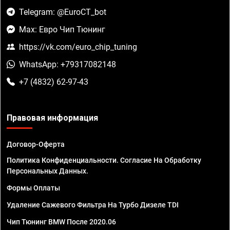
Telegram: @EuroCT_bot
Max: Евро Чип Тюнинг
https://vk.com/euro_chip_tuning
WhatsApp: +79317082148
+7 (4832) 62-97-43
Правовая информация
Договор-Оферта
Политика Конфиденциальности. Согласие На Обработку
Персональных Данных.
Формы Оплаты
Удаление Сажевого Фильтра На Турбо Дизеле TDI
Чип Тюнинг BMW После 2020.06