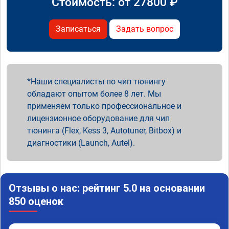
Стоимость: от
27800
₽
Записаться
Задать вопрос
Наши специалисты по чип тюнингу
обладают опытом более 8 лет. Мы
применяем только профессиональное и
лицензионное оборудование для чип
тюнинга (Flex, Kess 3, Autotuner, Bitbox) и
диагностики (Launch, Autel).
Отзывы о нас: рейтинг 5.0 на основании
850 оценок