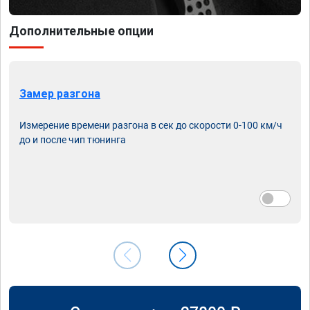
Дополнительные опции
Замер разгона
Измерение времени разгона в сек до скорости 0-100 км/ч
до и после чип тюнинга