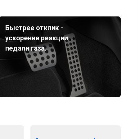
Быстрее отклик -
ускорение реакции
педали газа.