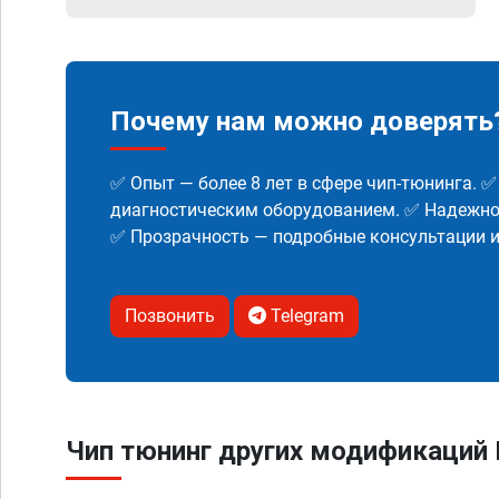
Почему нам можно доверять
✅ Опыт — более 8 лет в сфере чип-тюнинга. 
диагностическим оборудованием. ✅ Надежнос
✅ Прозрачность — подробные консультации 
Позвонить
Telegram
Чип тюнинг других модификаций B