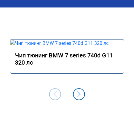
Чип тюнинг BMW 7 series 740d G11
320 лс