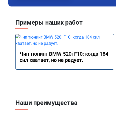
Примеры наших работ
Чип тюнинг BMW 520i F10: когда 184
сил хватает, но не радует.
Наши преимущества