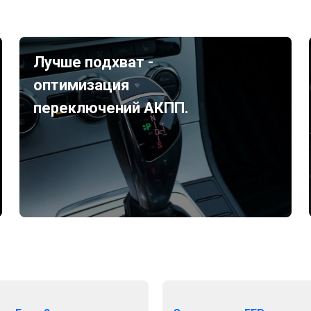
Лучше подхват -
оптимизация
переключений АКПП.