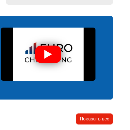
Показать все