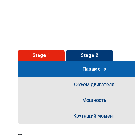
Stage 1
Stage 2
Параметр
Объём двигателя
Мощность
Крутящий момент