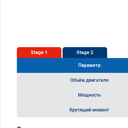
Stage 1
Stage 2
Параметр
Объём двигателя
Мощность
Крутящий момент