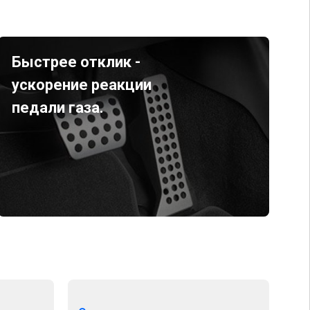
Быстрее отклик -
ускорение реакции
педали газа.