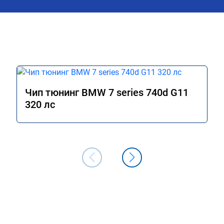
Чип тюнинг BMW 7 series 740d G11
320 лс