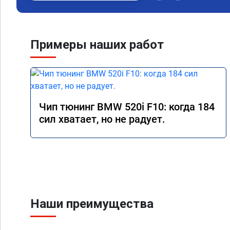
Примеры наших работ
Чип тюнинг BMW 520i F10: когда 184
сил хватает, но не радует.
Наши преимущества