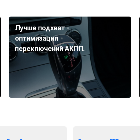
Лучше подхват -
оптимизация
переключений АКПП.