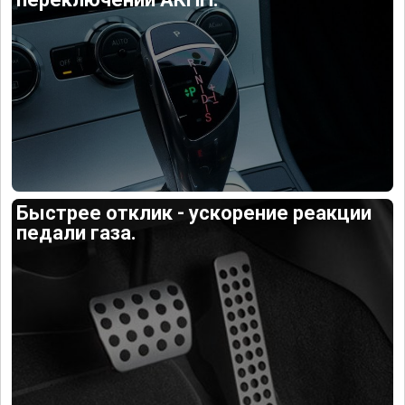
Быстрее отклик - ускорение реакции
педали газа.