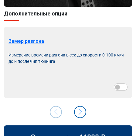
Дополнительные опции
Замер разгона
Измерение времени разгона в сек до скорости 0-100 км/ч
до и после чип тюнинга