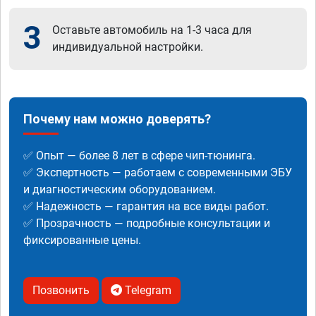
3
Оставьте автомобиль на 1-3 часа для
индивидуальной настройки.
Почему нам можно доверять?
✅ Опыт — более 8 лет в сфере чип-тюнинга.
✅ Экспертность — работаем с современными ЭБУ
и диагностическим оборудованием.
✅ Надежность — гарантия на все виды работ.
✅ Прозрачность — подробные консультации и
фиксированные цены.
Позвонить
Telegram