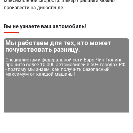
максимальной скорости. Замер прибавки можно
произвести на диностенде.
Вы не узнаете ваш автомобиль!
Мы работаем для тех, кто может
почувствовать разницу.
Специалистами федеральной сети Евро Чип Тюнинг
прошито более 10 000 автомобилей в 50+ городах РФ
- поэтому мы знаем, как получить безопасный
максимум от каждой машины!