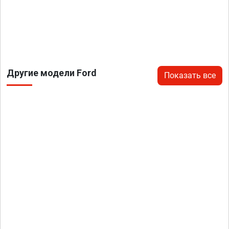
Другие модели Ford
Показать все