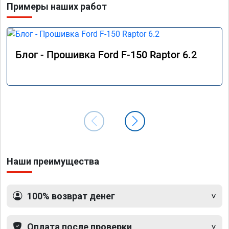
Примеры наших работ
Блог - Прошивка Ford F-150 Raptor 6.2
Наши преимущества
100% возврат денег
Оплата после проверки