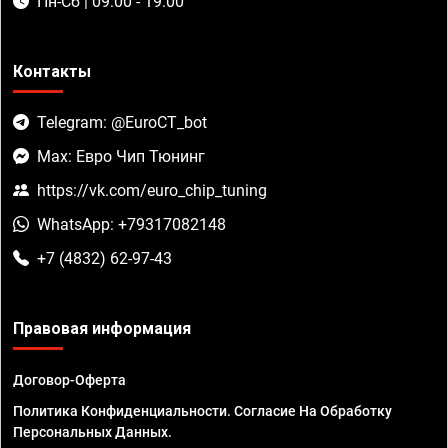
Пн-Сб | 09:00 - 19:00
Контакты
Telegram: @EuroCT_bot
Max: Евро Чип Тюнинг
https://vk.com/euro_chip_tuning
WhatsApp: +79317082148
+7 (4832) 62-97-43
Правовая информация
Договор-Оферта
Политика Конфиденциальности. Согласие На Обработку
Персональных Данных.