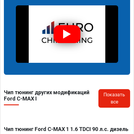
Чип тюнинг других модификаций
Показать
Ford C-MAX I
все
Чип тюнинг Ford C-MAX 1 1.6 TDCI 90 л.с. дизель