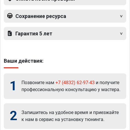
Сохранение ресурса
Гарантия 5 лет
Ваши действия:
1
Позвоните нам
+7 (4832) 62-97-43
и получите
профессиональную консультацию у мастера.
2
Запишитесь на удобное время и приезжайте
к нам в сервис на установку тюнинга.