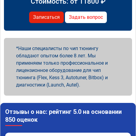
Стоимость: от
11800
₽
Записаться
Задать вопрос
Наши специалисты по чип тюнингу
обладают опытом более 8 лет. Мы
применяем только профессиональное и
лицензионное оборудование для чип
тюнинга (Flex, Kess 3, Autotuner, Bitbox) и
диагностики (Launch, Autel).
Отзывы о нас: рейтинг 5.0 на основании
850 оценок