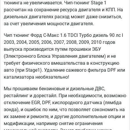
тюнинга не увеличивается. Чип-тюнинг Stage 1
рассчитан на сохранение ресурса двигателя и КПП. На
дизельных двигателях расход может даже снизиться,
за счет увеличения мощности двигателя.
Чип тюнинг Форд С-Макс 1.6 TDCI Турбо дизель 90 лс I
2003, 2004, 2005, 2006, 2007, 2008, 2009, 2010 годов
выпуска производится путем прошивки ЭБУ
(Электронного Блока Управления двигателем) и не
требует физического вмешательства в конструкцию
авто (при Stage1). Удаление сажевого фильтра DPF или
катализатора необязательно!
Мы прошиваем бензиновые и дизельные ДВС,
рестайлинг и дорестайл. При необходимости, возможно
отключение EGR, DPF, кислородного датчика (лямбда
зонда), и ошибок по ним, что позволяет сэкономить на
их замене и ремонте, и другие дополнительные опции и
модификации, например снятие ограничения