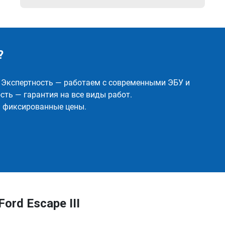
?
✅ Экспертность — работаем с современными ЭБУ и
ть — гарантия на все виды работ.
и фиксированные цены.
ord Escape III