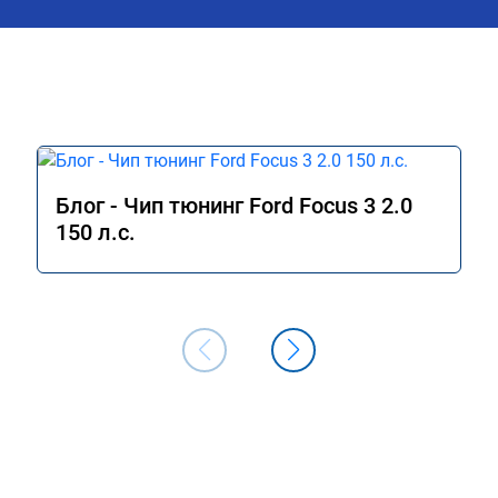
Блог - Чип тюнинг Ford Focus 3 2.0
150 л.с.