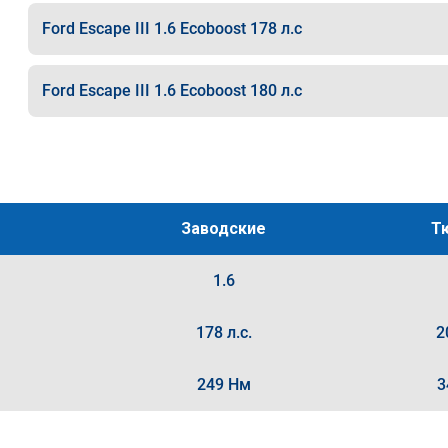
Ford Escape III 1.6 Ecoboost 178 л.с
Ford Escape III 1.6 Ecoboost 180 л.с
Заводские
Т
1.6
178 л.с.
2
249 Нм
3