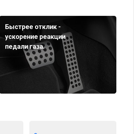
Быстрее отклик -
ускорение реакции
педали газа.