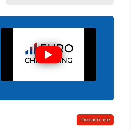
Показать все