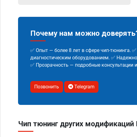
Почему нам можно доверять
✅ Опыт — более 8 лет в сфере чип-тюнинга. 
диагностическим оборудованием. ✅ Надежнос
✅ Прозрачность — подробные консультации 
Позвонить
Telegram
Чип тюнинг других модификаций F