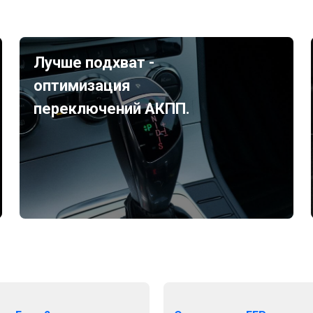
Лучше подхват -
оптимизация
переключений АКПП.