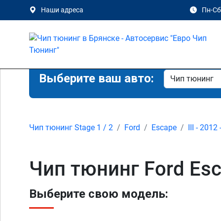
Наши адреса
Пн-Сб 
Выберите ваш авто:
Чип тюнинг Stage 1 / 2
Ford
Escape
III - 2012
Чип тюнинг Ford Esc
Выберите свою модель: