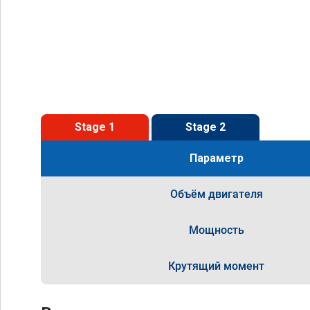
Stage 1
Stage 2
Параметр
Объём двигателя
Мощность
Крутящий момент