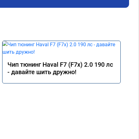
Чип тюнинг Haval F7 (F7x) 2.0 190 лс
- давайте шить дружно!