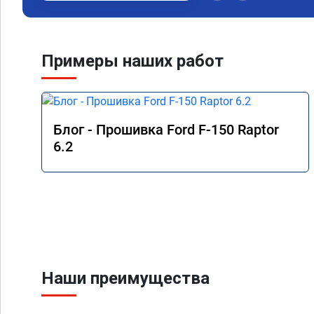
Примеры наших работ
Блог - Прошивка Ford F-150 Raptor
6.2
Наши преимущества