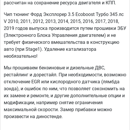
рассчитан на сохранение ресурса двигателя и КПП.
Чип тюнинг Форд Эксплорер 3.5 Ecoboost Турбо 345 лс
V 2010, 2011, 2012, 2013, 2014, 2015, 2016, 2017, 2018,
2019 годов выпуска производится путем прошивки ЭБУ
(Электронного Блока Управления двигателем) и не
требует физического вмешательства в конструкцию
авто (при Stage1). Удаление катализатора
необязательно!
Мы прошиваем бензиновые и дизельные ДВС,
рестайлинг и дорестайл. При необходимости, возможно
отключение EGR или кислородного датчика (лямбда
зонда), и ошибок по ним, что позволяет сэкономить на
их замене и ремонте, и другие дополнительные опции и
модификации, например снятие ограничения
максимальной скорости. Замер прибавки можно
произвести на диностенде.