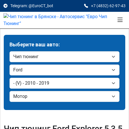
Telegram: @EuroCT_bot
+7 (4832) 62-97-43
Выберите ваш авто:
Чип тюнинг Ford Explorer 5 3.5