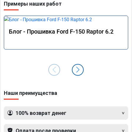
Примеры наших работ
Блог - Прошивка Ford F-150 Raptor 6.2
Наши преимущества
100% возврат денег
Оплата после проверки