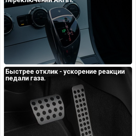
Быстрее отклик - ускорение реакции
педали газа.