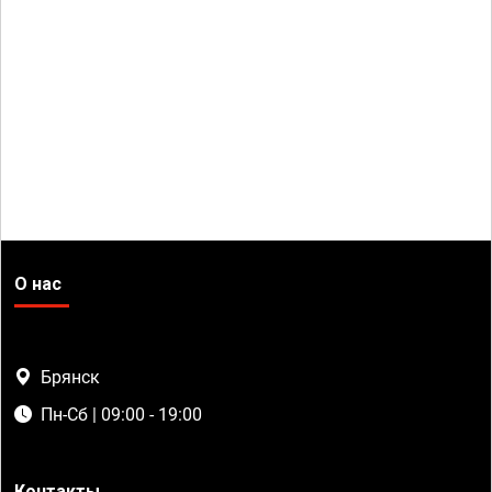
О нас
Брянск
Пн-Сб | 09:00 - 19:00
Контакты