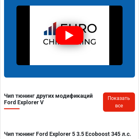
Чип тюнинг других модификаций
Показать
Ford Explorer V
все
Чип тюнинг Ford Explorer 5 3.5 Ecoboost 345 л.с.