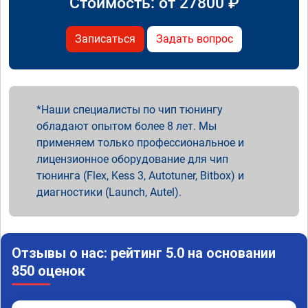
Стоимость: от
27800
₽
Записаться
Задать вопрос
Наши специалисты по чип тюнингу
обладают опытом более 8 лет. Мы
применяем только профессиональное и
лицензионное оборудование для чип
тюнинга (Flex, Kess 3, Autotuner, Bitbox) и
диагностики (Launch, Autel).
Отзывы о нас: рейтинг 5.0 на основании
850 оценок