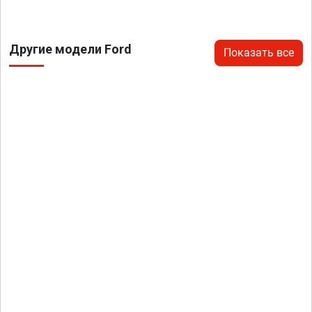
Другие модели Ford
Показать все