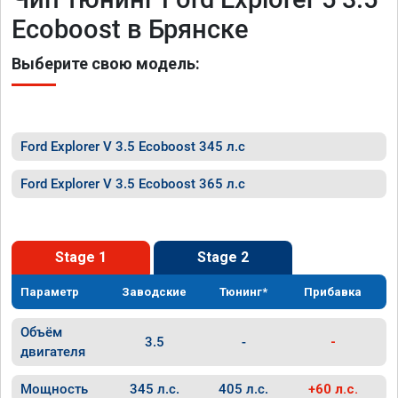
Ecoboost в Брянске
Выберите свою модель:
Ford Explorer V 3.5 Ecoboost 345 л.с
Ford Explorer V 3.5 Ecoboost 365 л.с
Stage 1
Stage 2
Параметр
Заводские
Тюнинг*
Прибавка
Объём
3.5
-
-
двигателя
Мощность
345 л.с.
405 л.с.
+60 л.с.