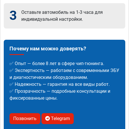
3
Оставьте автомобиль на 1-3 часа для
индивидуальной настройки.
Почему нам можно доверять?
✅ Опыт — более 8 лет в сфере чип-тюнинга.
✅ Экспертность — работаем с современными ЭБУ
и диагностическим оборудованием.
✅ Надежность — гарантия на все виды работ.
✅ Прозрачность — подробные консультации и
фиксированные цены.
Позвонить
Telegram