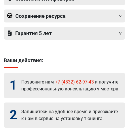
Сохранение ресурса
Гарантия 5 лет
Ваши действия:
1
Позвоните нам
+7 (4832) 62-97-43
и получите
профессиональную консультацию у мастера.
2
Запишитесь на удобное время и приезжайте
к нам в сервис на установку тюнинга.