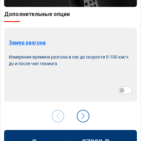
Дополнительные опции
Замер разгона
Измерение времени разгона в сек до скорости 0-100 км/ч
до и после чип тюнинга