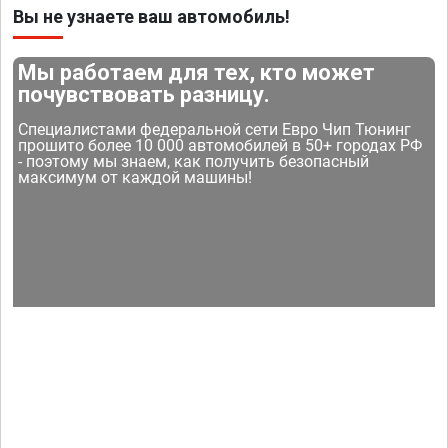
Вы не узнаете ваш автомобиль!
Мы работаем для тех, кто может
почувствовать разницу.
Специалистами федеральной сети Евро Чип Тюнинг
прошито более 10 000 автомобилей в 50+ городах РФ
- поэтому мы знаем, как получить безопасный
максимум от каждой машины!