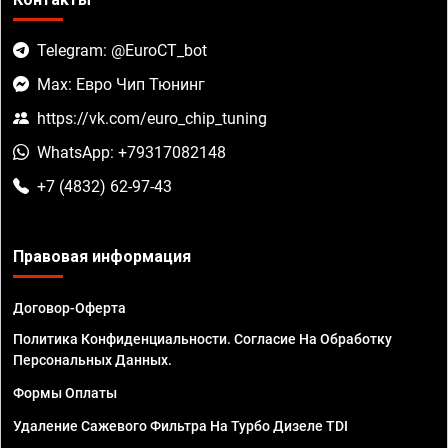
Telegram: @EuroCT_bot
Max: Евро Чип Тюнинг
https://vk.com/euro_chip_tuning
WhatsApp: +79317082148
+7 (4832) 62-97-43
Правовая информация
Договор-Оферта
Политика Конфиденциальности. Согласие На Обработку
Персональных Данных.
Формы Оплаты
Удаление Сажевого Фильтра На Турбо Дизеле TDI