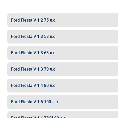
Ford Fiesta V 1.2 75 л.с
Ford Fiesta V 1.3 58 л.с
Ford Fiesta V 1.3 68 л.с
Ford Fiesta V 1.3 70 л.с
Ford Fiesta V 1.4 80 л.с
Ford Fiesta V 1.6 100 л.с