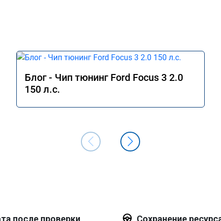
Блог - Чип тюнинг Ford Focus 3 2.0
150 л.с.
та после проверки
Сохранение ресурс