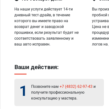
На наши услуги действует 14-ти
Вы произ
дневный тест-драйв, в течение
пробной 
которого вы имеете право на
устраива
возврат денег и заводской
Цена не 
прошивки, если результат будет не
процедур
соответствовать заявленному и
изменени
ваш авто исправен.
логов на
Ваши действия:
1
Позвоните нам
+7 (4832) 62-97-43
и
получите профессиональную
консультацию у мастера.