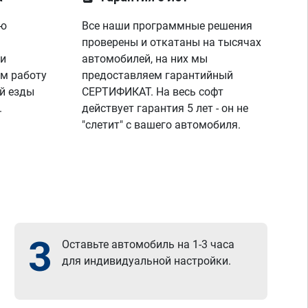
ую
Все наши программные решения
проверены и откатаны на тысячах
 и
автомобилей, на них мы
м работу
предоставляем гарантийный
й езды
СЕРТИФИКАТ. На весь софт
.
действует гарантия 5 лет - он не
"слетит" с вашего автомобиля.
3
Оставьте автомобиль на 1-3 часа
для индивидуальной настройки.