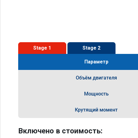
Stage 1
Stage 2
Параметр
Объём двигателя
Мощность
Крутящий момент
Включено в стоимость: