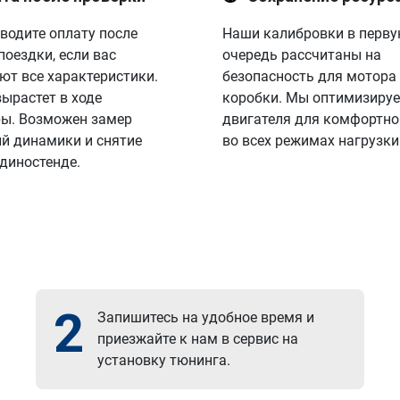
водите оплату после
Наши калибровки в перв
поездки, если вас
очередь рассчитаны на
ют все характеристики.
безопасность для мотора
вырастет в ходе
коробки. Мы оптимизируе
ы. Возможен замер
двигателя для комфортно
й динамики и снятие
во всех режимах нагрузки
 диностенде.
2
Запишитесь на удобное время и
приезжайте к нам в сервис на
установку тюнинга.