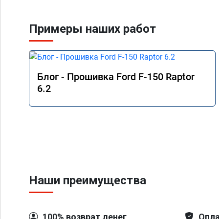
Примеры наших работ
Блог - Прошивка Ford F-150 Raptor
6.2
Наши преимущества
100% возврат денег
Опла