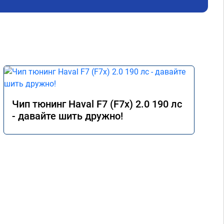
Чип тюнинг Haval F7 (F7x) 2.0 190 лс
- давайте шить дружно!