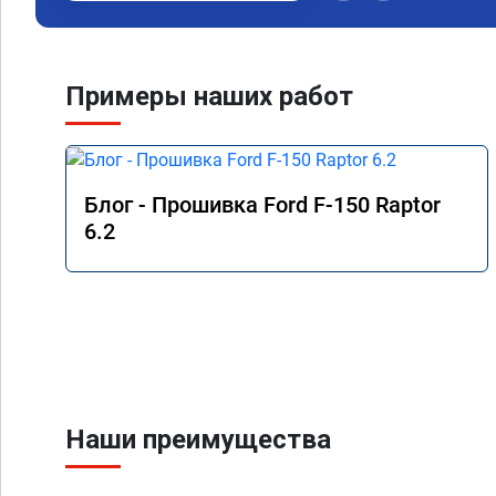
Примеры наших работ
Блог - Прошивка Ford F-150 Raptor
6.2
Наши преимущества