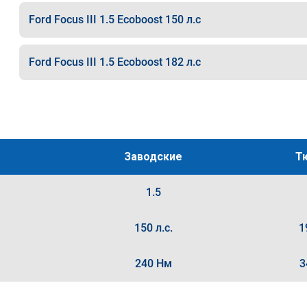
Ford Focus III 1.5 Ecoboost 150 л.с
Ford Focus III 1.5 Ecoboost 182 л.с
Заводские
Т
1.5
150 л.с.
1
240 Нм
3