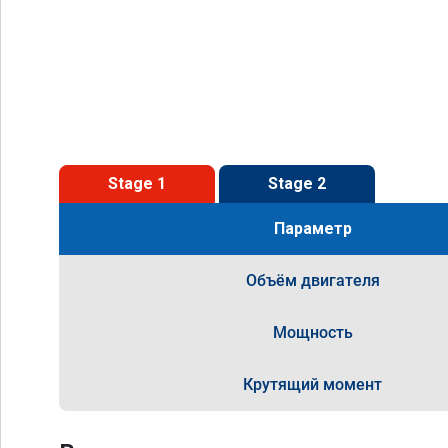
Stage 1
Stage 2
Параметр
Объём двигателя
Мощность
Крутящий момент