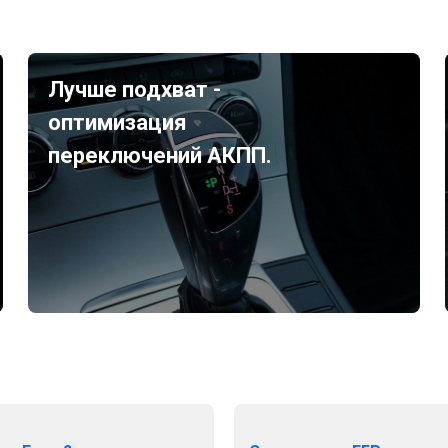
Лучше подхват -
оптимизация
переключений АКПП.