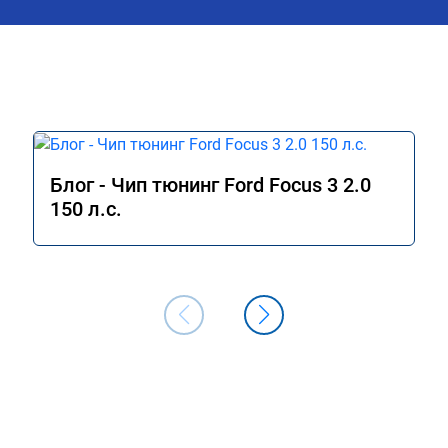
Блог - Чип тюнинг Ford Focus 3 2.0
150 л.с.