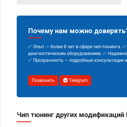
Почему нам можно доверять
✅ Опыт — более 8 лет в сфере чип-тюнинга. 
диагностическим оборудованием. ✅ Надежнос
✅ Прозрачность — подробные консультации 
Позвонить
Telegram
Чип тюнинг других модификаций F