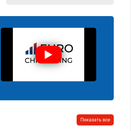
Показать все