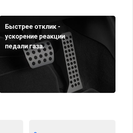
Быстрее отклик -
ускорение реакции
педали газа.