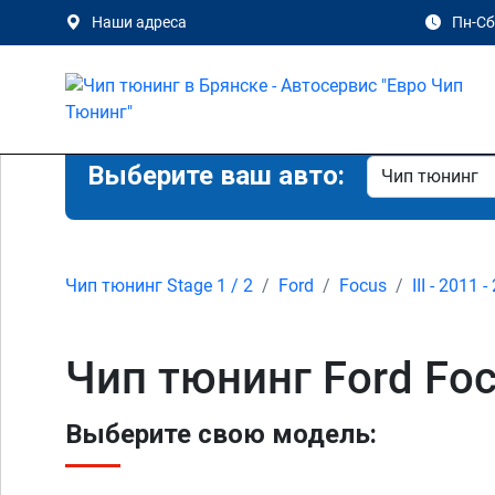
Наши адреса
Пн-Сб 
Выберите ваш авто:
Чип тюнинг Stage 1 / 2
Ford
Focus
III - 2011 
Чип тюнинг Ford Foc
Выберите свою модель: