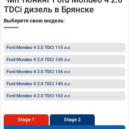
TDCi дизель в Брянске
Выберите свою модель:
Ford Mondeo 4 2.0 TDCi 115 л.с
Ford Mondeo 4 2.0 TDCi 130 л.с
Ford Mondeo 4 2.0 TDCi 136 л.с
Ford Mondeo 4 2.0 TDCi 140 л.с
Ford Mondeo 4 2.0 TDCi 163 л.с
Stage 1
Stage 2