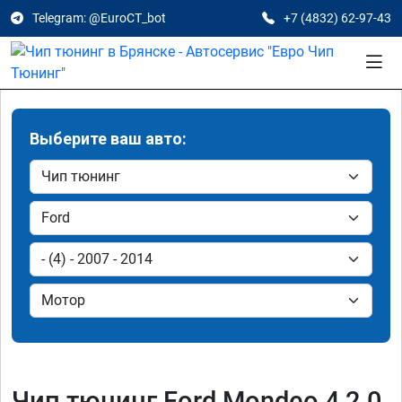
Telegram: @EuroCT_bot
+7 (4832) 62-97-43
Выберите ваш авто:
Чип тюнинг Ford Mondeo 4 2.0