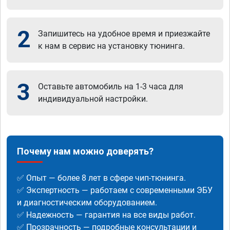
2
Запишитесь на удобное время и приезжайте
к нам в сервис на установку тюнинга.
3
Оставьте автомобиль на 1-3 часа для
индивидуальной настройки.
Почему нам можно доверять?
✅ Опыт — более 8 лет в сфере чип-тюнинга.
✅ Экспертность — работаем с современными ЭБУ
и диагностическим оборудованием.
✅ Надежность — гарантия на все виды работ.
✅ Прозрачность — подробные консультации и