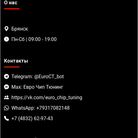
О нас
Брянск
Пн-Сб | 09:00 - 19:00
Контакты
Telegram: @EuroCT_bot
Max: Евро Чип Тюнинг
https://vk.com/euro_chip_tuning
WhatsApp: +79317082148
+7 (4832) 62-97-43