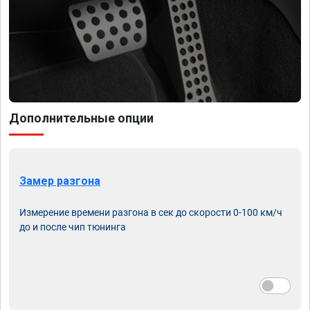
Дополнительные опции
Замер разгона
Измерение времени разгона в сек до скорости 0-100 км/ч
до и после чип тюнинга