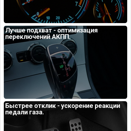
Лучше подхват - оптимизация
переключений АКПП.
Быстрее отклик - ускорение реакции
педали газа.