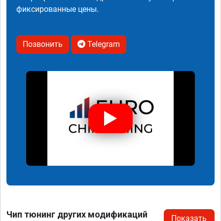
фиксированные цены.
Позвонить
Telegram
Чип тюнинг других модификаций
Показать