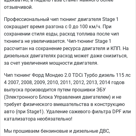
отзывчивой.
Профессиональный чип тюнинг двигателя Stage 1
сокращает время разгона с 0 до 100 км/ч. При
сохранении стиля езды, расход топлива после чип
тюнинга не увеличивается. Чип-тюнинг Stage 1
рассчитан на сохранение ресурса двигателя и КПП. На
дизельных двигателях расход может даже снизиться,
за счет увеличения мощности двигателя.
Чип тюнинг Форд Мондео 2.0 TDCi Турбо дизель 115 лс
4 2007, 2008, 2009, 2010, 2011, 2012, 2013, 2014 годов
выпуска производится путем прошивки ЭБУ
(Электронного Блока Управления двигателем) и не
требует физического вмешательства в конструкцию
авто (при Stage1). Удаление сажевого фильтра DPF или
катализатора необязательно!
Мы прошиваем бензиновые и дизельные ДВС,