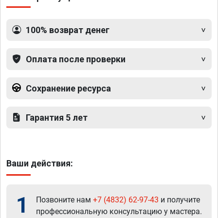
100% возврат денег
Оплата после проверки
Сохранение ресурса
Гарантия 5 лет
Ваши действия:
1
Позвоните нам
+7 (4832) 62-97-43
и получите
профессиональную консультацию у мастера.