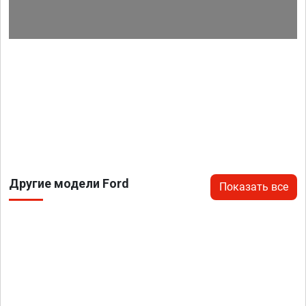
Другие модели Ford
Показать все