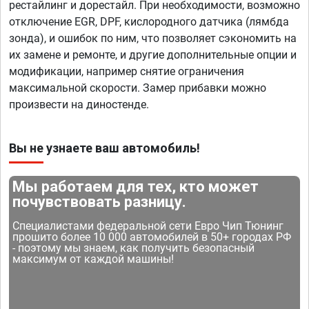
рестайлинг и дорестайл. При необходимости, возможно
отключение EGR, DPF, кислородного датчика (лямбда
зонда), и ошибок по ним, что позволяет сэкономить на
их замене и ремонте, и другие дополнительные опции и
модификации, например снятие ограничения
максимальной скорости. Замер прибавки можно
произвести на диностенде.
Вы не узнаете ваш автомобиль!
Мы работаем для тех, кто может
почувствовать разницу.
Специалистами федеральной сети Евро Чип Тюнинг
прошито более 10 000 автомобилей в 50+ городах РФ
- поэтому мы знаем, как получить безопасный
максимум от каждой машины!