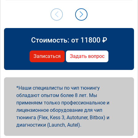
Стоимость: от
11800
₽
Записаться
Задать вопрос
Наши специалисты по чип тюнингу
обладают опытом более 8 лет. Мы
применяем только профессиональное и
лицензионное оборудование для чип
тюнинга (Flex, Kess 3, Autotuner, Bitbox) и
диагностики (Launch, Autel).