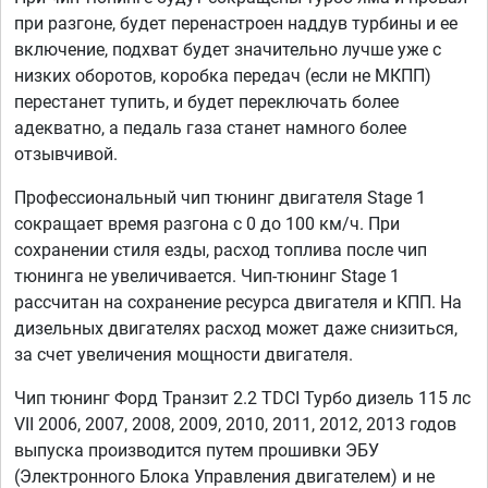
при разгоне, будет перенастроен наддув турбины и ее
включение, подхват будет значительно лучше уже с
низких оборотов, коробка передач (если не МКПП)
перестанет тупить, и будет переключать более
адекватно, а педаль газа станет намного более
отзывчивой.
Профессиональный чип тюнинг двигателя Stage 1
сокращает время разгона с 0 до 100 км/ч. При
сохранении стиля езды, расход топлива после чип
тюнинга не увеличивается. Чип-тюнинг Stage 1
рассчитан на сохранение ресурса двигателя и КПП. На
дизельных двигателях расход может даже снизиться,
за счет увеличения мощности двигателя.
Чип тюнинг Форд Транзит 2.2 TDCI Турбо дизель 115 лс
VII 2006, 2007, 2008, 2009, 2010, 2011, 2012, 2013 годов
выпуска производится путем прошивки ЭБУ
(Электронного Блока Управления двигателем) и не