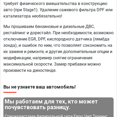
требует физического вмешательства в конструкцию
авто (при Stage1). Удаление сажевого фильтра DPF или
катализатора необязательно!
Мы прошиваем бензиновые и дизельные ДВС,
рестайлинг и дорестайл. При необходимости, возможно
отключение EGR, DPF, кислородного датчика (лямбда
зонда), и ошибок по ним, что позволяет сэкономить на
их замене и ремонте, и другие дополнительные опции и
модификации, например снятие ограничения
максимальной скорости. Замер прибавки можно
произвести на диностенде.
Вы не узнаете ваш автомобиль!
Мы работаем для тех, кто может
почувствовать разницу.
Специалистами федеральной сети Евро Чип Тюнинг