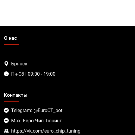
О нас
Брянск
Пн-Сб | 09:00 - 19:00
Контакты
Telegram: @EuroCT_bot
Max: Евро Чип Тюнинг
https://vk.com/euro_chip_tuning