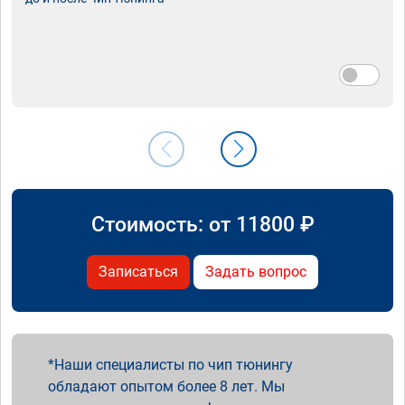
Стоимость: от
11800
₽
Записаться
Задать вопрос
Наши специалисты по чип тюнингу
обладают опытом более 8 лет. Мы