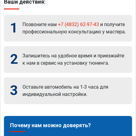
Ваши действия:
1
Позвоните нам
+7 (4832) 62-97-43
и получите
профессиональную консультацию у мастера.
2
Запишитесь на удобное время и приезжайте
к нам в сервис на установку тюнинга.
3
Оставьте автомобиль на 1-3 часа для
индивидуальной настройки.
Почему нам можно доверять?