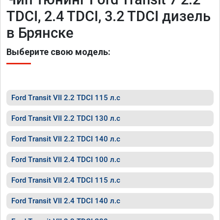
TDCI, 2.4 TDCI, 3.2 TDCI дизель
в Брянске
Выберите свою модель:
Ford Transit VII 2.2 TDCI 115 л.с
Ford Transit VII 2.2 TDCI 130 л.с
Ford Transit VII 2.2 TDCI 140 л.с
Ford Transit VII 2.4 TDCI 100 л.с
Ford Transit VII 2.4 TDCI 115 л.с
Ford Transit VII 2.4 TDCI 140 л.с