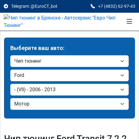
Telegram: @EuroCT_bot
+7 (4832) 62-97-43
Выберите ваш авто:
Чип тюнинг Ford Transit 7 2.2