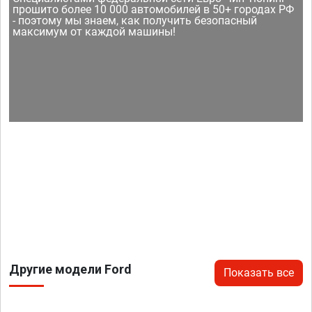
прошито более 10 000 автомобилей в 50+ городах РФ
- поэтому мы знаем, как получить безопасный
максимум от каждой машины!
Другие модели Ford
Показать все