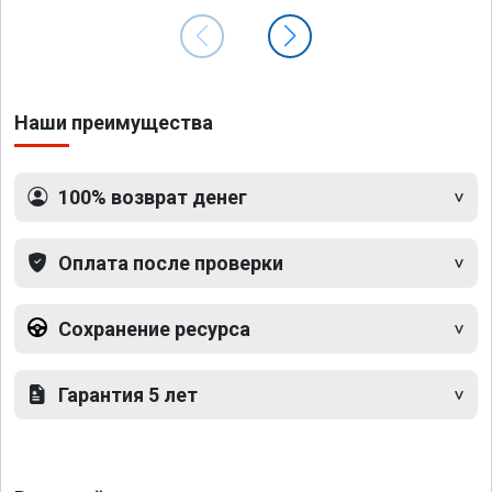
Наши преимущества
100% возврат денег
Оплата после проверки
Сохранение ресурса
Гарантия 5 лет