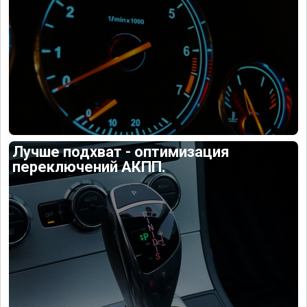
Лучше подхват - оптимизация
переключений АКПП.