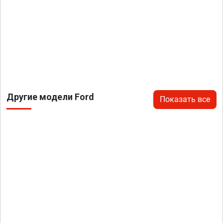
Другие модели Ford
Показать все