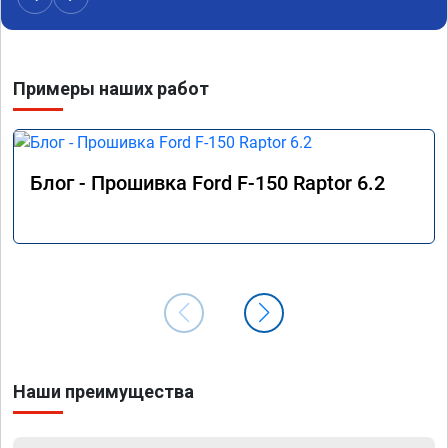
Примеры наших работ
Блог - Прошивка Ford F-150 Raptor 6.2
Наши преимущества