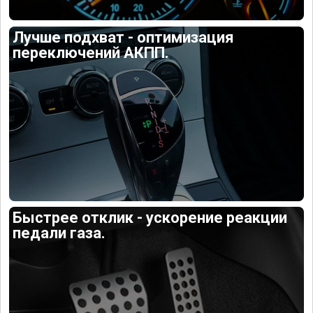
Лучше подхват - оптимизация
переключений АКПП.
Быстрее отклик - ускорение реакции
педали газа.