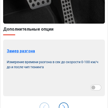
Дополнительные опции
Замер разгона
Измерение времени разгона в сек до скорости 0-100 км/ч
до и после чип тюнинга