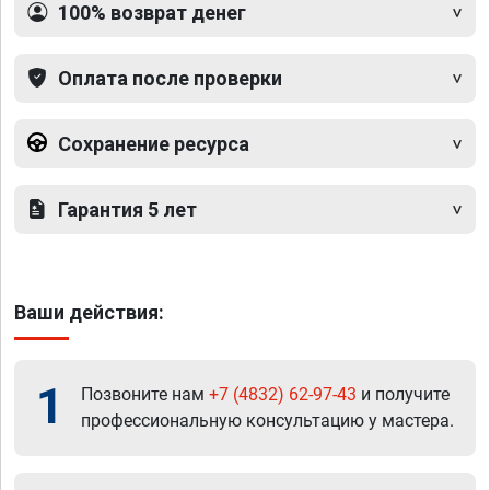
100% возврат денег
Оплата после проверки
Сохранение ресурса
Гарантия 5 лет
Ваши действия:
1
Позвоните нам
+7 (4832) 62-97-43
и получите
профессиональную консультацию у мастера.