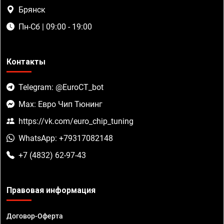
Брянск
Пн-Сб | 09:00 - 19:00
Контакты
Telegram: @EuroCT_bot
Max: Евро Чип Тюнинг
https://vk.com/euro_chip_tuning
WhatsApp: +79317082148
+7 (4832) 62-97-43
Правовая информация
Договор-Оферта