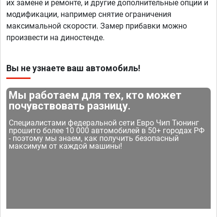
их замене и ремонте, и другие дополнительные опции и
модификации, например снятие ограничения
максимальной скорости. Замер прибавки можно
произвести на диностенде.
Вы не узнаете ваш автомобиль!
Мы работаем для тех, кто может
почувствовать разницу.
Специалистами федеральной сети Евро Чип Тюнинг
прошито более 10 000 автомобилей в 50+ городах РФ
- поэтому мы знаем, как получить безопасный
максимум от каждой машины!