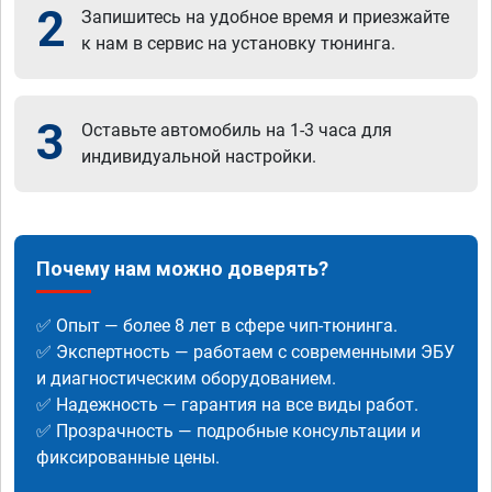
2
Запишитесь на удобное время и приезжайте
к нам в сервис на установку тюнинга.
3
Оставьте автомобиль на 1-3 часа для
индивидуальной настройки.
Почему нам можно доверять?
✅ Опыт — более 8 лет в сфере чип-тюнинга.
✅ Экспертность — работаем с современными ЭБУ
и диагностическим оборудованием.
✅ Надежность — гарантия на все виды работ.
✅ Прозрачность — подробные консультации и
фиксированные цены.