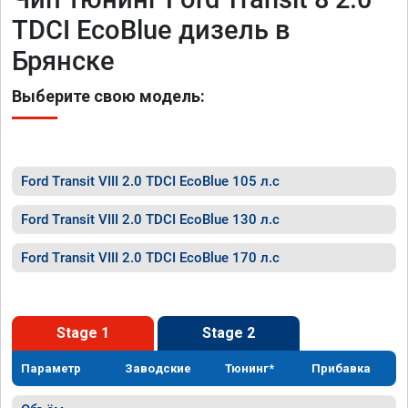
TDCI EcoBlue дизель в
Брянске
Выберите свою модель:
Ford Transit VIII 2.0 TDCI EcoBlue 105 л.с
Ford Transit VIII 2.0 TDCI EcoBlue 130 л.с
Ford Transit VIII 2.0 TDCI EcoBlue 170 л.с
Stage 1
Stage 2
Параметр
Заводские
Тюнинг*
Прибавка