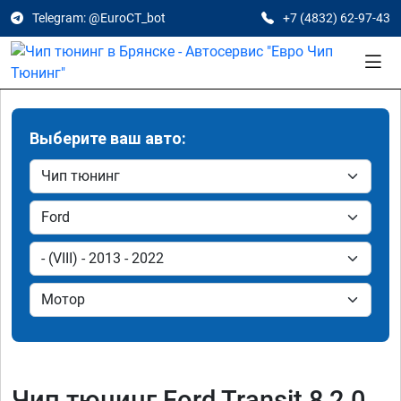
Telegram: @EuroCT_bot
+7 (4832) 62-97-43
Выберите ваш авто:
Чип тюнинг Ford Transit 8 2.0