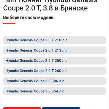
Coupe 2.0 T, 3.8 в Брянске
Выберите свою модель:
Hyundai Genesis Coupe 2.0 T 210 л.с
Hyundai Genesis Coupe 2.0 T 213 л.с
Hyundai Genesis Coupe 2.0 T 250 л.с
Hyundai Genesis Coupe 2.0 T 260 л.с
Hyundai Genesis Coupe 3.8 306 л.с
Hyundai Genesis Coupe 3.8 354 л.с