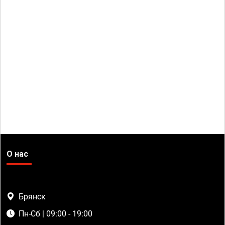
О нас
Брянск
Пн-Сб | 09:00 - 19:00