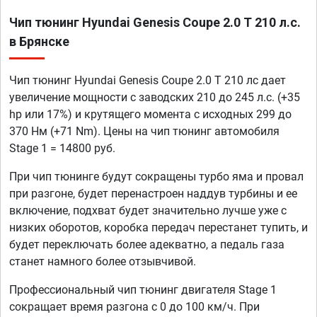
Чип тюнинг Hyundai Genesis Coupe 2.0 T 210 л.с.
в Брянске
Чип тюнинг Hyundai Genesis Coupe 2.0 T 210 лс дает
увеличение мощности с заводских 210 до 245 л.с. (+35
hp или 17%) и крутящего момента с исходных 299 до
370 Нм (+71 Nm). Цены на чип тюнинг автомобиля
Stage 1 = 14800 руб.
При чип тюнинге будут сокращены турбо яма и провал
при разгоне, будет перенастроен наддув турбины и ее
включение, подхват будет значительно лучше уже с
низких оборотов, коробка передач перестанет тупить, и
будет переключать более адекватно, а педаль газа
станет намного более отзывчивой.
Профессиональный чип тюнинг двигателя Stage 1
сокращает время разгона с 0 до 100 км/ч. При