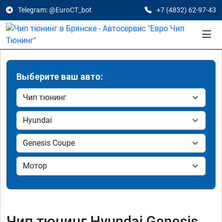
Telegram: @EuroCT_bot
+7 (4832) 62-97-43
Выберите ваш авто:
Чип тюнинг Hyundai Genesis