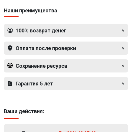
Наши преимущества
100% возврат денег
Оплата после проверки
Сохранение ресурса
Гарантия 5 лет
Ваши действия: