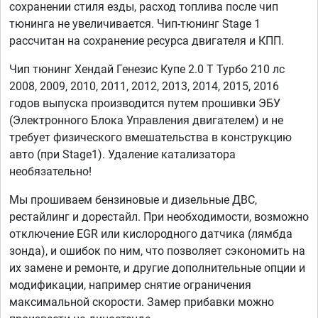
сохранении стиля езды, расход топлива после чип
тюнинга не увеличивается. Чип-тюнинг Stage 1
рассчитан на сохранение ресурса двигателя и КПП.
Чип тюнинг Хендай Генезис Купе 2.0 T Турбо 210 лс
2008, 2009, 2010, 2011, 2012, 2013, 2014, 2015, 2016
годов выпуска производится путем прошивки ЭБУ
(Электронного Блока Управления двигателем) и не
требует физического вмешательства в конструкцию
авто (при Stage1). Удаление катализатора
необязательно!
Мы прошиваем бензиновые и дизельные ДВС,
рестайлинг и дорестайл. При необходимости, возможно
отключение EGR или кислородного датчика (лямбда
зонда), и ошибок по ним, что позволяет сэкономить на
их замене и ремонте, и другие дополнительные опции и
модификации, например снятие ограничения
максимальной скорости. Замер прибавки можно