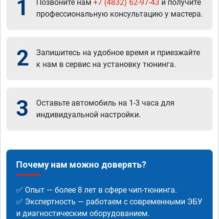
1
Позвоните нам
+7 (4832) 62-97-43
и получите
профессиональную консультацию у мастера.
2
Запишитесь на удобное время и приезжайте
к нам в сервис на установку тюнинга.
3
Оставьте автомобиль на 1-3 часа для
индивидуальной настройки.
Почему нам можно доверять?
✅ Опыт — более 8 лет в сфере чип-тюнинга.
✅ Экспертность — работаем с современными ЭБУ
и диагностическим оборудованием.