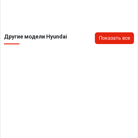
Другие модели Hyundai
Показать все