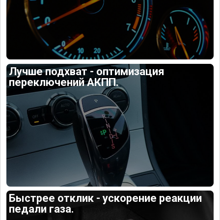
Лучше подхват - оптимизация
переключений АКПП.
Быстрее отклик - ускорение реакции
педали газа.