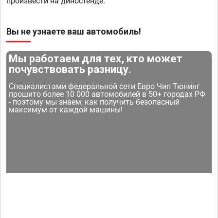
произвести на диностенде.
Вы не узнаете ваш автомобиль!
Мы работаем для тех, кто может
почувствовать разницу.
Специалистами федеральной сети Евро Чип Тюнинг
прошито более 10 000 автомобилей в 50+ городах РФ
- поэтому мы знаем, как получить безопасный
максимум от каждой машины!