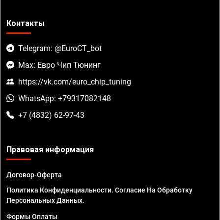
Контакты
Telegram: @EuroCT_bot
Max: Евро Чип Тюнинг
https://vk.com/euro_chip_tuning
WhatsApp: +79317082148
+7 (4832) 62-97-43
Правовая информация
Договор-Оферта
Политика Конфиденциальности. Согласие На Обработку
Персональных Данных.
Формы Оплаты