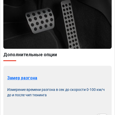
Дополнительные опции
Замер разгона
Измерение времени разгона в сек до скорости 0-100 км/ч
до и после чип тюнинга