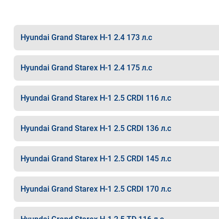
Hyundai Grand Starex H-1 2.4 173 л.с
Hyundai Grand Starex H-1 2.4 175 л.с
Hyundai Grand Starex H-1 2.5 CRDI 116 л.с
Hyundai Grand Starex H-1 2.5 CRDI 136 л.с
Hyundai Grand Starex H-1 2.5 CRDI 145 л.с
Hyundai Grand Starex H-1 2.5 CRDI 170 л.с