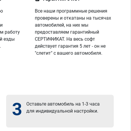
ую
Все наши программные решения
проверены и откатаны на тысячах
 и
автомобилей, на них мы
м работу
предоставляем гарантийный
й езды
СЕРТИФИКАТ. На весь софт
.
действует гарантия 5 лет - он не
"слетит" с вашего автомобиля.
3
Оставьте автомобиль на 1-3 часа
для индивидуальной настройки.