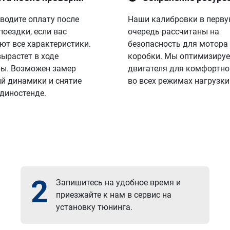
водите оплату после
Наши калибровки в перв
поездки, если вас
очередь рассчитаны на
ют все характеристики.
безопасность для мотора
вырастет в ходе
коробки. Мы оптимизируе
ы. Возможен замер
двигателя для комфортно
й динамики и снятие
во всех режимах нагрузки
 диностенде.
2
Запишитесь на удобное время и
приезжайте к нам в сервис на
установку тюнинга.