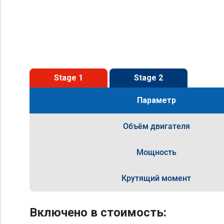
Stage 1
Stage 2
Параметр
Объём двигателя
Мощность
Крутящий момент
Включено в стоимость: