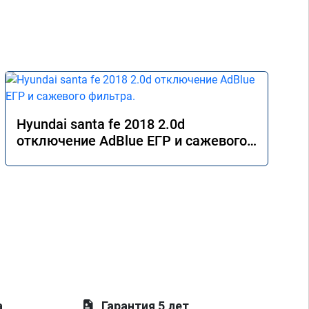
Hyundai santa fe 2018 2.0d
отключение AdBlue ЕГР и сажевого
фильтра.
а
Гарантия 5 лет