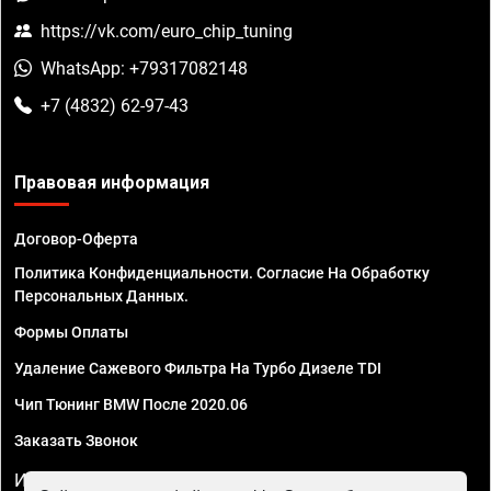
https://vk.com/euro_chip_tuning
WhatsApp: +79317082148
+7 (4832) 62-97-43
Правовая информация
Договор-Оферта
Политика Конфиденциальности. Согласие На Обработку
Персональных Данных.
Формы Оплаты
Удаление Сажевого Фильтра На Турбо Дизеле TDI
Чип Тюнинг BMW После 2020.06
Заказать Звонок
ИП Смирнов Георгий Павлович. ИНН 781302555843,