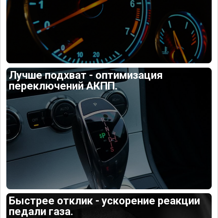
Лучше подхват - оптимизация
переключений АКПП.
Быстрее отклик - ускорение реакции
педали газа.