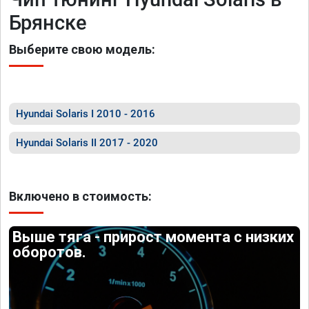
Брянске
Выберите свою модель:
Hyundai Solaris I 2010 - 2016
Hyundai Solaris II 2017 - 2020
Включено в стоимость:
Выше тяга - прирост момента с низких
оборотов.