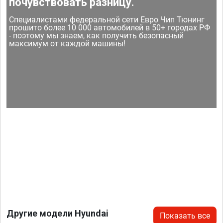
почувствовать разницу.
Специалистами федеральной сети Евро Чип Тюнинг
прошито более 10 000 автомобилей в 50+ городах РФ
- поэтому мы знаем, как получить безопасный
максимум от каждой машины!
Другие модели Hyundai
Показать все