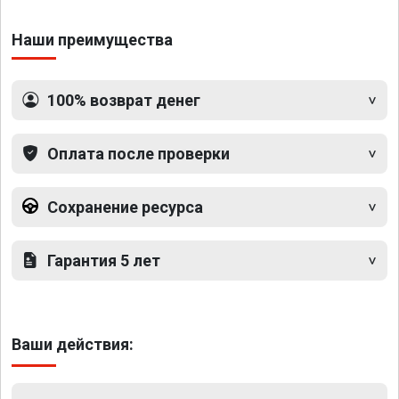
Наши преимущества
100% возврат денег
Оплата после проверки
Сохранение ресурса
Гарантия 5 лет
Ваши действия: