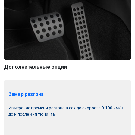
Дополнительные опции
Замер разгона
Измерение времени разгона в сек до скорости 0-100 км/ч
до и после чип тюнинга