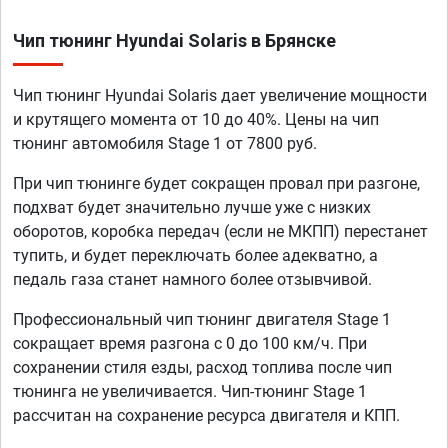
Чип тюнинг Hyundai Solaris в Брянске
Чип тюнинг Hyundai Solaris дает увеличение мощности
и крутящего момента от 10 до 40%. Цены на чип
тюнинг автомобиля Stage 1 от 7800 руб.
При чип тюнинге будет сокращен провал при разгоне,
подхват будет значительно лучше уже с низких
оборотов, коробка передач (если не МКПП) перестанет
тупить, и будет переключать более адекватно, а
педаль газа станет намного более отзывчивой.
Профессиональный чип тюнинг двигателя Stage 1
сокращает время разгона с 0 до 100 км/ч. При
сохранении стиля езды, расход топлива после чип
тюнинга не увеличивается. Чип-тюнинг Stage 1
рассчитан на сохранение ресурса двигателя и КПП.