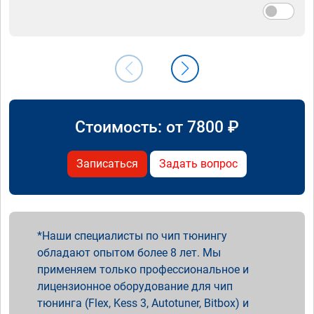
Стоимость: от
7800
₽
Записаться
Задать вопрос
Наши специалисты по чип тюнингу
обладают опытом более 8 лет. Мы
применяем только профессиональное и
лицензионное оборудование для чип
тюнинга (Flex, Kess 3, Autotuner, Bitbox) и