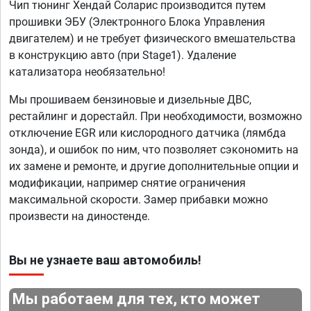
Чип тюнинг Хендай Соларис производится путем
прошивки ЭБУ (Электронного Блока Управления
двигателем) и не требует физического вмешательства
в конструкцию авто (при Stage1). Удаление
катализатора необязательно!
Мы прошиваем бензиновые и дизельные ДВС,
рестайлинг и дорестайл. При необходимости, возможно
отключение EGR или кислородного датчика (лямбда
зонда), и ошибок по ним, что позволяет сэкономить на
их замене и ремонте, и другие дополнительные опции и
модификации, например снятие ограничения
максимальной скорости. Замер прибавки можно
произвести на диностенде.
Вы не узнаете ваш автомобиль!
Мы работаем для тех, кто может