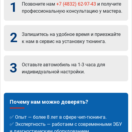
1
Позвоните нам
+7 (4832) 62-97-43
и получите
профессиональную консультацию у мастера.
2
Запишитесь на удобное время и приезжайте
к нам в сервис на установку тюнинга.
3
Оставьте автомобиль на 1-3 часа для
индивидуальной настройки.
Почему нам можно доверять?
✅ Опыт — более 8 лет в сфере чип-тюнинга.
✅ Экспертность — работаем с современными ЭБУ
и диагностическим оборудованием.