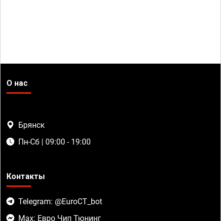
О нас
Брянск
Пн-Сб | 09:00 - 19:00
Контакты
Telegram: @EuroCT_bot
Max: Евро Чип Тюнинг