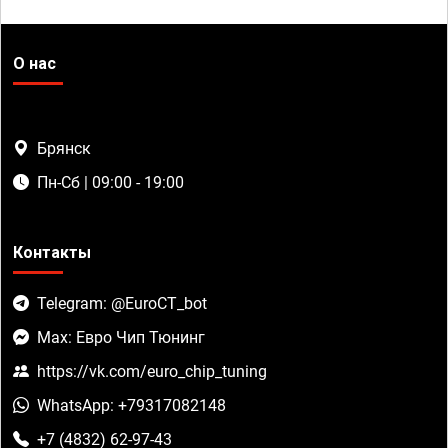
О нас
Брянск
Пн-Сб | 09:00 - 19:00
Контакты
Telegram: @EuroCT_bot
Max: Евро Чип Тюнинг
https://vk.com/euro_chip_tuning
WhatsApp: +79317082148
+7 (4832) 62-97-43