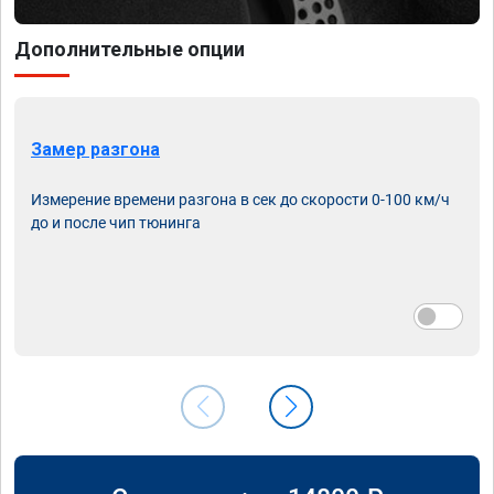
Дополнительные опции
Замер разгона
Измерение времени разгона в сек до скорости 0-100 км/ч
до и после чип тюнинга