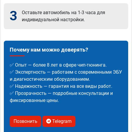
3
Оставьте автомобиль на 1-3 часа для
индивидуальной настройки.
Почему нам можно доверять?
✅ Опыт — более 8 лет в сфере чип-тюнинга.
✅ Экспертность — работаем с современными ЭБУ
и диагностическим оборудованием.
✅ Надежность — гарантия на все виды работ.
✅ Прозрачность — подробные консультации и
фиксированные цены.
Позвонить
Telegram