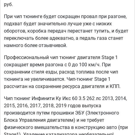
руб.
При чип тюнинге будет сокращен провал при разгоне,
подхват будет значительно лучше уже с низких
оборотов, коробка передач перестанет тупить, и будет
переключать более адекватно, а педаль газа станет
намного более отзывчивой.
Профессиональный чип тюнинг двигателя Stage 1
сокращает время разгона с 0 до 100 км/ч. При
сохранении стиля езды, расход топлива после чип
тюнинга не увеличивается. Чип-тюнинг Stage 1
рассчитан на сохранение ресурса двигателя и КПП.
Чип тюнинг Инфинити Ку Икс 60 3.5 262 лс 2013, 2014,
2015, 2016, 2017, 2018, 2019 годов выпуска
производится путем прошивки ЭБУ (Электронного
Блока Управления двигателем) и не требует
физического вмешательства в конструкцию авто (при
Stage1). Удаление катализатора необязательно!