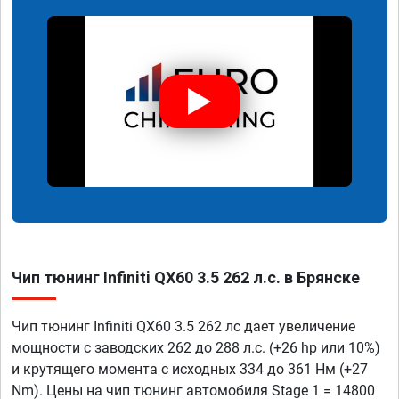
Чип тюнинг Infiniti QX60 3.5 262 л.с. в Брянске
Чип тюнинг Infiniti QX60 3.5 262 лс дает увеличение
мощности с заводских 262 до 288 л.с. (+26 hp или 10%)
и крутящего момента с исходных 334 до 361 Нм (+27
Nm). Цены на чип тюнинг автомобиля Stage 1 = 14800