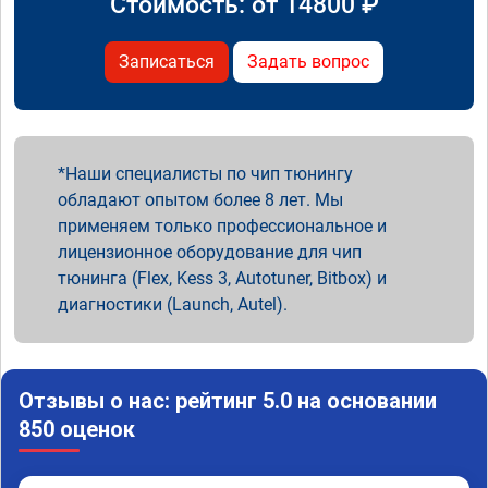
Стоимость: от
14800
₽
Записаться
Задать вопрос
Наши специалисты по чип тюнингу
обладают опытом более 8 лет. Мы
применяем только профессиональное и
лицензионное оборудование для чип
тюнинга (Flex, Kess 3, Autotuner, Bitbox) и
диагностики (Launch, Autel).
Отзывы о нас: рейтинг 5.0 на основании
850 оценок