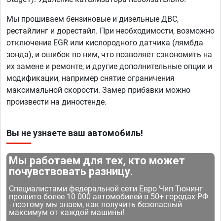
Мы прошиваем бензиновые и дизельные ДВС,
рестайлинг и дорестайл. При необходимости, возможно
отключение EGR или кислородного датчика (лямбда
зонда), и ошибок по ним, что позволяет сэкономить на
их замене и ремонте, и другие дополнительные опции и
модификации, например снятие ограничения
максимальной скорости. Замер прибавки можно
произвести на диностенде.
Вы не узнаете ваш автомобиль!
Мы работаем для тех, кто может
почувствовать разницу.
Специалистами федеральной сети Евро Чип Тюнинг
прошито более 10 000 автомобилей в 50+ городах РФ
- поэтому мы знаем, как получить безопасный
максимум от каждой машины!