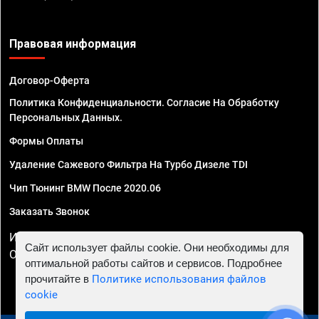
Правовая информация
Договор-Оферта
Политика Конфиденциальности. Согласие На Обработку
Персональных Данных.
Формы Оплаты
Удаление Сажевого Фильтра На Турбо Дизеле TDI
Чип Тюнинг BMW После 2020.06
Заказать Звонок
ИП Смирнов Георгий Павлович. ИНН 781302555843,
Сайт использует файлы cookie. Они необходимы для
ОГРНИП 324470400032610
оптимальной работы сайтов и сервисов. Подробнее
прочитайте в
Политике использования файлов
cookie