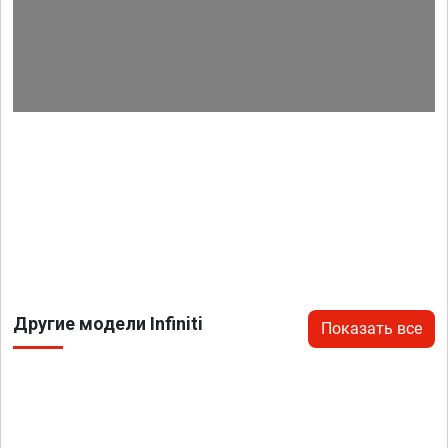
Другие модели Infiniti
Показать все