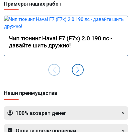
Примеры наших работ
Чип тюнинг Haval F7 (F7x) 2.0 190 лс -
давайте шить дружно!
Наши преимущества
100% возврат денег
Оплата после проверки