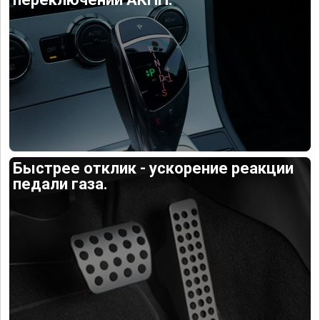
Быстрее отклик - ускорение реакции
педали газа.