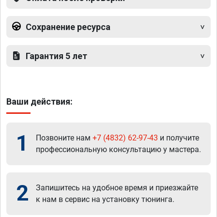
Сохранение ресурса
Гарантия 5 лет
Ваши действия:
1
Позвоните нам
+7 (4832) 62-97-43
и получите
профессиональную консультацию у мастера.
2
Запишитесь на удобное время и приезжайте
к нам в сервис на установку тюнинга.