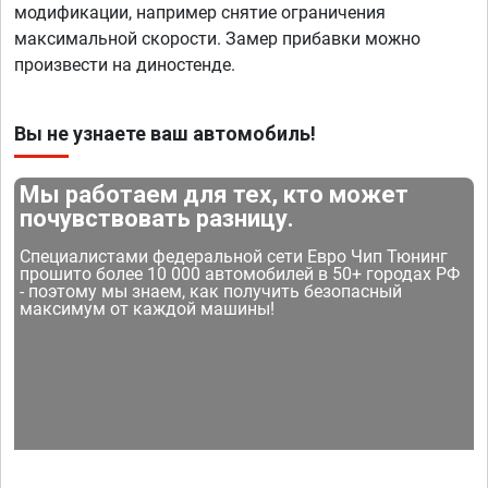
модификации, например снятие ограничения
максимальной скорости. Замер прибавки можно
произвести на диностенде.
Вы не узнаете ваш автомобиль!
Мы работаем для тех, кто может
почувствовать разницу.
Специалистами федеральной сети Евро Чип Тюнинг
прошито более 10 000 автомобилей в 50+ городах РФ
- поэтому мы знаем, как получить безопасный
максимум от каждой машины!