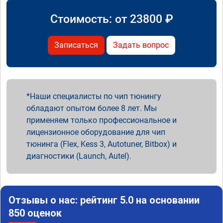
Стоимость: от
23800
₽
Записаться
Задать вопрос
Наши специалисты по чип тюнингу
обладают опытом более 8 лет. Мы
применяем только профессиональное и
лицензионное оборудование для чип
тюнинга (Flex, Kess 3, Autotuner, Bitbox) и
диагностики (Launch, Autel).
Отзывы о нас: рейтинг 5.0 на основании
850 оценок