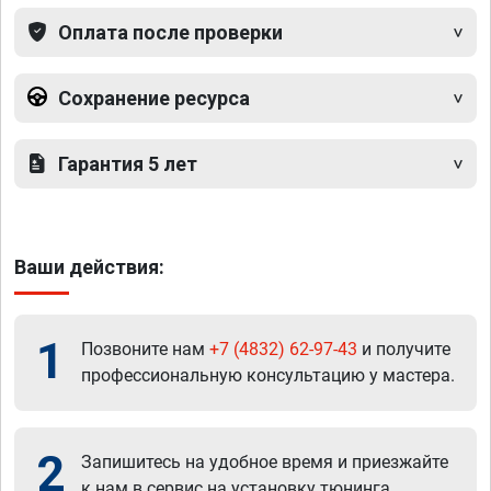
Оплата после проверки
Сохранение ресурса
Гарантия 5 лет
Ваши действия:
1
Позвоните нам
+7 (4832) 62-97-43
и получите
профессиональную консультацию у мастера.
2
Запишитесь на удобное время и приезжайте
к нам в сервис на установку тюнинга.