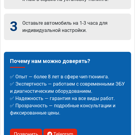
3
Оставьте автомобиль на 1-3 часа для
индивидуальной настройки.
Почему нам можно доверять?
✅ Опыт — более 8 лет в сфере чип-тюнинга.
✅ Экспертность — работаем с современными ЭБУ
и диагностическим оборудованием.
✅ Надежность — гарантия на все виды работ.
✅ Прозрачность — подробные консультации и
фиксированные цены.
Позвонить
Telegram