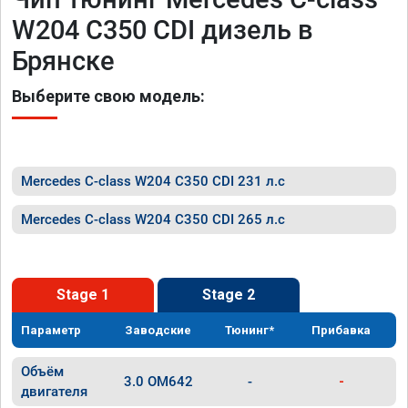
W204 C350 CDI дизель в
Брянске
Выберите свою модель:
Mercedes C-class W204 C350 CDI 231 л.с
Mercedes C-class W204 C350 CDI 265 л.с
Stage 1
Stage 2
Параметр
Заводские
Тюнинг*
Прибавка
Объём
3.0 OM642
-
-
двигателя