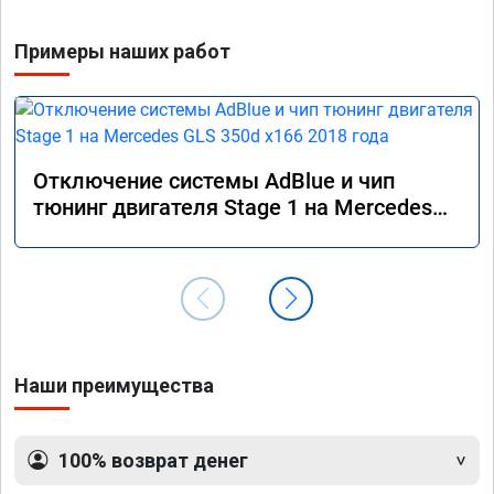
Примеры наших работ
Отключение системы AdBlue и чип
тюнинг двигателя Stage 1 на Mercedes
GLS 350d x166 2018 года
Наши преимущества
100% возврат денег