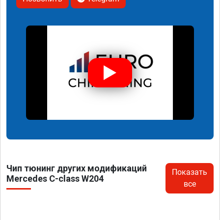
Чип тюнинг других модификаций
Показать
Mercedes C-class W204
все