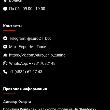
Брянск
Пн-Сб | 09:00 - 19:00
Контакты
Telegram: @EuroCT_bot
Max: Евро Чип Тюнинг
https://vk.com/euro_chip_tuning
WhatsApp: +79317082148
+7 (4832) 62-97-43
Правовая информация
Договор-Оферта
Политика Конфиденциальности. Согласие На Обработку