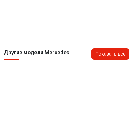
Другие модели Mercedes
Показать все