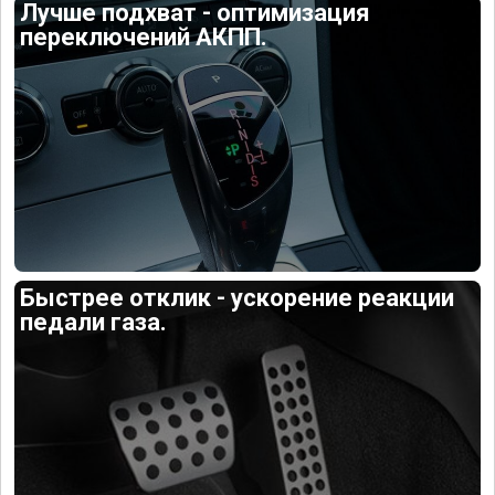
Лучше подхват - оптимизация
переключений АКПП.
Быстрее отклик - ускорение реакции
педали газа.