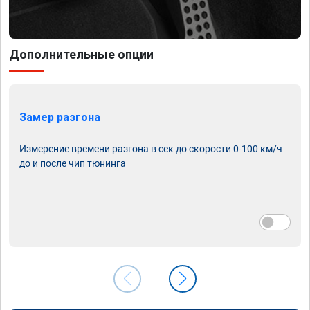
Дополнительные опции
Замер разгона
Измерение времени разгона в сек до скорости 0-100 км/ч
до и после чип тюнинга