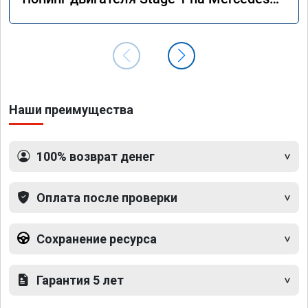
GLS 350d x166 2018 года
Наши преимущества
100% возврат денег
Оплата после проверки
Сохранение ресурса
Гарантия 5 лет