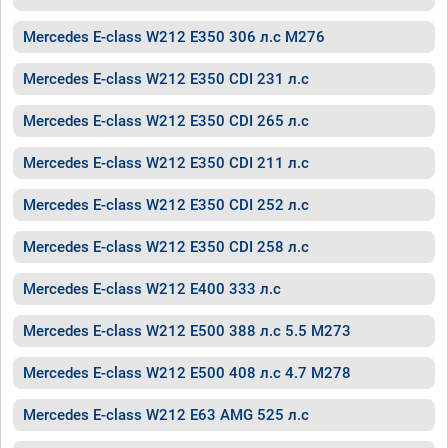
Mercedes E-class W212 E350 306 л.с M276
Mercedes E-class W212 E350 CDI 231 л.с
Mercedes E-class W212 E350 CDI 265 л.с
Mercedes E-class W212 E350 CDI 211 л.с
Mercedes E-class W212 E350 CDI 252 л.с
Mercedes E-class W212 E350 CDI 258 л.с
Mercedes E-class W212 E400 333 л.с
Mercedes E-class W212 E500 388 л.с 5.5 M273
Mercedes E-class W212 E500 408 л.с 4.7 M278
Mercedes E-class W212 E63 AMG 525 л.с