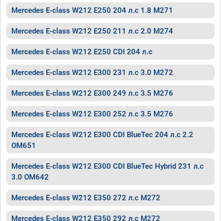
Mercedes E-class W212 E250 204 л.с 1.8 M271
Mercedes E-class W212 E250 211 л.с 2.0 M274
Mercedes E-class W212 E250 CDI 204 л.с
Mercedes E-class W212 E300 231 л.с 3.0 M272
Mercedes E-class W212 E300 249 л.с 3.5 M276
Mercedes E-class W212 E300 252 л.с 3.5 M276
Mercedes E-class W212 E300 CDI BlueTec 204 л.с 2.2
OM651
Mercedes E-class W212 E300 CDI BlueTec Hybrid 231 л.с
3.0 OM642
Mercedes E-class W212 E350 272 л.с M272
Mercedes E-class W212 E350 292 л.с M272