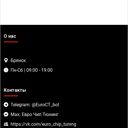
О нас
Брянск
Пн-Сб | 09:00 - 19:00
Контакты
Telegram: @EuroCT_bot
Max: Евро Чип Тюнинг
https://vk.com/euro_chip_tuning