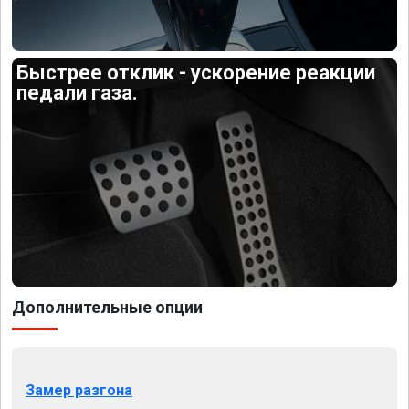
Быстрее отклик - ускорение реакции
педали газа.
Дополнительные опции
Замер разгона