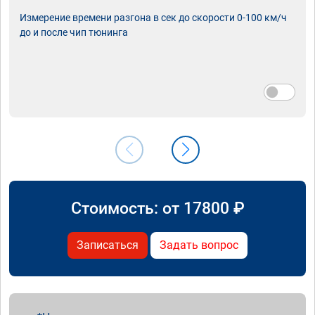
Измерение времени разгона в сек до скорости 0-100 км/ч
до и после чип тюнинга
Стоимость: от
17800
₽
Записаться
Задать вопрос