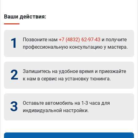
Ваши действия:
1
Позвоните нам
+7 (4832) 62-97-43
и получите
профессиональную консультацию у мастера.
2
Запишитесь на удобное время и приезжайте
к нам в сервис на установку тюнинга.
3
Оставьте автомобиль на 1-3 часа для
индивидуальной настройки.