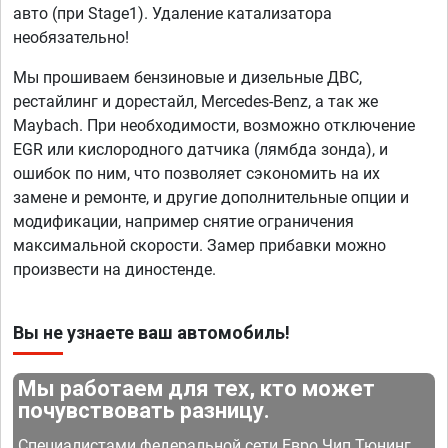
авто (при Stage1). Удаление катализатора
необязательно!
Мы прошиваем бензиновые и дизельные ДВС,
рестайлинг и дорестайл, Mercedes-Benz, а так же
Maybach. При необходимости, возможно отключение
EGR или кислородного датчика (лямбда зонда), и
ошибок по ним, что позволяет сэкономить на их
замене и ремонте, и другие дополнительные опции и
модификации, например снятие ограничения
максимальной скорости. Замер прибавки можно
произвести на диностенде.
Вы не узнаете ваш автомобиль!
Мы работаем для тех, кто может
почувствовать разницу.
Специалистами федеральной сети Евро Чип Тюнинг