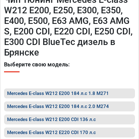
W212 E200, E250, E300, E350,
E400, E500, E63 AMG, E63 AMG
S, E200 CDI, E220 CDI, E250 CDI,
E300 CDI BlueTec дизель в
Брянске
Выберите свою модель:
Mercedes E-class W212 E200 184 л.с 1.8 M271
Mercedes E-class W212 E200 184 л.с 2.0 M274
Mercedes E-class W212 E200 CDI 136 л.с
Mercedes E-class W212 E220 CDI 170 л.с