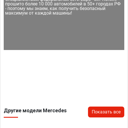
прошито более 10 000 автомобилей в 50+ городах РФ
- поэтому мы знаем, как получить безопасный
максимум от каждой машины!
Другие модели Mercedes
Показать все