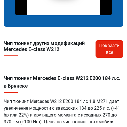
Чип тюнинг других модификаций
Показать
Mercedes E-class W212
все
Чип тюнинг Mercedes E-class W212 E200 184 л.с.
в Брянске
Чип тюнинг Mercedes W212 E200 184 лс 1.8 M271 дает
увеличение мощности с заводских 184 до 225 л.с. (+41
hp или 22%) и крутящего момента с исходных 270 до
370 Нм (+100 Nm). Цены на чип тюнинг автомобиля