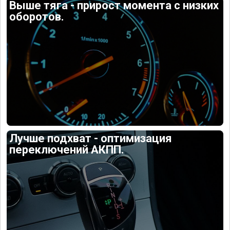
Выше тяга - прирост момента с низких
оборотов.
Лучше подхват - оптимизация
переключений АКПП.