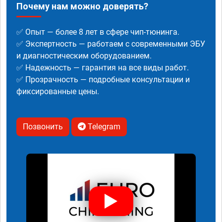
Почему нам можно доверять?
✅ Опыт — более 8 лет в сфере чип-тюнинга.
✅ Экспертность — работаем с современными ЭБУ
и диагностическим оборудованием.
✅ Надежность — гарантия на все виды работ.
✅ Прозрачность — подробные консультации и
фиксированные цены.
Позвонить
Telegram