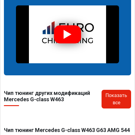
Чип тюнинг других модификаций
Показать
Mercedes G-class W463
все
Чип тюнинг Mercedes G-class W463 G63 AMG 544