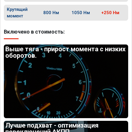
Крутящий
800 Нм
1050 Нм
+250 Нм
момент
Включено в стоимость:
Выше тяга - прирост момента с низких
оборотов.
Лучше подхват - оптимизация
переключений АКПП.