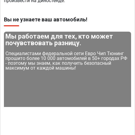
произвести на диностенде.
Вы не узнаете ваш автомобиль!
Мы работаем для тех, кто может
почувствовать разницу.
Специалистами федеральной сети Евро Чип Тюнинг
прошито более 10 000 автомобилей в 50+ городах РФ
- поэтому мы знаем, как получить безопасный
максимум от каждой машины!