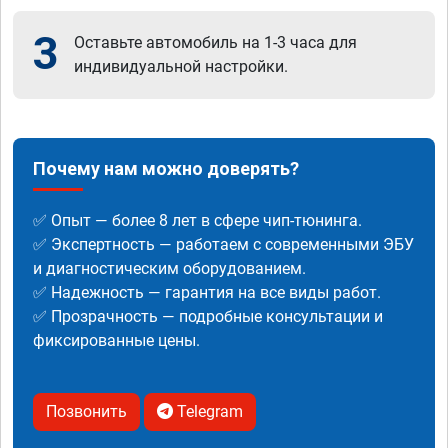
3
Оставьте автомобиль на 1-3 часа для
индивидуальной настройки.
Почему нам можно доверять?
✅ Опыт — более 8 лет в сфере чип-тюнинга.
✅ Экспертность — работаем с современными ЭБУ
и диагностическим оборудованием.
✅ Надежность — гарантия на все виды работ.
✅ Прозрачность — подробные консультации и
фиксированные цены.
Позвонить
Telegram