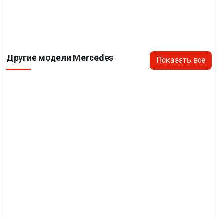
Другие модели Mercedes
Показать все