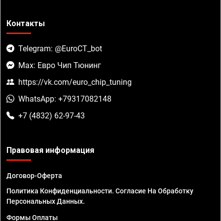
Контакты
Telegram: @EuroCT_bot
Max: Евро Чип Тюнинг
https://vk.com/euro_chip_tuning
WhatsApp: +79317082148
+7 (4832) 62-97-43
Правовая информация
Договор-Оферта
Политика Конфиденциальности. Согласие На Обработку
Персональных Данных.
Формы Оплаты