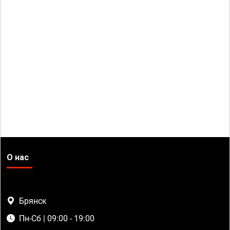
О нас
Брянск
Пн-Сб | 09:00 - 19:00