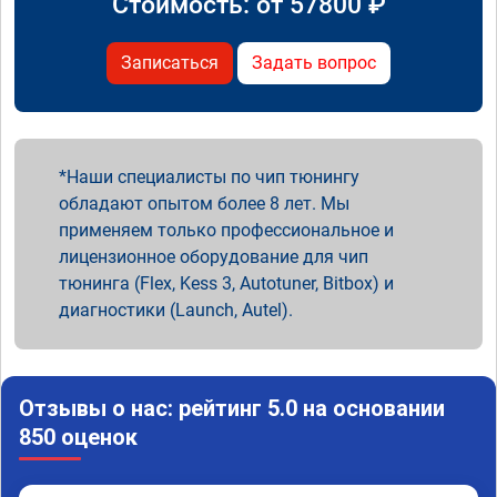
Стоимость: от
57800
₽
Записаться
Задать вопрос
Наши специалисты по чип тюнингу
обладают опытом более 8 лет. Мы
применяем только профессиональное и
лицензионное оборудование для чип
тюнинга (Flex, Kess 3, Autotuner, Bitbox) и
диагностики (Launch, Autel).
Отзывы о нас: рейтинг 5.0 на основании
850 оценок