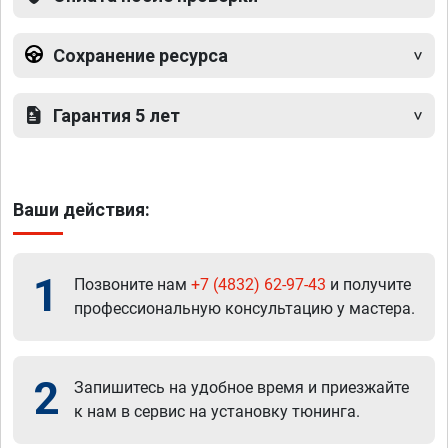
Сохранение ресурса
Гарантия 5 лет
Ваши действия:
1
Позвоните нам
+7 (4832) 62-97-43
и получите
профессиональную консультацию у мастера.
2
Запишитесь на удобное время и приезжайте
к нам в сервис на установку тюнинга.