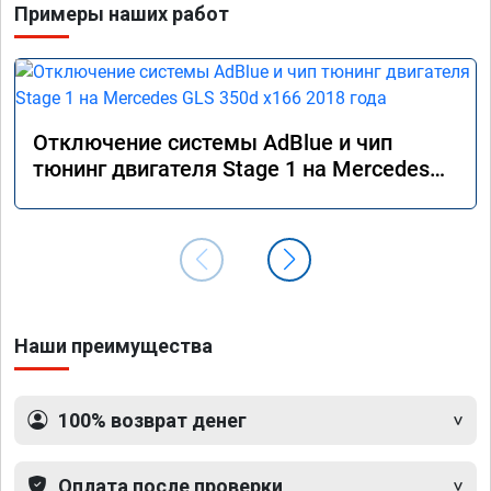
Примеры наших работ
Отключение системы AdBlue и чип
тюнинг двигателя Stage 1 на Mercedes
GLS 350d x166 2018 года
Наши преимущества
100% возврат денег
Оплата после проверки