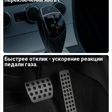
Быстрее отклик - ускорение реакции
педали газа.