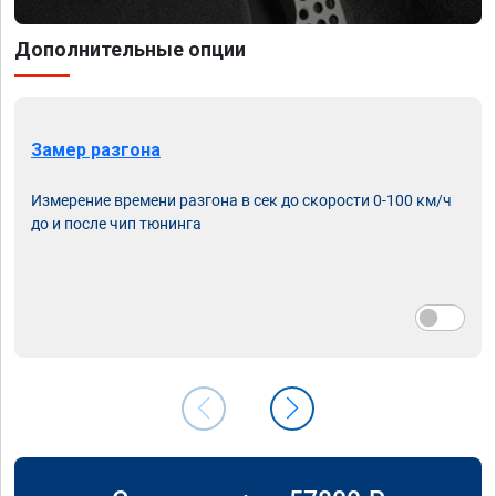
Дополнительные опции
Замер разгона
Измерение времени разгона в сек до скорости 0-100 км/ч
до и после чип тюнинга