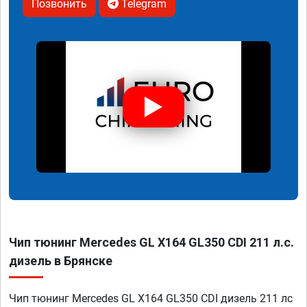
Позвонить
Telegram
Чип тюнинг Mercedes GL X164 GL350 CDI 211 л.с.
дизель в Брянске
Чип тюнинг Mercedes GL X164 GL350 CDI дизель 211 лс