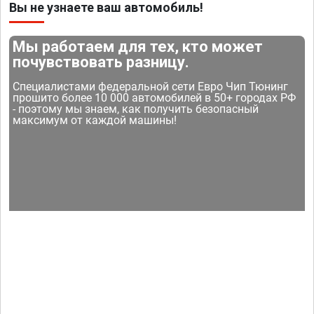
Вы не узнаете ваш автомобиль!
Мы работаем для тех, кто может
почувствовать разницу.
Специалистами федеральной сети Евро Чип Тюнинг
прошито более 10 000 автомобилей в 50+ городах РФ
- поэтому мы знаем, как получить безопасный
максимум от каждой машины!