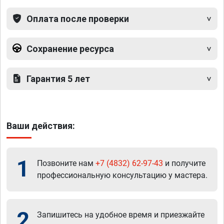
Оплата после проверки
Сохранение ресурса
Гарантия 5 лет
Ваши действия:
1
Позвоните нам
+7 (4832) 62-97-43
и получите
профессиональную консультацию у мастера.
2
Запишитесь на удобное время и приезжайте