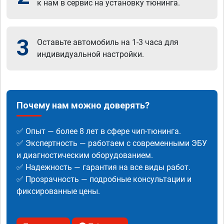
к нам в сервис на установку тюнинга.
3
Оставьте автомобиль на 1-3 часа для
индивидуальной настройки.
Почему нам можно доверять?
✅ Опыт — более 8 лет в сфере чип-тюнинга.
✅ Экспертность — работаем с современными ЭБУ
и диагностическим оборудованием.
✅ Надежность — гарантия на все виды работ.
✅ Прозрачность — подробные консультации и
фиксированные цены.