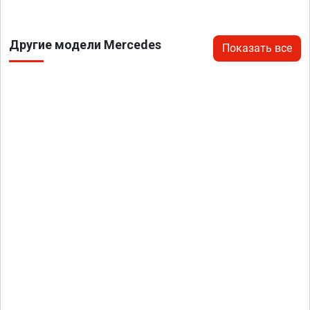
Другие модели Mercedes
Показать все