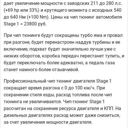
дает увеличение мощности с заводских 211 до 280 л.с.
(+69 hp или 33%) и крутящего момента с исходных 540
до 640 Нм (+100 Nm). Цены на чип тюнинг автомобиля
Stage 1 = 23800 руб.
При чип тюнинге будут сокращены турбо яма и провал
при разгоне, будет перенастроен наддув турбины и ее
включение, подхват будет значительно лучше уже с
низких оборотов, коробка передач перестанет тупить, и
будет переключать более адекватно, а педаль газа
станет намного более отзывчивой.
Профессиональный чип тюнинг двигателя Stage 1
сокращает время разгона с 0 до 100 км/ч. При
сохранении стиля езды, расход топлива после чип
тюнинга не увеличивается. Чип-тюнинг Stage 1
рассчитан на сохранение ресурса двигателя и КПП. На
дизельных двигателях расход может даже снизиться,
за счет увеличения мощности двигателя.