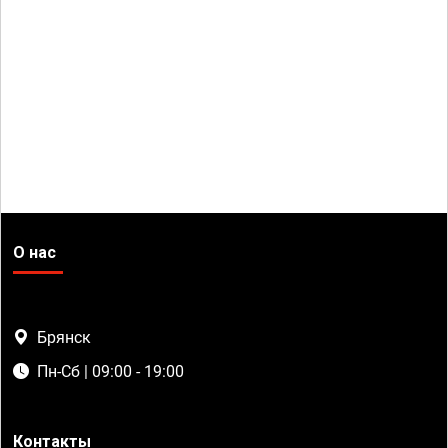
О нас
Брянск
Пн-Сб | 09:00 - 19:00
Контакты