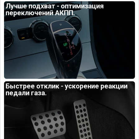
Лучше подхват - оптимизация
переключений АКПП.
Быстрее отклик - ускорение реакции
педали газа.