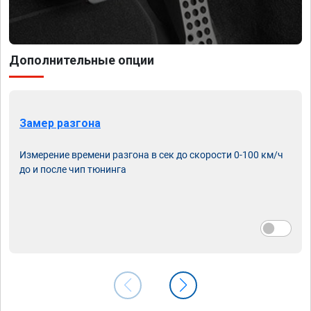
Дополнительные опции
Замер разгона
Измерение времени разгона в сек до скорости 0-100 км/ч
до и после чип тюнинга