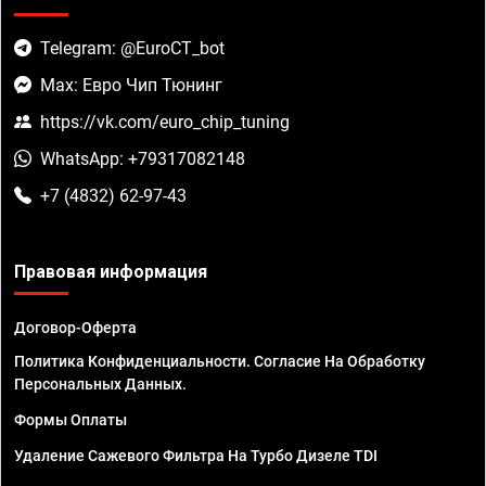
Telegram: @EuroCT_bot
Max: Евро Чип Тюнинг
https://vk.com/euro_chip_tuning
WhatsApp: +79317082148
+7 (4832) 62-97-43
Правовая информация
Договор-Оферта
Политика Конфиденциальности. Согласие На Обработку
Персональных Данных.
Формы Оплаты
Удаление Сажевого Фильтра На Турбо Дизеле TDI