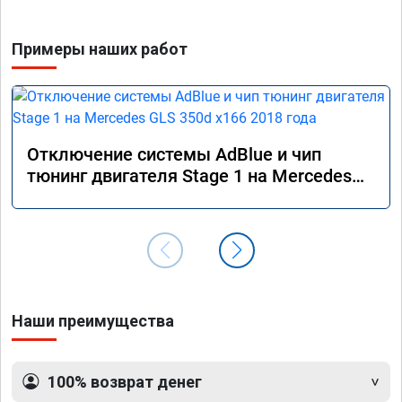
Примеры наших работ
Отключение системы AdBlue и чип
тюнинг двигателя Stage 1 на Mercedes
GLS 350d x166 2018 года
Наши преимущества
100% возврат денег