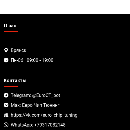
О нас
Брянск
Пн-Сб | 09:00 - 19:00
Контакты
Telegram: @EuroCT_bot
Max: Евро Чип Тюнинг
https://vk.com/euro_chip_tuning
WhatsApp: +79317082148