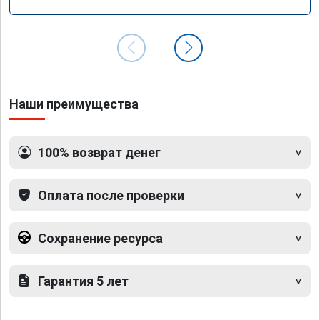
GLS 350d x166 2018 года
Наши преимущества
100% возврат денег
Оплата после проверки
Сохранение ресурса
Гарантия 5 лет