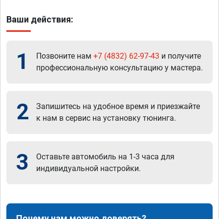
Ваши действия:
1
Позвоните нам
+7 (4832) 62-97-43
и получите
профессиональную консультацию у мастера.
2
Запишитесь на удобное время и приезжайте
к нам в сервис на установку тюнинга.
3
Оставьте автомобиль на 1-3 часа для
индивидуальной настройки.
Почему нам можно доверять?