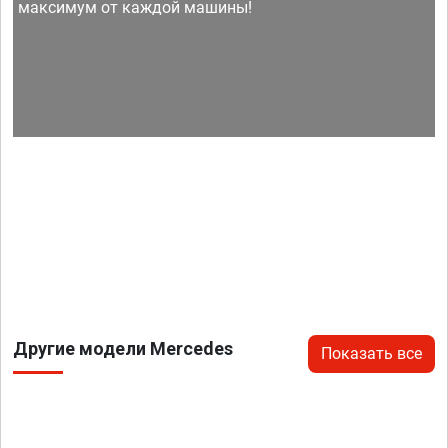
максимум от каждой машины!
Другие модели Mercedes
Показать все