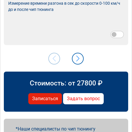
Измерение времени разгона в сек до скорости 0-100 км/ч
до и после чип тюнинга
Стоимость: от
27800
₽
Записаться
Задать вопрос
Наши специалисты по чип тюнингу