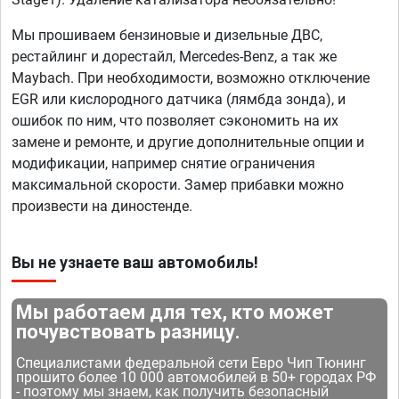
Мы прошиваем бензиновые и дизельные ДВС,
рестайлинг и дорестайл, Mercedes-Benz, а так же
Maybach. При необходимости, возможно отключение
EGR или кислородного датчика (лямбда зонда), и
ошибок по ним, что позволяет сэкономить на их
замене и ремонте, и другие дополнительные опции и
модификации, например снятие ограничения
максимальной скорости. Замер прибавки можно
произвести на диностенде.
Вы не узнаете ваш автомобиль!
Мы работаем для тех, кто может
почувствовать разницу.
Специалистами федеральной сети Евро Чип Тюнинг
прошито более 10 000 автомобилей в 50+ городах РФ
- поэтому мы знаем, как получить безопасный