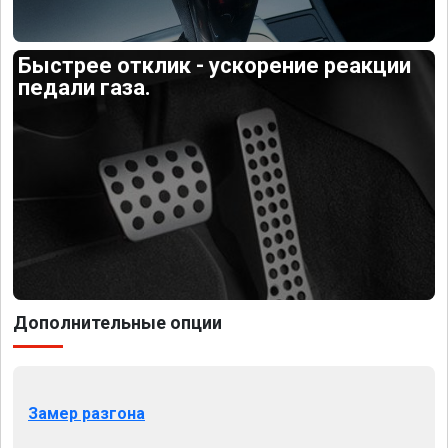
Быстрее отклик - ускорение реакции
педали газа.
Дополнительные опции
Замер разгона