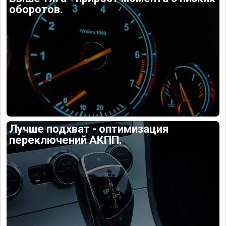
оборотов.
Лучше подхват - оптимизация
переключений АКПП.