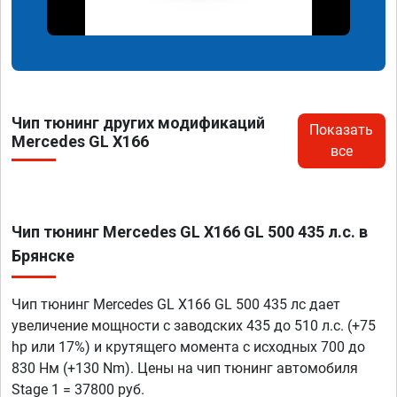
Чип тюнинг других модификаций
Показать
Mercedes GL X166
все
Чип тюнинг Mercedes GL X166 GL 500 435 л.с. в
Брянске
Чип тюнинг Mercedes GL X166 GL 500 435 лс дает
увеличение мощности с заводских 435 до 510 л.с. (+75
hp или 17%) и крутящего момента с исходных 700 до
830 Нм (+130 Nm). Цены на чип тюнинг автомобиля
Stage 1 = 37800 руб.