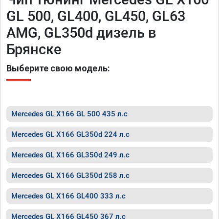
GL 500, GL400, GL450, GL63
AMG, GL350d дизель в
Брянске
Выберите свою модель:
Mercedes GL X166 GL 500 435 л.с
Mercedes GL X166 GL350d 224 л.с
Mercedes GL X166 GL350d 249 л.с
Mercedes GL X166 GL350d 258 л.с
Mercedes GL X166 GL400 333 л.с
Mercedes GL X166 GL450 367 л.с