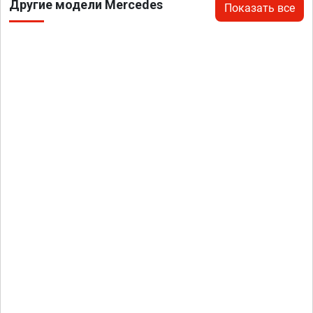
Другие модели Mercedes
Показать все