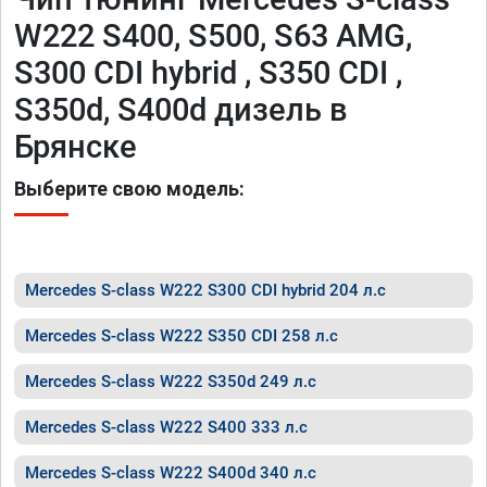
W222 S400, S500, S63 AMG,
S300 CDI hybrid , S350 CDI ,
S350d, S400d дизель в
Брянске
Выберите свою модель:
Mercedes S-class W222 S300 CDI hybrid 204 л.с
Mercedes S-class W222 S350 CDI 258 л.с
Mercedes S-class W222 S350d 249 л.с
Mercedes S-class W222 S400 333 л.с
Mercedes S-class W222 S400d 340 л.с