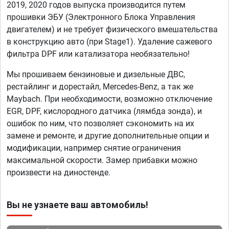
2019, 2020 годов выпуска производится путем
прошивки ЭБУ (Электронного Блока Управления
двигателем) и не требует физического вмешательства
в конструкцию авто (при Stage1). Удаление сажевого
фильтра DPF или катализатора необязательно!
Мы прошиваем бензиновые и дизельные ДВС,
рестайлинг и дорестайл, Mercedes-Benz, а так же
Maybach. При необходимости, возможно отключение
EGR, DPF, кислородного датчика (лямбда зонда), и
ошибок по ним, что позволяет сэкономить на их
замене и ремонте, и другие дополнительные опции и
модификации, например снятие ограничения
максимальной скорости. Замер прибавки можно
произвести на диностенде.
Вы не узнаете ваш автомобиль!