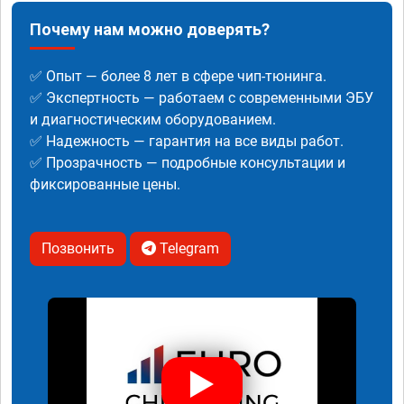
Почему нам можно доверять?
✅ Опыт — более 8 лет в сфере чип-тюнинга.
✅ Экспертность — работаем с современными ЭБУ
и диагностическим оборудованием.
✅ Надежность — гарантия на все виды работ.
✅ Прозрачность — подробные консультации и
фиксированные цены.
Позвонить
Telegram