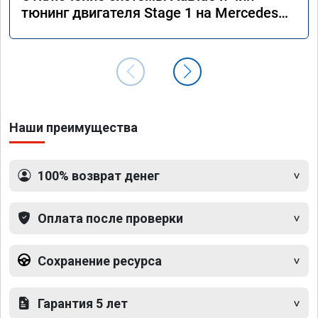
тюнинг двигателя Stage 1 на Mercedes
GLS 350d x166 2018 года
Наши преимущества
100% возврат денег
Оплата после проверки
Сохранение ресурса
Гарантия 5 лет