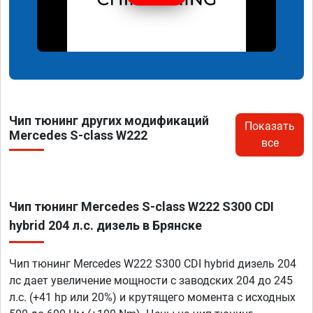
Чип тюнинг других модификаций
Показать
Mercedes S-class W222
все
Чип тюнинг Mercedes S-class W222 S300 CDI
hybrid 204 л.с. дизель в Брянске
Чип тюнинг Mercedes W222 S300 CDI hybrid дизель 204
лс дает увеличение мощности с заводских 204 до 245
л.с. (+41 hp или 20%) и крутящего момента с исходных