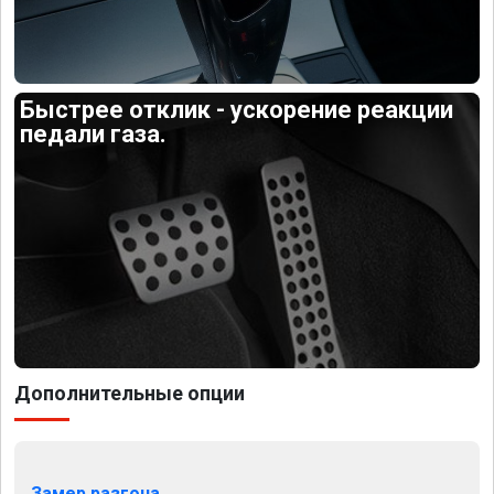
Быстрее отклик - ускорение реакции
педали газа.
Дополнительные опции
Замер разгона