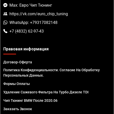
Max: Евро Чип Тюнинг
https://vk.com/euro_chip_tuning
WhatsApp: +79317082148
+7 (4832) 62-97-43
Правовая информация
Договор-Оферта
Политика Конфиденциальности. Согласие На Обработку
Персональных Данных.
Формы Оплаты
Удаление Сажевого Фильтра На Турбо Дизеле TDI
Чип Тюнинг BMW После 2020.06
Заказать Звонок