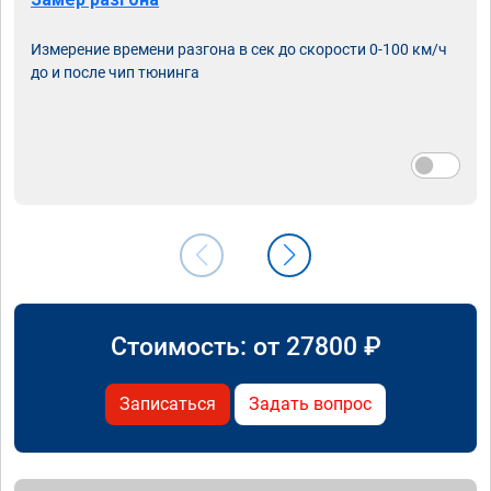
Измерение времени разгона в сек до скорости 0-100 км/ч
до и после чип тюнинга
Стоимость: от
27800
₽
Записаться
Задать вопрос