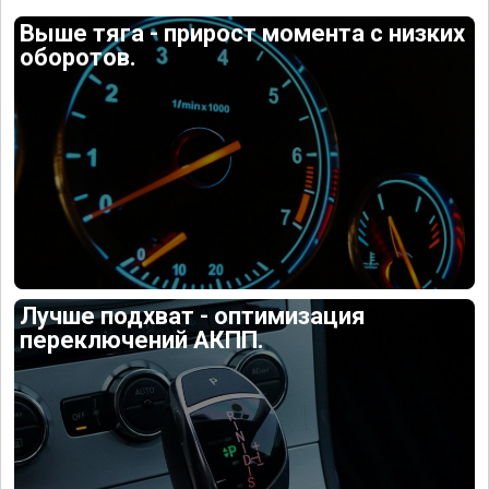
Выше тяга - прирост момента с низких
оборотов.
Лучше подхват - оптимизация
переключений АКПП.