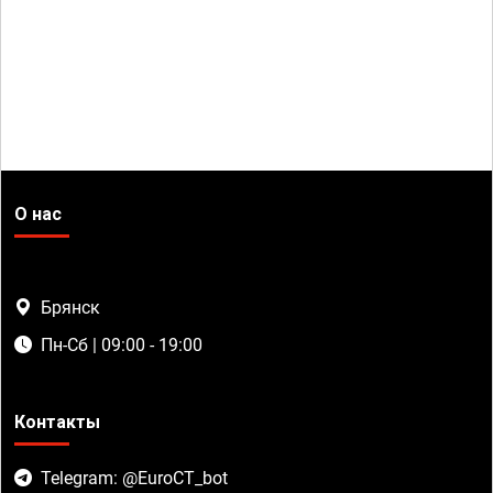
О нас
Брянск
Пн-Сб | 09:00 - 19:00
Контакты
Telegram: @EuroCT_bot