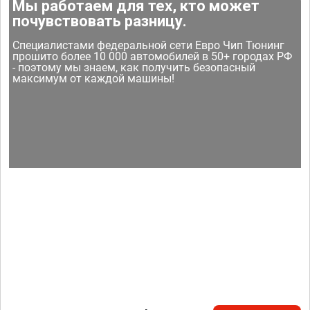
Мы работаем для тех, кто может
почувствовать разницу.
Специалистами федеральной сети Евро Чип Тюнинг
прошито более 10 000 автомобилей в 50+ городах РФ
- поэтому мы знаем, как получить безопасный
максимум от каждой машины!