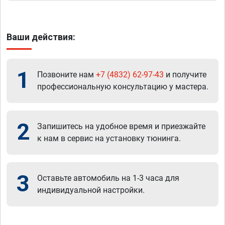
Ваши действия:
1
Позвоните нам
+7 (4832) 62-97-43
и получите
профессиональную консультацию у мастера.
2
Запишитесь на удобное время и приезжайте
к нам в сервис на установку тюнинга.
3
Оставьте автомобиль на 1-3 часа для
индивидуальной настройки.