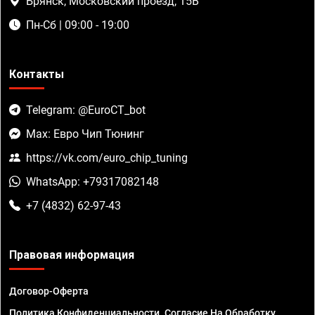
Брянск, Московский проезд, 15В
Пн-Сб | 09:00 - 19:00
Контакты
Telegram: @EuroCT_bot
Max: Евро Чип Тюнинг
https://vk.com/euro_chip_tuning
WhatsApp: +79317082148
+7 (4832) 62-97-43
Правовая информация
Договор-Оферта
Политика Конфиденциальности. Согласие На Обработку