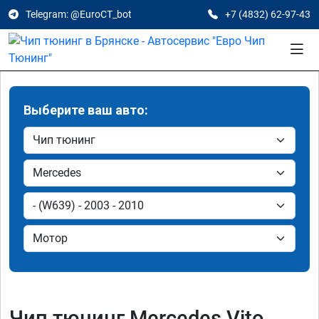
Telegram: @EuroCT_bot
+7 (4832) 62-97-43
Выберите ваш авто:
Чип тюнинг Mercedes Vito