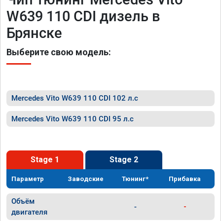
W639 110 CDI дизель в
Брянске
Выберите свою модель:
Mercedes Vito W639 110 CDI 102 л.с
Mercedes Vito W639 110 CDI 95 л.с
Stage 1
Stage 2
Параметр
Заводские
Тюнинг*
Прибавка
Объём
-
-
двигателя