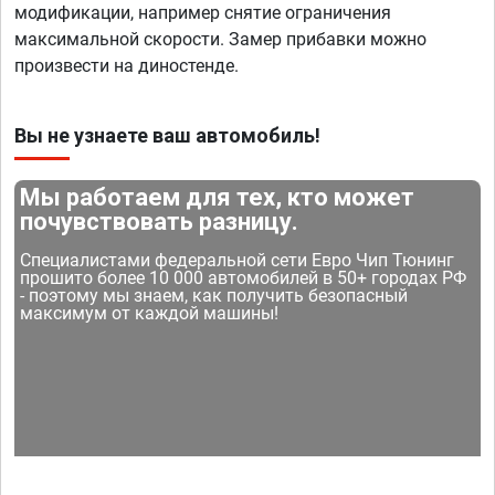
модификации, например снятие ограничения
максимальной скорости. Замер прибавки можно
произвести на диностенде.
Вы не узнаете ваш автомобиль!
Мы работаем для тех, кто может
почувствовать разницу.
Специалистами федеральной сети Евро Чип Тюнинг
прошито более 10 000 автомобилей в 50+ городах РФ
- поэтому мы знаем, как получить безопасный
максимум от каждой машины!