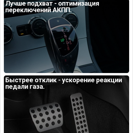
Лучше подхват - оптимизация
переключений АКПП.
Быстрее отклик - ускорение реакции
педали газа.