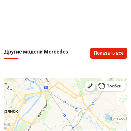
Другие модели Mercedes
Показать все