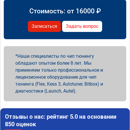
Стоимость: от
16000
₽
Записаться
Задать вопрос
Наши специалисты по чип тюнингу
обладают опытом более 8 лет. Мы
применяем только профессиональное и
лицензионное оборудование для чип
тюнинга (Flex, Kess 3, Autotuner, Bitbox) и
диагностики (Launch, Autel).
Отзывы о нас: рейтинг 5.0 на основании
850 оценок