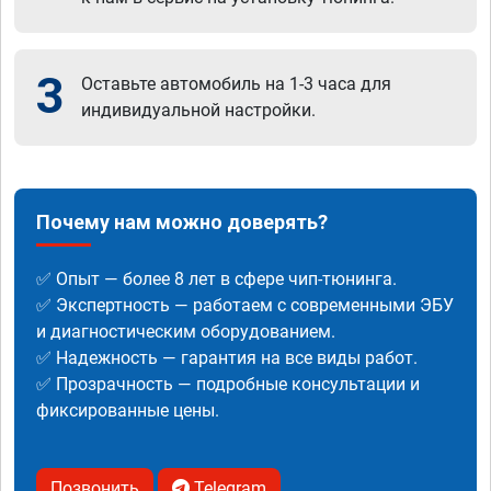
3
Оставьте автомобиль на 1-3 часа для
индивидуальной настройки.
Почему нам можно доверять?
✅ Опыт — более 8 лет в сфере чип-тюнинга.
✅ Экспертность — работаем с современными ЭБУ
и диагностическим оборудованием.
✅ Надежность — гарантия на все виды работ.
✅ Прозрачность — подробные консультации и
фиксированные цены.
Позвонить
Telegram