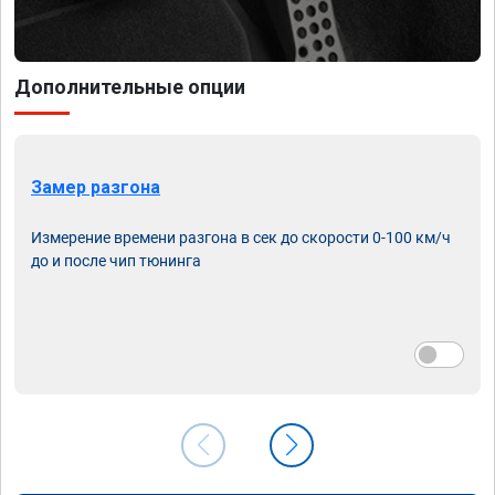
Дополнительные опции
Замер разгона
Измерение времени разгона в сек до скорости 0-100 км/ч
до и после чип тюнинга