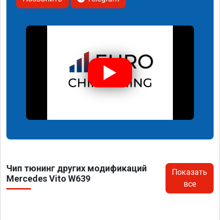
Чип тюнинг других модификаций
Показать
Mercedes Vito W639
все