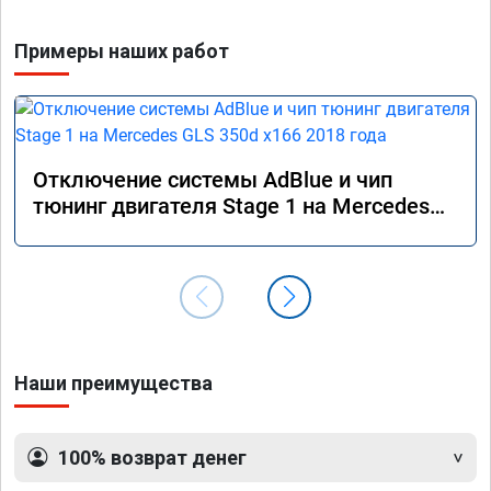
Примеры наших работ
Отключение системы AdBlue и чип
тюнинг двигателя Stage 1 на Mercedes
GLS 350d x166 2018 года
Наши преимущества
100% возврат денег