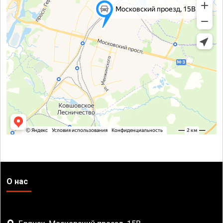
О нас