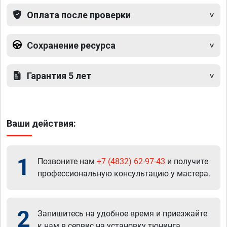
Оплата после проверки
Сохранение ресурса
Гарантия 5 лет
Ваши действия:
1
Позвоните нам
+7 (4832) 62-97-43
и получите
профессиональную консультацию у мастера.
2
Запишитесь на удобное время и приезжайте
к нам в сервис на установку тюнинга.